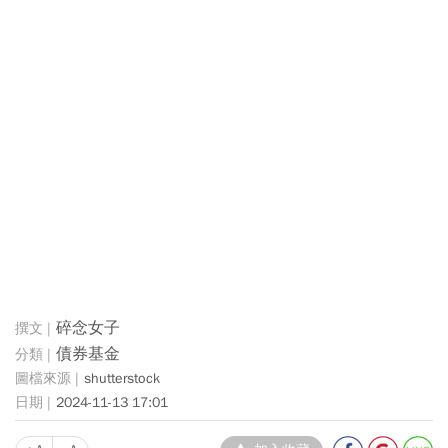
碎念女子
債券基金
shutterstock
2024-11-13 17:01