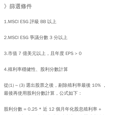
》篩選條件
1.MSCI ESG 評級 BB 以上
2.MSCI ESG 爭議分數 3 分以上
3.市值 7 億美元以上，且年度 EPS > 0
4.殖利率穩健性、股利分數計算
從(1) ~ (3) 選出股票之後，剔除殖利率最後 10% ，
最後再使用股利分數計算，公式如下：
股利分數 = 0.25 * 近 12 個月年化股息殖利率 +