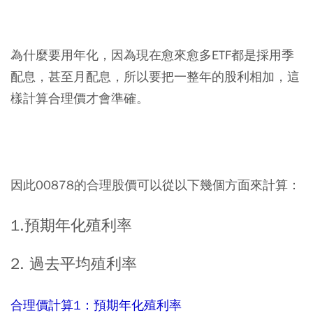
為什麼要用年化，因為現在愈來愈多ETF都是採用季
配息，甚至月配息，所以要把一整年的股利相加，這
樣計算合理價才會準確。
因此00878的合理股價可以從以下幾個方面來計算：
1.預期年化殖利率
2. 過去平均殖利率
合理價計算1：預期年化殖利率