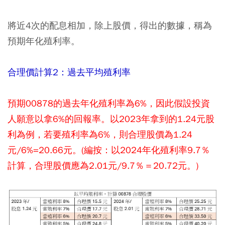
將近4次的配息相加，除上股價，得出的數據，稱為
預期年化殖利率。
合理價計算2：過去平均殖利率
預期00878的過去年化殖利率為6%，因此假設投資
人願意以拿6%的回報率。以2023年拿到的1.24元股
利為例，若要殖利率為6%，則合理股價為1.24
元/6%=20.66元。(編按：以2024年化殖利率9.7％
計算，合理股價應為2.01元/9.7％＝20.72元。)