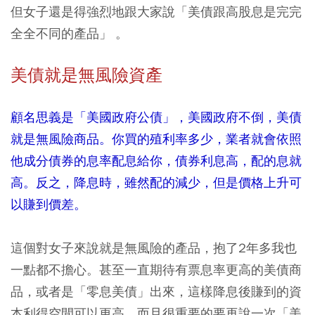
但女子還是得強烈地跟大家說「美債跟高股息是完完
全全不同的產品」 。
美債就是無風險資產
顧名思義是「美國政府公債」，美國政府不倒，美債
就是無風險商品。你買的殖利率多少，業者就會依照
他成分債券的息率配息給你，債券利息高，配的息就
高。反之，降息時，雖然配的減少，但是價格上升可
以賺到價差。
這個對女子來說就是無風險的產品，抱了2年多我也
一點都不擔心。甚至一直期待有票息率更高的美債商
品，或者是「零息美債」出來，這樣降息後賺到的資
本利得空間可以更高。而且很重要的要再說一次「美