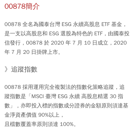
00878簡介
00878 全名為國泰台灣 ESG 永續高股息 ETF 基金，
是一支以高股息和 ESG 選股為特色的 ETF，由國泰投
信發行，00878 於 2020 年 7 月 10 日成立，2020
年 7 月 20 日掛牌上市。
》追蹤指數
00878 採用運用完全複製法的指數化策略追蹤，追
蹤指數是「MSCI 臺灣 ESG 永續 高股息精選 30 指
數」，亦即投入標的指數成分證券的金額原則須達基
金淨資產價值 90%以上，
且檔數覆蓋率原則須達 100%。