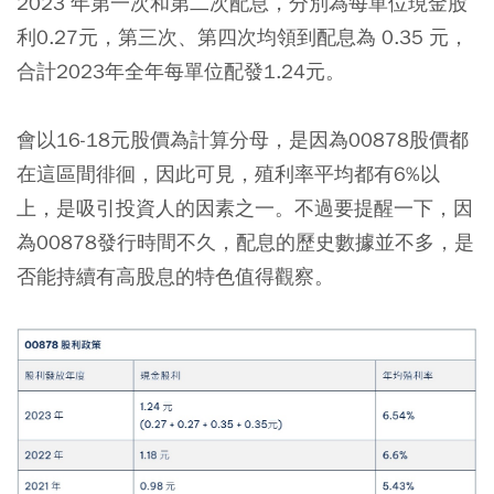
2023 年第一次和第二次配息，分別為每單位現金股
利0.27元，第三次、第四次均領到配息為 0.35 元，
合計2023年全年每單位配發1.24元。
會以16-18元股價為計算分母，是因為00878股價都
在這區間徘徊，因此可見，殖利率平均都有6%以
上，是吸引投資人的因素之一。不過要提醒一下，因
為00878發行時間不久，配息的歷史數據並不多，是
否能持續有高股息的特色值得觀察。