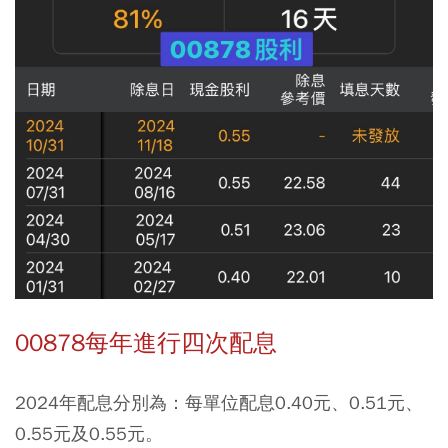
00878每年進行四次配息
2024年配息分別為：每單位配息0.40元、0.51元、
0.55元及0.55元。