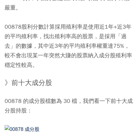
嚴重。
00878股利分數計算採用殖利率是使用近1年+近3年
的平均殖利率，找出殖利率高的股票，是採用「過
去」的數據，其中近3年的平均殖利率權重達75%，
較不會出現某一年突然大賺的股票納入成分股殖利率
穩定性較高。
》前十大成分股
00878 的成分股檔數為 30 檔，我們看一下前十大成
分股持股：