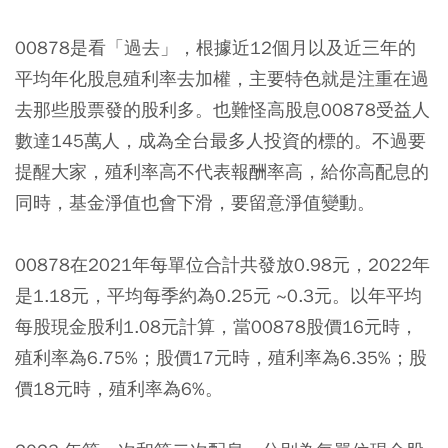
00878是看「過去」，根據近12個月以及近三年的
平均年化股息殖利率去加權，主要特色就是注重在過
去那些股票發的股利多。也難怪高股息00878受益人
數達145萬人，成為全台最多人投資的標的。不過要
提醒大家，殖利率高不代表報酬率高，給你高配息的
同時，基金淨值也會下滑，要留意淨值變動。
00878在2021年每單位合計共發放0.98元，2022年
是1.18元，平均每季約為0.25元 ~0.3元。以年平均
每股現金股利1.08元計算，當00878股價16元時，
殖利率為6.75%；股價17元時，殖利率為6.35%；股
價18元時，殖利率為6%。