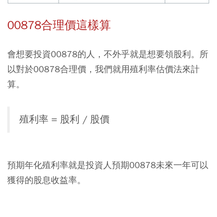
00878合理價這樣算
會想要投資00878的人，不外乎就是想要領股利。所
以對於00878合理價，我們就用殖利率估價法來計
算。
殖利率 = 股利 / 股價
預期年化殖利率就是投資人預期00878未來一年可以
獲得的股息收益率。