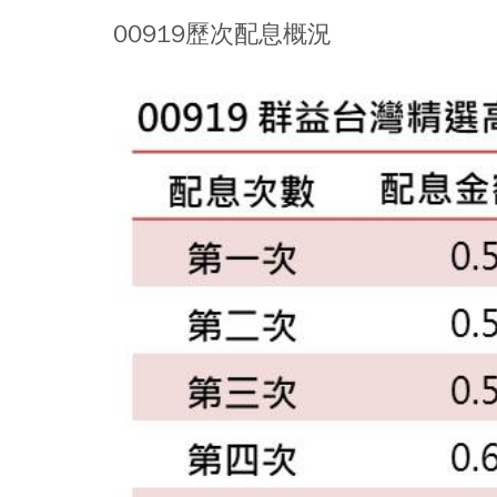
00919歷次配息概況