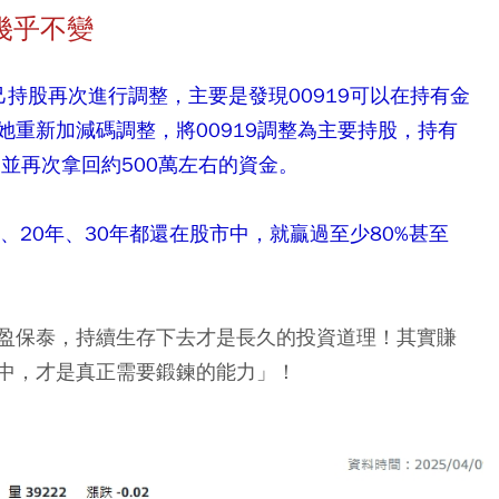
幾乎不變
持股再次進行調整，主要是發現00919可以在持有金
重新加減碼調整，將00919調整為主要持股，持有
，並再次拿回約500萬左右的資金。
、20年、30年都還在股市中，就贏過至少80%甚至
盈保泰，持續生存下去才是長久的投資道理！其實賺
中，才是真正需要鍛鍊的能力」！