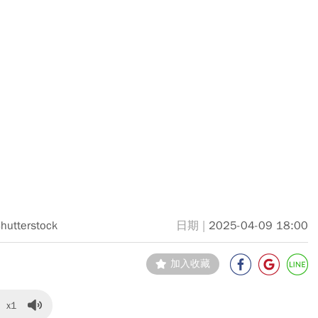
hutterstock
2025-04-09 18:00
加入收藏
x1