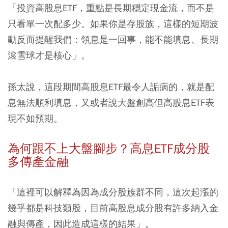
「投資高股息ETF，重點是長期穩定現金流，而不是
只看單一次配多少。如果你是存股族，這樣的短期波
動反而提醒我們：領息是一回事，能不能填息、長期
滾雪球才是核心」。
孫太說，這段期間高股息ETF最令人詬病的，就是配
息無法順利填息，又或者說大盤創高但高股息ETF表
現不如預期。
為何跟不上大盤腳步？高息ETF成分股
多傳產金融
「這裡可以解釋為因為成分股族群不同，這次起漲的
幾乎都是科技類股，目前高股息成分股有許多納入金
融與傳產，因此造成這樣的結果」。