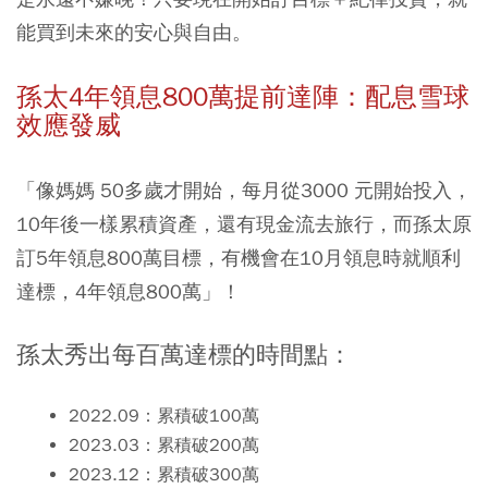
能買到未來的安心與自由。
孫太4年領息800萬提前達陣：配息雪球
效應發威
「像媽媽 50多歲才開始，每月從3000 元開始投入，
10年後一樣累積資產，還有現金流去旅行，而孫太原
訂5年領息800萬目標，有機會在10月領息時就順利
達標，4年領息800萬」！
孫太秀出每百萬達標的時間點：
2022.09：累積破100萬
2023.03：累積破200萬
2023.12：累積破300萬