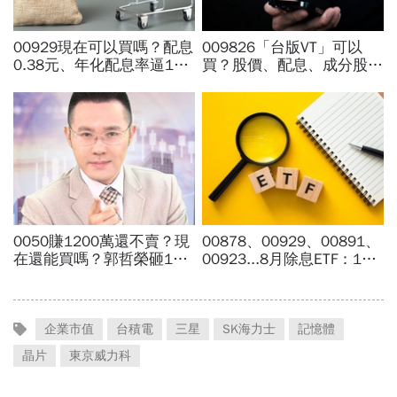
企業市值
台積電
三星
SK海力士
記憶體
晶片
東京威力科