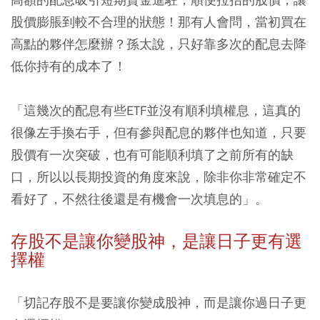
股價膨脹到較不合理的狀態！那有人會問，當初買在
高點的夥伴怎麼辦？孫太說，只好靠多次的配息去降
低你持有的成本了！
「這幾次的配息有些ETF並沒有順利填權息，這真的
很像左手換右手，但有參與配息的夥伴也知道，只要
股價有一次突破，也有可能順利填了之前所有的缺
口，所以以長期投資的角度來說，除非你非常確定不
看好了，不然往後還是有機會一次填息的」。
存股不是讓你變股神，是讓日子更有選
擇權
「切記存股不是要讓你變成股神，而是讓你過日子更