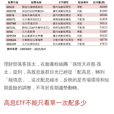
理財部落客孫太，在臉書粉絲團「孫悟天存股-孫
太」提到，高股息族群目光已經從「配高息」轉到
「能填息」，這次配息縮水，反映的是市場環境和短
期盈餘的調整，不等於長期趨勢翻轉。
高息ETF不能只看單一次配多少