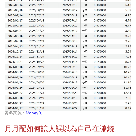
資料來源：
MoneyDJ
月月配如何讓人誤以為自己在賺錢