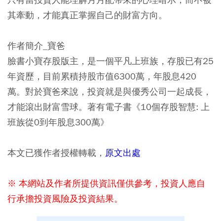
其牽動，才能真正掌握自己的財富方向。
作者簡介_寶爸
臉書小寶存股版主，是一個平凡上班族，存股已有25
年資歷，目前累積持股市值6300萬，年股息420
萬。對於寶爸來說，投資就是與優秀公司一起成長，
才能滾出財富雪球。著有電子書《10個存股智慧: 上
班族從0到年股息300萬》
本文已獲作者授權轉載，
原文出處
※ 本網站及作者所提供資訊僅供參考，投資人應自
行承擔投資風險及投資結果。