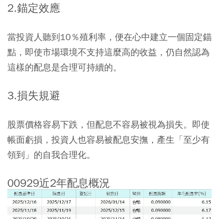
2.錨定效應
當投資人聽到10％殖利率，便在心中建立一個固定錨
點，即使市場環境不支持這麼高的收益，仍自然認為
這樣的配息是合理可持續的。
3.損失規避
股票價格容易下跌，但配息不容易被視為損失。即使
帳面虧損，投資人也容易被配息安撫，產生「至少有
領到」的自我合理化。
00929近2年配息概況