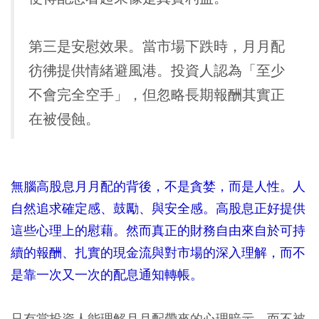
第三是安慰效果。當市場下跌時，月月配
彷彿提供情緒避風港。投資人認為「至少
不會完全空手」，但忽略長期報酬其實正
在被侵蝕。
無腦高股息月月配的背後，不是貪婪，而是人性。人
自然追求確定感、鼓勵、與安全感。高股息正好提供
這些心理上的慰藉。然而真正的財務自由來自於可持
續的報酬、扎實的現金流與對市場的深入理解，而不
是靠一次又一次的配息通知轉帳。
只有當投資人能理解月月配帶來的心理暗示，而不被