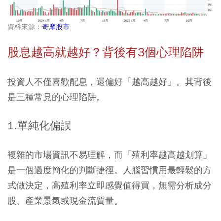
資料來源：
奇摩股市
股息越高就越好？背後有3個心理陷阱
投資人不僅喜歡配息，還偏好「越高越好」。其背後
是三種常見的心理陷阱。
1.單純化偏誤
複雜的市場資訊不易理解，而「殖利率越高越划算」
是一個過度簡化的判斷捷徑。人腦習慣用最輕鬆的方
式做決定，高殖利率立即感覺值得買，無需分析成分
股、產業景氣或現金流質量。