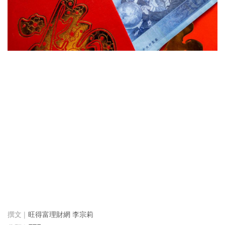
旺得富理財網 李宗莉