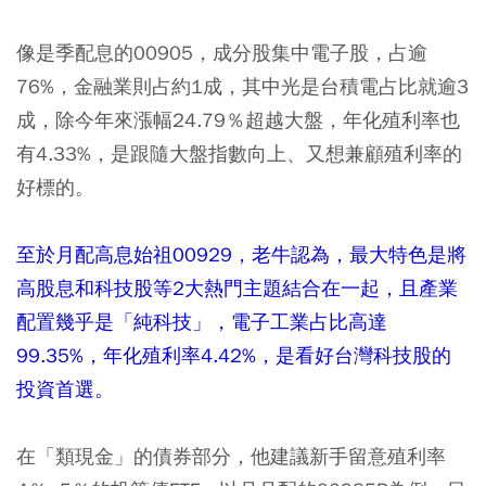
像是季配息的00905，成分股集中電子股，占逾
76%，金融業則占約1成，其中光是台積電占比就逾3
成，除今年來漲幅24.79％超越大盤，年化殖利率也
有4.33%，是跟隨大盤指數向上、又想兼顧殖利率的
好標的。
至於月配高息始祖00929，老牛認為，最大特色是將
高股息和科技股等2大熱門主題結合在一起，且產業
配置幾乎是「純科技」，電子工業占比高達
99.35%，年化殖利率4.42%，是看好台灣科技股的
投資首選。
在「類現金」的債券部分，他建議新手留意殖利率