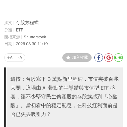
存股方程式
ETF
Shutterstock
2026-03-30 11:10
+A
-A
加入收藏
編按：台股寫下 3 萬點新里程碑，市值突破百兆
大關，這場由 AI 帶動的半導體與市值型 ETF 盛
宴，讓不少堅守民生傳產股的存股族感到「心酸
酸」。當初看中的穩定配息，在科技紅利面前是
否已失去吸引力？