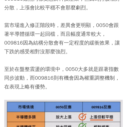
分散，上漲會比較平穩不會那麼劇烈。
當市場進入修正階段時，差異會更明顯，0050會跟
著半導體循環一起回檔，而且幅度通常較大，
009816因為結構分散會有一定程度的緩衝效果，讓
下跌的感受相對沒那麼強烈。
至於在盤整震盪的環境中，0050大多就是跟著指數
同步波動，而009816則有機會因為權重調整機制，
在表現上略有優勢。