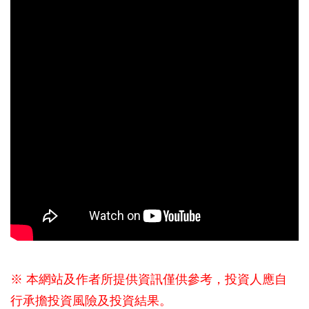
※ 本網站及作者所提供資訊僅供參考，投資人應自
行承擔投資風險及投資結果。