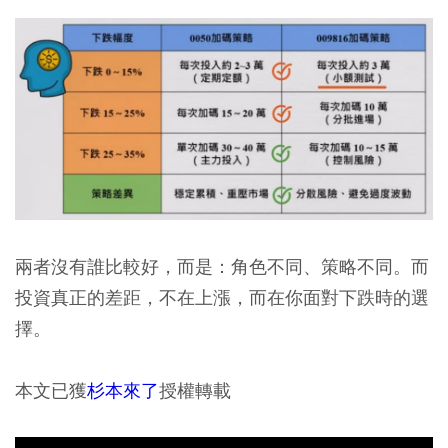
兩者沒有誰比較好，而是：角色不同、策略不同。而
投資真正的差距，不在上漲，而在你面對下跌時的選
擇。
本文已獲
杉本來了
授權轉載