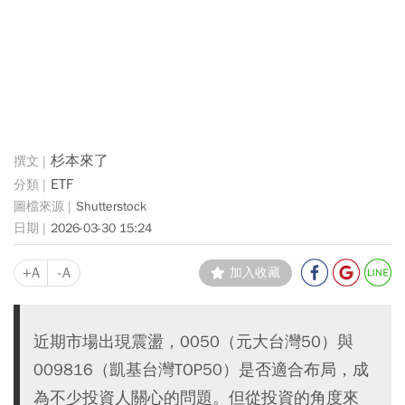
杉本來了
ETF
Shutterstock
2026-03-30 15:24
+A
-A
加入收藏
近期市場出現震盪，0050（元大台灣50）與
009816（凱基台灣TOP50）是否適合布局，成
為不少投資人關心的問題。但從投資的角度來