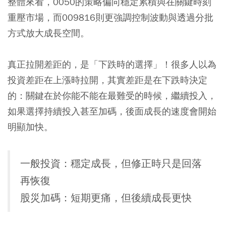
整體來看，0050的策略偏向穩定累積與在關鍵時刻
重壓市場，而009816則更強調控制波動與透過分批
方式放大成長空間。
真正拉開差距的，是「下跌時的選擇」！很多人以為
投資差距在上漲時拉開，其實差距是在下跌時決定
的：關鍵在於你能不能在最難受的時候，繼續投入，
如果選擇持續投入甚至加碼，後面成長的速度會開始
明顯加快。
一般投資：穩定成長，但修正時只是回落
再恢復
股災加碼：短期更痛，但後續成長更快