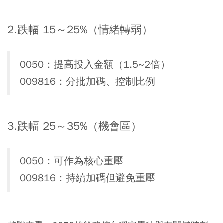
2.跌幅 15～25%（情緒轉弱）
0050：提高投入金額（1.5~2倍）
009816：分批加碼、控制比例
3.跌幅 25～35%（機會區）
0050：可作為核心重壓
009816：持續加碼但避免重壓