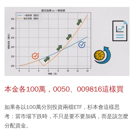
本金各100萬，0050、009816這樣買
如果各以100萬分別投資兩檔ETF，杉本會這樣思
考：當市場下跌時，不只是要不要加碼，而是該怎麼
分配資金。