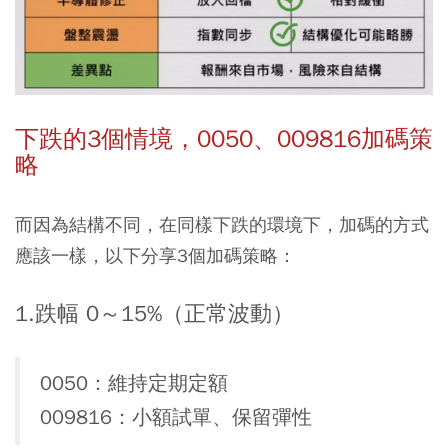
下跌的3個情境，0050、009816加碼策
略
而因為結構不同，在同樣下跌的環境下，加碼的方式
應該一樣，以下分享3個加碼策略：
1.跌幅 0～15%（正常波動）
0050：維持定期定額
009816：小額試單、保留彈性