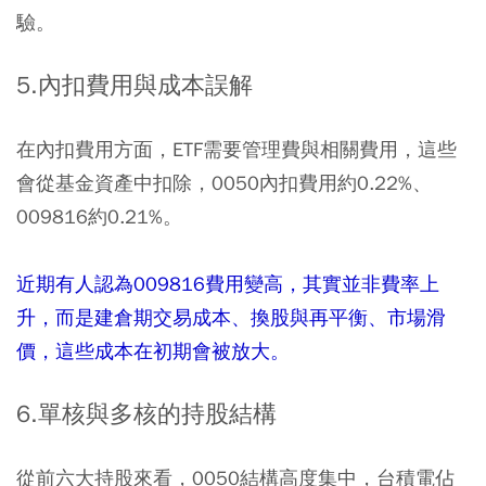
驗。
5.內扣費用與成本誤解
在內扣費用方面，ETF需要管理費與相關費用，這些
會從基金資產中扣除，0050內扣費用約0.22%、
009816約0.21%。
近期有人認為009816費用變高，其實並非費率上
升，而是建倉期交易成本、換股與再平衡、市場滑
價，這些成本在初期會被放大。
6.單核與多核的持股結構
從前六大持股來看，0050結構高度集中，台積電佔