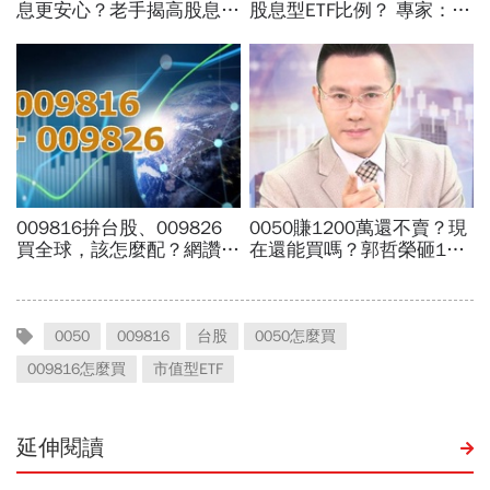
0050
009816
台股
0050怎麼買
009816怎麼買
市值型ETF
延伸閱讀