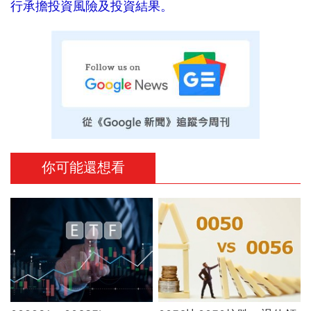
行承擔投資風險及投資結果。
你可能還想看