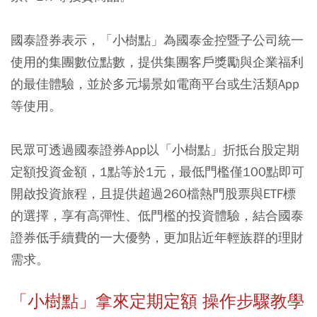
國泰證券表示，「小樹點」為國泰金控暨子公司統一
使用的集團數位點數，提供集團客戶獎勵與企業福利
的最佳體驗，並於多元場景如電商平台或生活類App
等使用。
民眾可透過國泰證券App以「小樹點」折抵台股定期
定額投資金額，1點等於1元，最低門檻僅100點即可
開啟投資旅程，且提供超過260檔熱門股票與ETF標
的選擇，享有高彈性、低門檻的投資體驗，結合國泰
證券低手續費的一大優勢，更加貼近年輕族群的理財
需求。
「小樹點」拿來定期定額 操作步驟教學