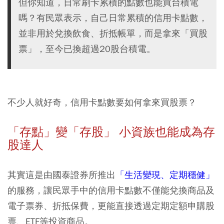
但你知道，日常刷卡累積的點數也能買台積電
嗎？有民眾表示，自己日常累積的信用卡點數，
並非用於兌換飲食、折抵帳單，而是拿來「買股
票」，至今已換超過20股台積電。
不少人就好奇，信用卡點數要如何拿來買股票？
「存點」變「存股」 小資族也能成為存
股達人
其實這是由國泰證券所推出
「生活變現、定期穩健」
的服務，讓民眾手中的信用卡點數不僅能兌換商品及
電子票券、折抵保費，更能直接透過定期定額申購股
票、ETF等投資商品。