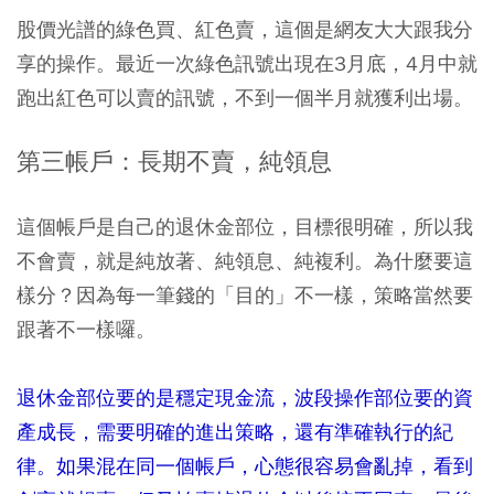
股價光譜的綠色買、紅色賣，這個是網友大大跟我分
享的操作。最近一次綠色訊號出現在3月底，4月中就
跑出紅色可以賣的訊號，不到一個半月就獲利出場。
第三帳戶：長期不賣，純領息
這個帳戶是自己的退休金部位，目標很明確，所以我
不會賣，就是純放著、純領息、純複利。為什麼要這
樣分？因為每一筆錢的「目的」不一樣，策略當然要
跟著不一樣囉。
退休金部位要的是穩定現金流，波段操作部位要的資
產成長，需要明確的進出策略，還有準確執行的紀
律。如果混在同一個帳戶，心態很容易會亂掉，看到