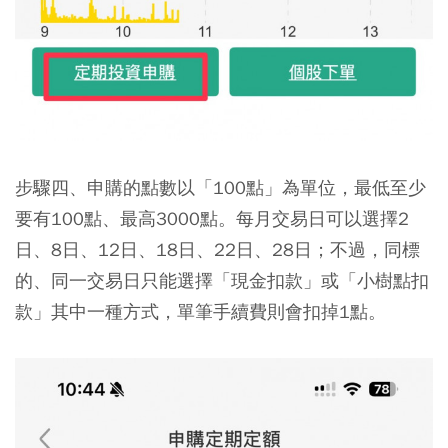
步驟四、申購的點數以「100點」為單位，最低至少
要有100點、最高3000點。每月交易日可以選擇2
日、8日、12日、18日、22日、28日；不過，同標
的、同一交易日只能選擇「現金扣款」或「小樹點扣
款」其中一種方式，單筆手續費則會扣掉1點。