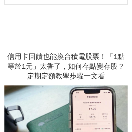
信用卡回饋也能換台積電股票！「1點
等於1元」太香了，如何存點變存股？
定期定額教學步驟一文看