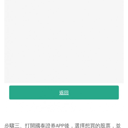
步驟三、打開國泰證券APP後，選擇想買的股票，並