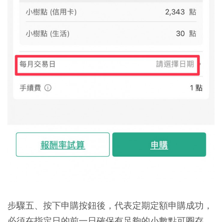
步驟五、按下申購按鈕後，代表定期定額申購成功，
必須在指定日的前一日確保有足夠的小數點可圈存，