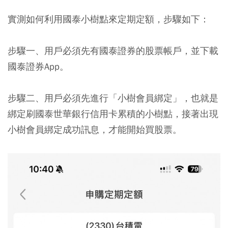
實測如何利用國泰小樹點來定期定額，步驟如下：
步驟一、用戶必須先有國泰證券的股票帳戶，並下載
國泰證券App。
步驟二、用戶必須先進行「小樹會員綁定」，也就是
綁定刷國泰世華銀行信用卡累積的小樹點，接著出現
小樹會員綁定成功訊息，才能開始買股票。