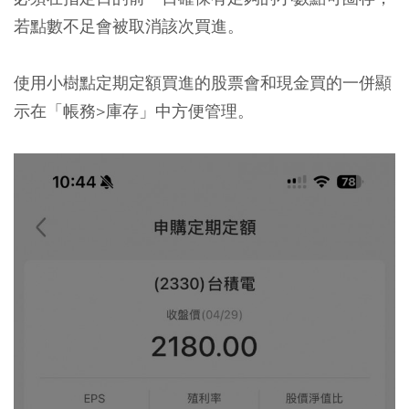
若點數不足會被取消該次買進。
使用小樹點定期定額買進的股票會和現金買的一併顯
示在「帳務>庫存」中方便管理。