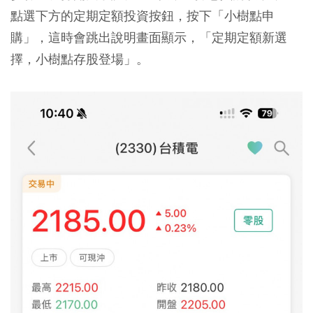
點選下方的定期定額投資按鈕，按下「小樹點申
購」，這時會跳出說明畫面顯示，「定期定額新選
擇，小樹點存股登場」。