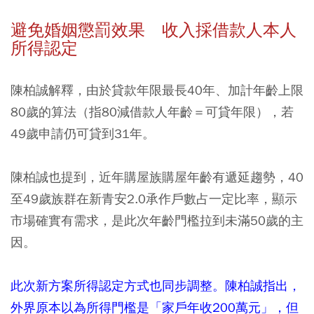
避免婚姻懲罰效果 收入採借款人本人
所得認定
陳柏誠解釋，由於貸款年限最長40年、加計年齡上限
80歲的算法（指80減借款人年齡＝可貸年限），若
49歲申請仍可貸到31年。
陳柏誠也提到，近年購屋族購屋年齡有遞延趨勢，40
至49歲族群在新青安2.0承作戶數占一定比率，顯示
市場確實有需求，是此次年齡門檻拉到未滿50歲的主
因。
此次新方案所得認定方式也同步調整。陳柏誠指出，
外界原本以為所得門檻是「家戶年收200萬元」，但