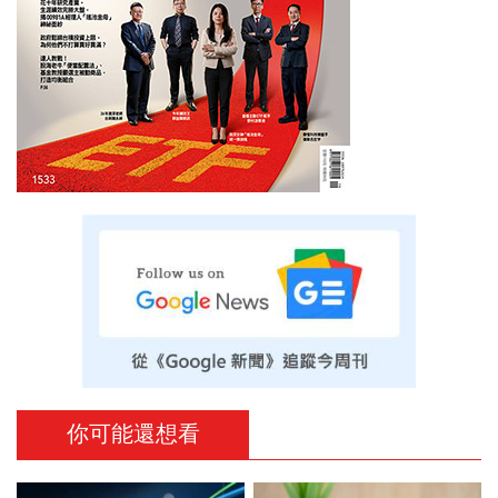
你可能還想看