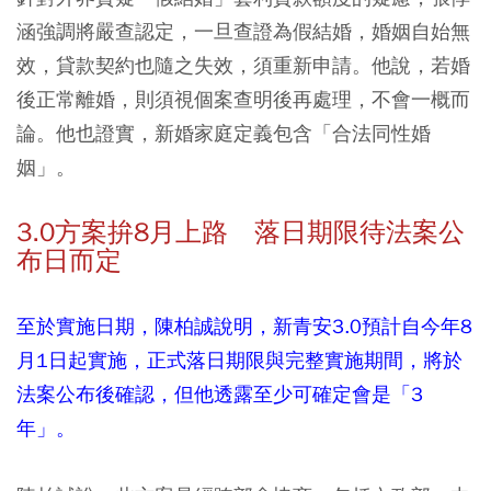
涵強調將嚴查認定，一旦查證為假結婚，婚姻自始無
效，貸款契約也隨之失效，須重新申請。他說，若婚
後正常離婚，則須視個案查明後再處理，不會一概而
論。他也證實，新婚家庭定義包含「合法同性婚
姻」。
3.0方案拚8月上路 落日期限待法案公
布日而定
至於實施日期，陳柏誠說明，新青安3.0預計自今年8
月1日起實施，正式落日期限與完整實施期間，將於
法案公布後確認，但他透露至少可確定會是「3
年」。