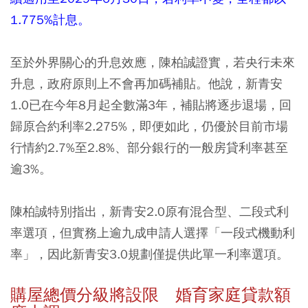
1.775%計息。
至於外界關心的升息效應，陳柏誠證實，若央行未來
升息，政府原則上不會再加碼補貼。他說，新青安
1.0已在今年8月起全數滿3年，補貼將逐步退場，回
歸原合約利率2.275%，即便如此，仍優於目前市場
行情約2.7%至2.8%、部分銀行的一般房貸利率甚至
逾3%。
陳柏誠特別指出，新青安2.0原有混合型、二段式利
率選項，但實務上逾九成申請人選擇「一段式機動利
率」，因此新青安3.0規劃僅提供此單一利率選項。
購屋總價分級將設限 婚育家庭貸款額