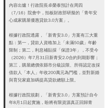
內容出爐！行政院長卓榮泰預計在周四
（7/16）院會中，拍板財政部研擬的「青年安
心成家購屋優惠貸款3.0方案」。
根據行政院透露，「新青安3.0」方案有三大重
點：第一，貸款人資格加上「未滿50歲」年齡
限制；第二，利息補貼採「保證3年」，不受今
（2026）年7月31日新青安2.0合約到期影響；
第三，購屋總價依縣市分級設限、所得認定改採
借款人「本人」年收200萬元為門檻，並對新婚
與育兒家庭加碼提高貸款總額上限。
根據行政院規劃，「新青安3.0」方案預計自今
年8月1日起實施，盼將有限資源真正回歸青