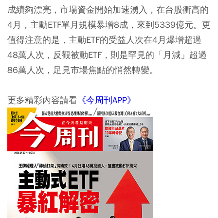
成績夠漂亮，市場資金開始加速湧入，在台股衝高的
4月，主動ETF單月規模暴增8成，來到5339億元。更
值得注意的是，主動ETF的受益人次在4月爆增超過
48萬人次，反觀被動ETF，則是罕見的「月減」超過
86萬人次，足見市場焦點的悄然轉變。
更多精彩內容請看
《今周刊APP》