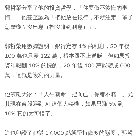
郭哲榮分享了他的投資哲學：「你要做不後悔的事
情。」他甚至認為「把錢放在銀行，不就注定一輩子
怎麼樣？沒出息（指沒賺到利息）」。
郭哲榮用數據證明，銀行定存 1% 的利息，20 年後
100 萬也只變 122 萬，根本跟不上通膨；但如果投
資年報酬 10% 的標的，20 年後 100 萬能變成 600
萬，這就是複利的力量。
他鼓勵大家：「人生就命一把而已，你都不賭！」尤
其現在台股遇到 AI 這個大轉機，如果只賺 5% 到
10% 真的太可惜了。
這也印證了他從 17,000 點就堅持做多的態度，郭哲