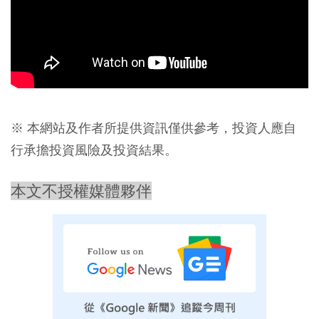
※ 本網站及作者所提供資訊僅供參考，投資人應自
行承擔投資風險及投資結果。
本文不授權媒體夥伴