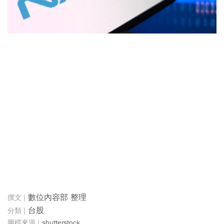
數位內容部 整理
台股
shutterstock