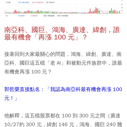
南亞科、國巨、鴻海、廣達、緯創，誰
最有機會「再漲 100 元」？
接著回到大家最關心的問題，鴻海、緯創、廣達、南
亞科、國巨這五檔「老 AI」和被動元件族群中，誰最
有機會再漲 100 元？
郭哲榮直接點名：「我認為南亞科最有機會再漲 100
元！」
他解釋，這五檔股票都在 100 到 300 元之間（廣達
10/27約 300 元，緯創 146 元，鴻海、國巨 240 幾