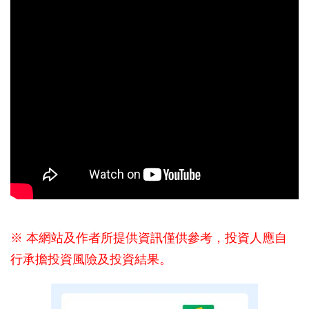
※ 本網站及作者所提供資訊僅供參考，投資人應自
行承擔投資風險及投資結果。