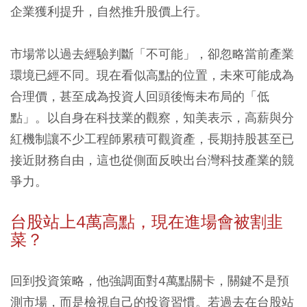
企業獲利提升，自然推升股價上行。
市場常以過去經驗判斷「不可能」，卻忽略當前產業
環境已經不同。現在看似高點的位置，未來可能成為
合理價，甚至成為投資人回頭後悔未布局的「低
點」。以自身在科技業的觀察，知美表示，高薪與分
紅機制讓不少工程師累積可觀資產，長期持股甚至已
接近財務自由，這也從側面反映出台灣科技產業的競
爭力。
台股站上4萬高點，現在進場會被割韭
菜？
回到投資策略，他強調面對4萬點關卡，關鍵不是預
測市場，而是檢視自己的投資習慣。若過去在台股站