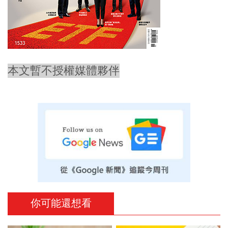
本文暫不授權媒體夥伴
你可能還想看