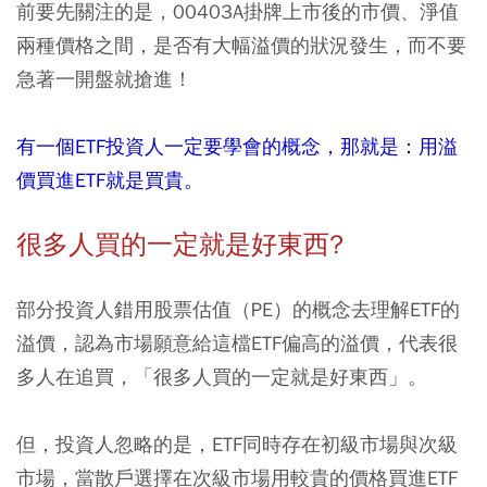
前要先關注的是，00403A掛牌上市後的市價、淨值
兩種價格之間，是否有大幅溢價的狀況發生，而不要
急著一開盤就搶進！
有一個ETF投資人一定要學會的概念，那就是：用溢
價買進ETF就是買貴。
很多人買的一定就是好東西?
部分投資人錯用股票估值（PE）的概念去理解ETF的
溢價，認為市場願意給這檔ETF偏高的溢價，代表很
多人在追買，「很多人買的一定就是好東西」。
但，投資人忽略的是，ETF同時存在初級市場與次級
市場，當散戶選擇在次級市場用較貴的價格買進ETF