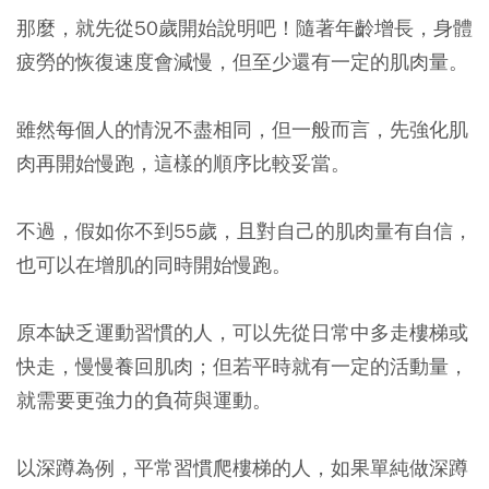
那麼，就先從50歲開始說明吧！隨著年齡增長，身體
疲勞的恢復速度會減慢，但至少還有一定的肌肉量。
雖然每個人的情況不盡相同，但一般而言，先強化肌
肉再開始慢跑，這樣的順序比較妥當。
不過，假如你不到55歲，且對自己的肌肉量有自信，
也可以在增肌的同時開始慢跑。
原本缺乏運動習慣的人，可以先從日常中多走樓梯或
快走，慢慢養回肌肉；但若平時就有一定的活動量，
就需要更強力的負荷與運動。
以深蹲為例，平常習慣爬樓梯的人，如果單純做深蹲