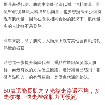
提升基礎代謝。肌肉本身能促進代謝、消耗能量。即
便50歲後無法大幅增加肌肉量，也要想辦法至少維持
現有肌肉量，因為在攝取相同食物的狀況下，肌肉量
多的人比較不易發胖。
簡單來說，除了肌肉，人類身上沒有其他會自動消耗
熱量的器官。
若想進一步提升新陳代謝，重點在於鍛鍊腿部大肌
群，而最有效的方法便是慢跑。進行讓自己感到「稍
微有點吃力」的有氧運動，是促進代謝的祕訣。
50
歲還能長肌肉？光靠走路還不夠，多
走樓梯、快走增強肌力再慢跑