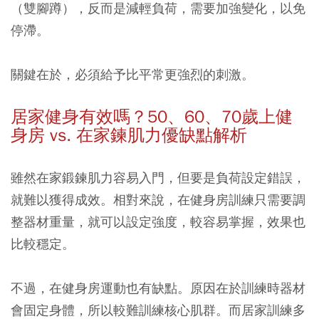
（雙腳蹲），反而是減輕負荷，需要加強變化，以免
停滯。
關鍵在於，必須給予比平常更強烈的刺激。
居家健身有效嗎？50
、60
、70
歲上健
身房 vs.
在家鍊肌力優缺點解析
雖然在家鍛鍊肌力容易入門，但要是負荷設定錯誤，
就難以獲得成效。相對來說，在健身房訓練只需要調
整器材重量，就可以設定強度，較容易掌握，效果也
比較穩定。
不過，在健身房運動也有缺點。原因在於訓練時器材
會固定身體，所以較難訓練核心肌群。而居家訓練多