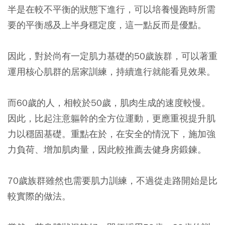
半是在較不平衡的狀態下進行，可以培養慢跑時所需
要的平衡感及上半身穩定度，這一點反而是優點。
因此，對於尚有一定肌力基礎的50歲族群，可以著重
運用核心肌群的居家訓練，持續進行就能看見效果。
而60歲的人，相較於50歲，肌肉生成的速度較慢。
因此，比起注意軀幹的全方位運動，更應重視提升肌
力以穩固基礎。重點在於，在安全的情況下，施加強
力負荷、增加肌肉量，因此較推薦去健身房鍛鍊。
70歲族群雖然也需要肌力訓練，不過從走路開始是比
較實際的做法。