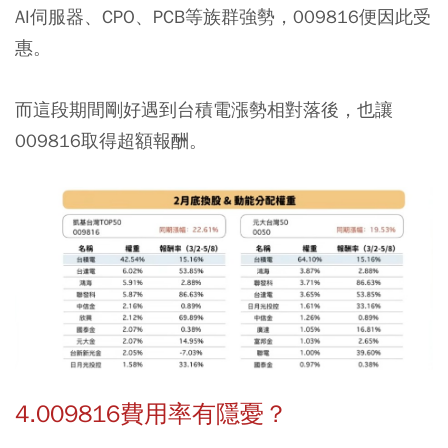
AI伺服器、CPO、PCB等族群強勢，009816便因此受
惠。
而這段期間剛好遇到台積電漲勢相對落後，也讓
009816取得超額報酬。
4.009816費用率有隱憂？