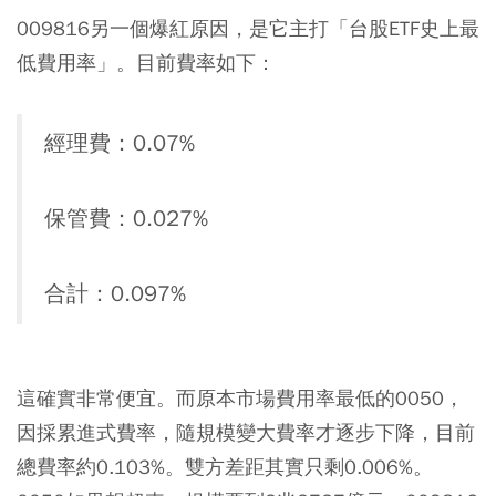
009816另一個爆紅原因，是它主打「台股ETF史上最
低費用率」。目前費率如下：
經理費：0.07%
保管費：0.027%
合計：0.097%
這確實非常便宜。而原本市場費用率最低的0050，
因採累進式費率，隨規模變大費率才逐步下降，目前
總費率約0.103%。雙方差距其實只剩0.006%。