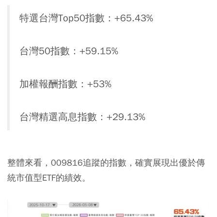
特選台灣Top50指數：+65.43%
台灣50指數：+59.15%
加權報酬指數：+53%
台灣精選高息指數：+29.13%
整體來看，009816追蹤的指數，確實展現出優於傳
統市值型ETF的績效。