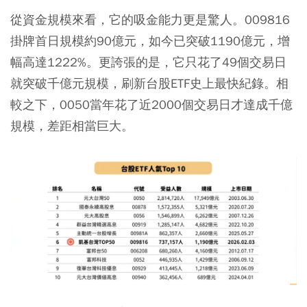
從資金規模來看，它的吸金能力更是驚人。009816
掛牌首日規模約90億元，如今已突破1190億元，增
幅高達1222%。更誇張的是，它只花了49個交易日
就突破千億元規模，刷新台股ETF史上最快紀錄。相
較之下，0050當年花了近2000個交易日才達成千億
規模，差距相當巨大。