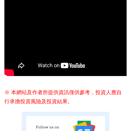
※ 本網站及作者所提供資訊僅供參考，投資人應自
行承擔投資風險及投資結果。