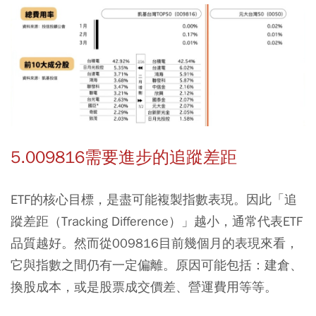
5.009816需要進步的追蹤差距
ETF的核心目標，是盡可能複製指數表現。因此「追
蹤差距（Tracking Difference）」越小，通常代表ETF
品質越好。然而從009816目前幾個月的表現來看，
它與指數之間仍有一定偏離。原因可能包括：建倉、
換股成本，或是股票成交價差、營運費用等等。