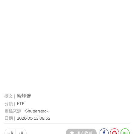
蜜蜂爹
ETF
Shutterstock
2026-05-13 08:52
+A
-A
加入收藏