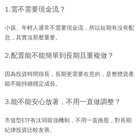
1.需不需要現金流？
小孩、年輕人通常不需要現金流，所以短期有沒有配
息，其實沒那麼重要。
2.配置能不能簡單到長期且重複做？
因為投資時間很長，長期更需要在意的，是整體資產
能不能持續穩定成長。
3.能不能安心放著，不用一直做調整？
市值型ETF有汰弱留強機制，不用一直換股，對長期
紀律投資比較友善。