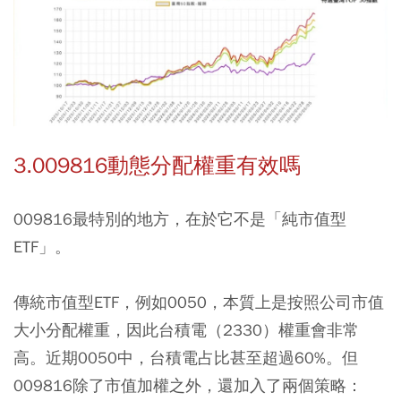
3.009816動態分配權重有效嗎
009816最特別的地方，在於它不是「純市值型
ETF」。
傳統市值型ETF，例如0050，本質上是按照公司市值
大小分配權重，因此台積電（2330）權重會非常
高。近期0050中，台積電占比甚至超過60%。但
009816除了市值加權之外，還加入了兩個策略：