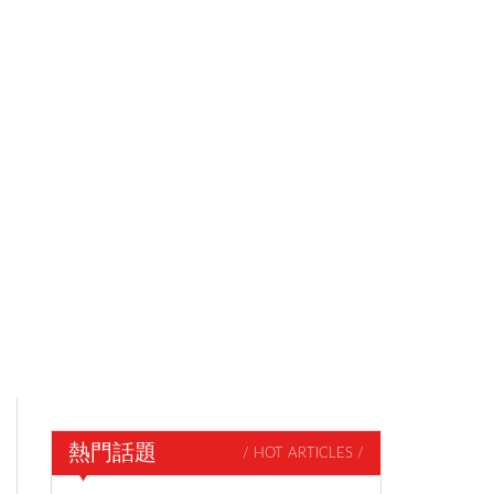
熱門話題
/ HOT ARTICLES /