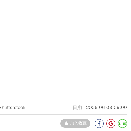
Shutterstock
2026-06-03 09:00
加入收藏