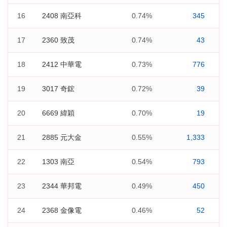
16
2408 南亞科
0.74%
345
17
2360 致茂
0.74%
43
18
2412 中華電
0.73%
776
19
3017 奇鋐
0.72%
39
20
6669 緯穎
0.70%
19
21
2885 元大金
0.55%
1,333
22
1303 南亞
0.54%
793
23
2344 華邦電
0.49%
450
24
2368 金像電
0.46%
52