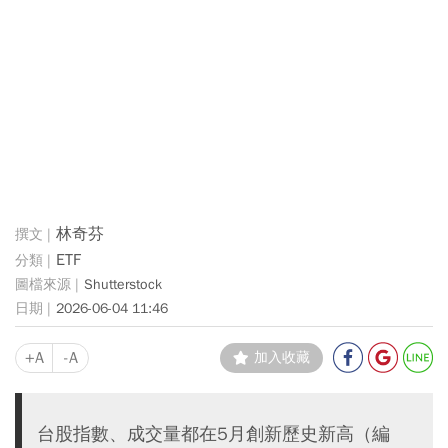
林奇芬
ETF
Shutterstock
2026-06-04 11:46
+A
-A
加入收藏
台股指數、成交量都在5月創新歷史新高（編