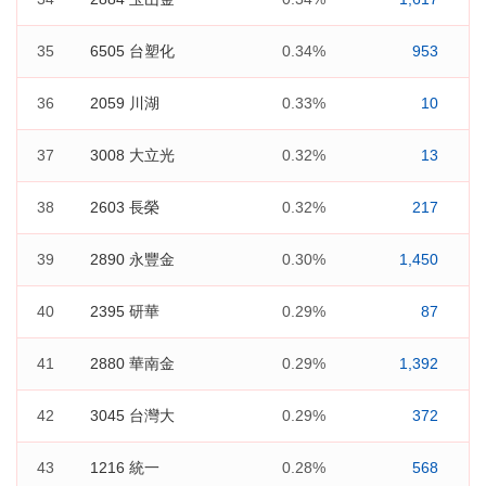
35
6505 台塑化
0.34%
953
36
2059 川湖
0.33%
10
37
3008 大立光
0.32%
13
38
2603 長榮
0.32%
217
39
2890 永豐金
0.30%
1,450
40
2395 研華
0.29%
87
41
2880 華南金
0.29%
1,392
42
3045 台灣大
0.29%
372
43
1216 統一
0.28%
568