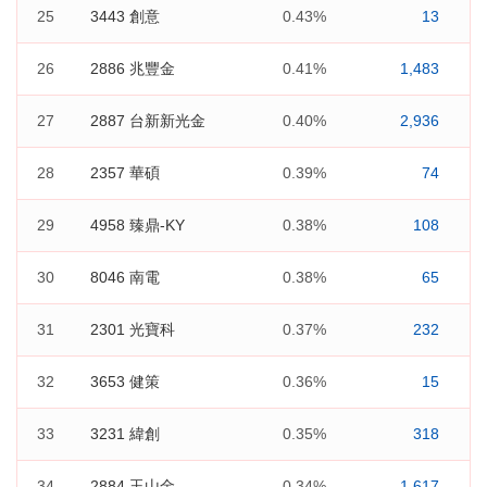
25
3443 創意
0.43%
13
26
2886 兆豐金
0.41%
1,483
27
2887 台新新光金
0.40%
2,936
28
2357 華碩
0.39%
74
29
4958 臻鼎-KY
0.38%
108
30
8046 南電
0.38%
65
31
2301 光寶科
0.37%
232
32
3653 健策
0.36%
15
33
3231 緯創
0.35%
318
34
2884 玉山金
0.34%
1,617