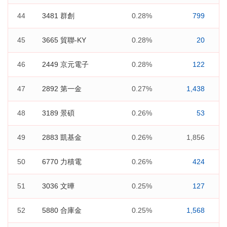
44
3481 群創
0.28%
799
45
3665 貿聯-KY
0.28%
20
46
2449 京元電子
0.28%
122
47
2892 第一金
0.27%
1,438
48
3189 景碩
0.26%
53
49
2883 凱基金
0.26%
1,856
50
6770 力積電
0.26%
424
51
3036 文曄
0.25%
127
52
5880 合庫金
0.25%
1,568