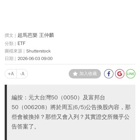
超馬芭樂 王仲麟
ETF
Shutterstock
2026-06-03 09:00
+A
-A
加入收藏
編按：元大台灣50（0050）及富邦台
50（006208）將於周五(6/5)公告換股內容，那
些會被換掉？那些又會入列？其實證交所幾乎公
告答案了。