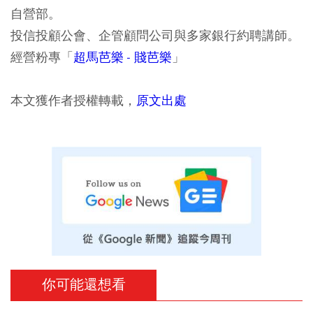
自營部。
投信投顧公會、企管顧問公司與多家銀行約聘講師。
經營粉專「
超馬芭樂 - 賤芭樂
」
本文獲作者授權轉載，
原文出處
你可能還想看