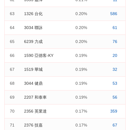
63
1326 台化
0.20%
586
64
3034 聯詠
0.20%
61
65
6239 力成
0.20%
76
66
1590 亞德客-KY
0.19%
20
67
1519 華城
0.19%
32
68
3044 健鼎
0.19%
53
69
2207 和泰車
0.19%
56
70
2356 英業達
0.17%
359
71
2376 技嘉
0.17%
67