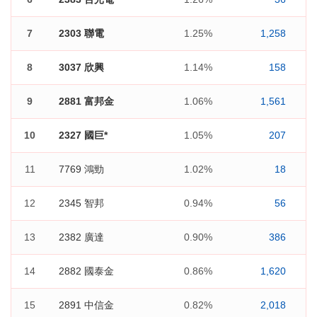
7
2303 聯電
1.25%
1,258
8
3037 欣興
1.14%
158
9
2881 富邦金
1.06%
1,561
10
2327 國巨*
1.05%
207
11
7769 鴻勁
1.02%
18
12
2345 智邦
0.94%
56
13
2382 廣達
0.90%
386
14
2882 國泰金
0.86%
1,620
15
2891 中信金
0.82%
2,018