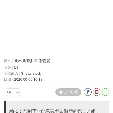
要不要來點稀飯套餐
ETF
Shutterstock
2026-06-05 16:18
+A
-A
加入收藏
編按：又到了季配息競爭最激烈的死亡之組，