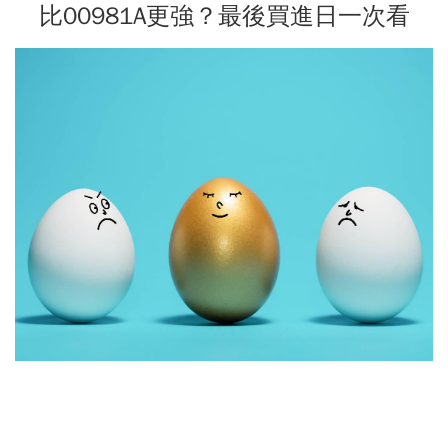
比00981A更強？最後買進日一次看