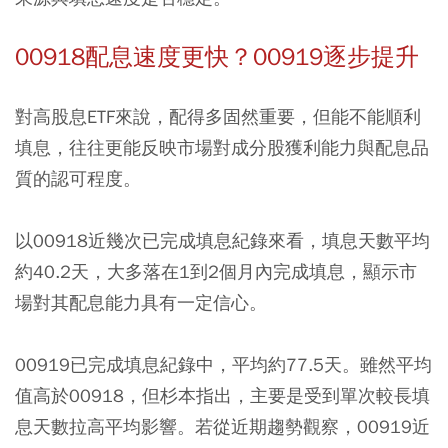
00918配息速度更快？00919逐步提升
對高股息ETF來說，配得多固然重要，但能不能順利
填息，往往更能反映市場對成分股獲利能力與配息品
質的認可程度。
以00918近幾次已完成填息紀錄來看，填息天數平均
約40.2天，大多落在1到2個月內完成填息，顯示市
場對其配息能力具有一定信心。
00919已完成填息紀錄中，平均約77.5天。雖然平均
值高於00918，但杉本指出，主要是受到單次較長填
息天數拉高平均影響。若從近期趨勢觀察，00919近