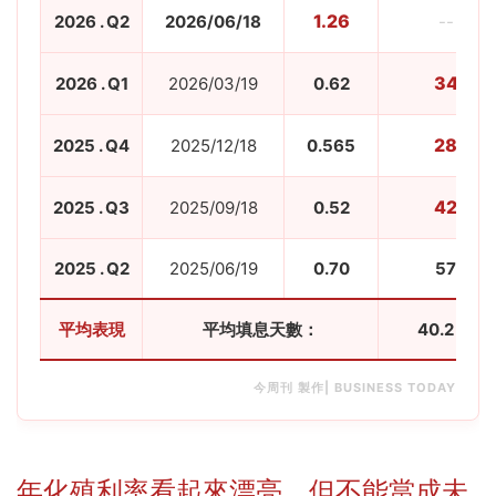
1.26
2026 . Q2
2026/06/18
--
34
2026 . Q1
2026/03/19
0.62
28
2025 . Q4
2025/12/18
0.565
42
2025 . Q3
2025/09/18
0.52
2025 . Q2
2025/06/19
0.70
57
平均表現
平均填息天數：
40.2 天
今周刊 製作| BUSINESS TODAY
年化殖利率看起來漂亮，但不能當成未