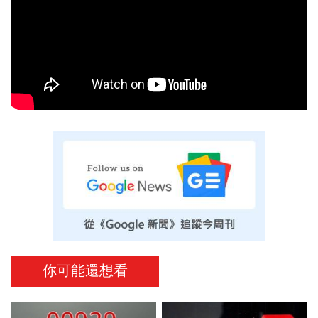
你可能還想看