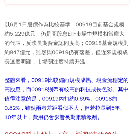
以6月1日股價作為比較基準，00919目前基金規模
約5,229億元，仍是高股息ETF市場中規模相當龐大
的代表，反映長期資金認同度高；00918基金規模則
約947億元，雖然與00919仍有落差，但近來規模成
長速度明顯，市場關注度持續升溫。
整體來看，00919比較偏向規模成熟、現金流穩定的
高股息，而00918則帶有較高的科技成長色彩。其中
值得注意的是，00919內扣約0.69%、00918約
0.82%，雖然兩者差距看似不大，但若拉長到5年、
10年以上，費用仍會影響長期累積報酬。