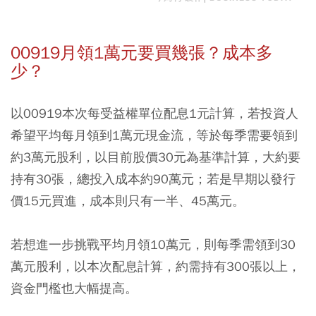
00919月領1萬元要買幾張？成本多
少？
以00919本次每受益權單位配息1元計算，若投資人
希望平均每月領到1萬元現金流，等於每季需要領到
約3萬元股利，以目前股價30元為基準計算，大約要
持有30張，總投入成本約90萬元；若是早期以發行
價15元買進，成本則只有一半、45萬元。
若想進一步挑戰平均月領10萬元，則每季需領到30
萬元股利，以本次配息計算，約需持有300張以上，
資金門檻也大幅提高。