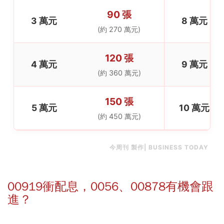
90 張
3 萬元
8 萬元
(約 270 萬元)
120 張
4 萬元
9 萬元
(約 360 萬元)
150 張
5 萬元
10 萬元
(約 450 萬元)
今周刊 製作| BUSINESS TODAY
00919衝配息，0056、00878有機會跟
進？