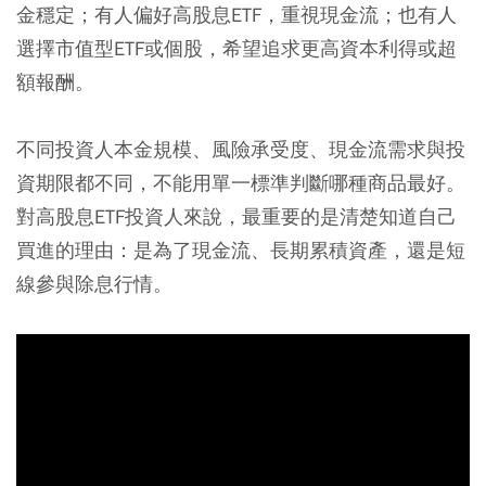
金穩定；有人偏好高股息ETF，重視現金流；也有人
選擇市值型ETF或個股，希望追求更高資本利得或超
額報酬。
不同投資人本金規模、風險承受度、現金流需求與投
資期限都不同，不能用單一標準判斷哪種商品最好。
對高股息ETF投資人來說，最重要的是清楚知道自己
買進的理由：是為了現金流、長期累積資產，還是短
線參與除息行情。