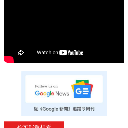
你可能還想看