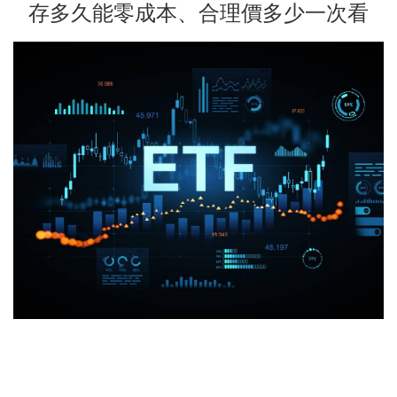
存多久能零成本、合理價多少一次看