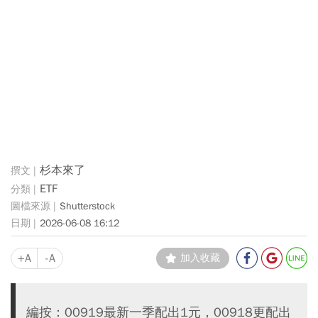
杉本來了
ETF
Shutterstock
2026-06-08 16:12
+A
-A
加入收藏
編按：00919最新一季配出1元，00918更配出