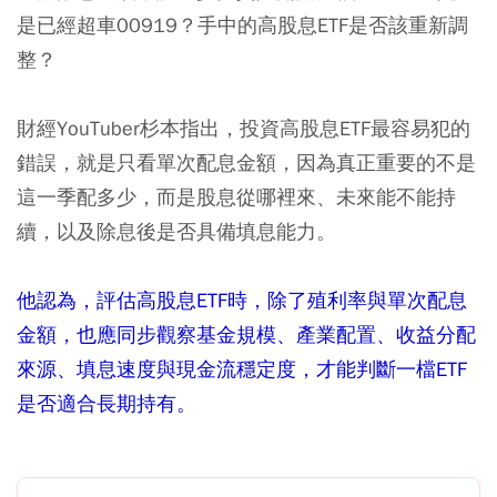
是已經超車00919？手中的高股息ETF是否該重新調
整？
財經YouTuber杉本指出，投資高股息ETF最容易犯的
錯誤，就是只看單次配息金額，因為真正重要的不是
這一季配多少，而是股息從哪裡來、未來能不能持
續，以及除息後是否具備填息能力。
他認為，評估高股息ETF時，除了殖利率與單次配息
金額，也應同步觀察基金規模、產業配置、收益分配
來源、填息速度與現金流穩定度，才能判斷一檔ETF
是否適合長期持有。