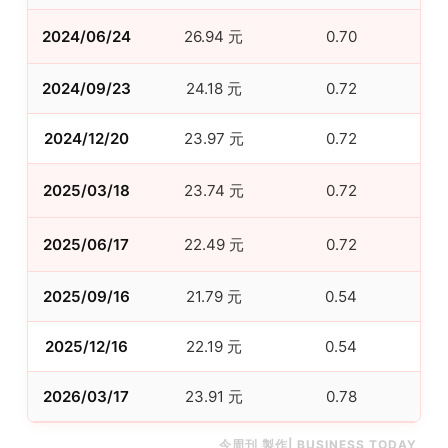
2024/06/24
26.94 元
0.70
2
2024/09/23
24.18 元
0.72
2
2024/12/20
23.97 元
0.72
3
2025/03/18
23.74 元
0.72
3
2025/06/17
22.49 元
0.72
3
2025/09/16
21.79 元
0.54
2
2025/12/16
22.19 元
0.54
2
2026/03/17
23.91 元
0.78
3
今周刊 製作| BUSINESS TODAY