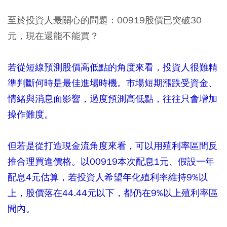
至於投資人最關心的問題：00919股價已突破30
元，現在還能不能買？
若從短線預測股價高低點的角度來看，投資人很難精
準判斷何時是最佳進場時機。市場短期漲跌受資金、
情緒與消息面影響，過度預測高低點，往往只會增加
操作難度。
但若是從打造現金流角度來看，可以用殖利率區間反
推合理買進價格。以00919本次配息1元、假設一年
配息4元估算，若投資人希望年化殖利率維持9%以
上，股價落在44.44元以下，都仍在9%以上殖利率區
間內。