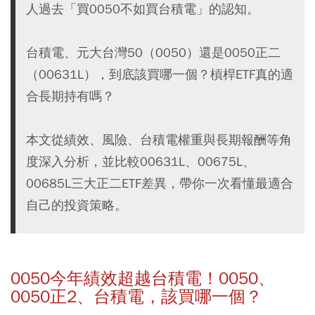
人過去「買0050不如買台積電」的認知。
台積電、元大台灣50（0050）還是0050正二
（00631L），到底該買哪一個？槓桿ETF真的適
合長期持有嗎？
本文從績效、風險、台積電權重與長期報酬等角
度深入分析，並比較00631L、00675L、
00685L三大正二ETF差異，帶你一次看懂最適合
自己的投資策略。
0050今年績效超越台積電！0050、
0050正2、台積電，該買哪一個？