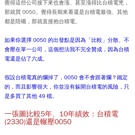
覺得這些公司接下來也會漲、甚至漲得比台積電兇，
那就買 0050。覺得長期來看還是台積電最強、其他
都是陪襯，那就直接抱台積電。
如果你選擇 0050 的出發點是因為「比較」分散、不
會壓在單一公司，這個想法我不完全贊成，因為台積
電還是佔了六成。
假設台積電真的爛掉了，0050 會不會跟著爛？鐵定
的，而且影響很大，你並沒有躲開台積電的風險，只
是多買了其他 49 檔。
一張圖比較5年、10年績效：台積電
(2330)還是輾壓0050