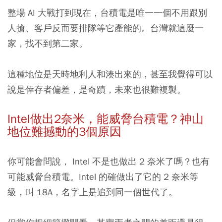
整場 AI 大戰打到現在，台積電是唯一一個不用跟別
人搶、客戶反而要排隊等它產能的。台灣就這麼一
家，找不到第二家。
這種地位是天時地利人和湊出來的，甚至我覺得可以
說是倖存者偏差，是奇蹟，未來也很難複製。
Intel做出2奈米，能威脅台積電？神山
地位難撼動的3個原因
你可能會問說， Intel 不是也做出 2 奈米了嗎？也有
可能威脅台積電。Intel 的確做出了它的 2 奈米等
級，叫 18A，名字上是追到同一個世代了。