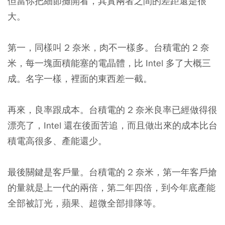
但當你把細節攤開看，其實兩者之間的差距還是很
大。
第一，同樣叫 2 奈米，肉不一樣多。台積電的 2 奈
米，每一塊面積能塞的電晶體，比 Intel 多了大概三
成。名字一樣，裡面的東西差一截。
再來，良率跟成本。台積電的 2 奈米良率已經做得很
漂亮了，Intel 還在後面苦追，而且做出來的成本比台
積電高很多、產能還少。
最後關鍵是客戶量。台積電的 2 奈米，第一年客戶搶
的量就是上一代的兩倍，第二年四倍，到今年底產能
全部被訂光，蘋果、超微全部排隊等。