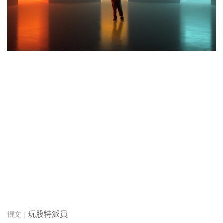
玩股特派員