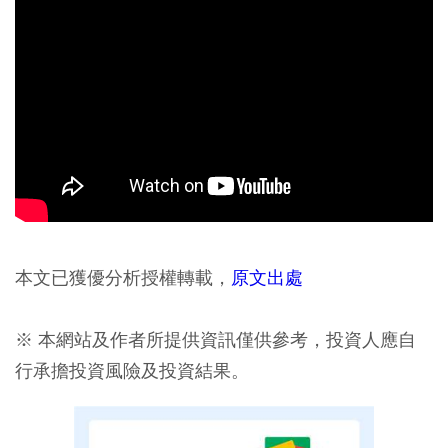
本文已獲優分析授權轉載，
原文出處
※ 本網站及作者所提供資訊僅供參考，投資人應自
行承擔投資風險及投資結果。