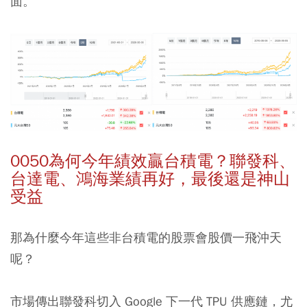
面。
0050為何今年績效贏台積電？聯發科、
台達電、鴻海業績再好，最後還是神山
受益
那為什麼今年這些非台積電的股票會股價一飛沖天
呢？
市場傳出聯發科切入 Google 下一代 TPU 供應鏈，尤