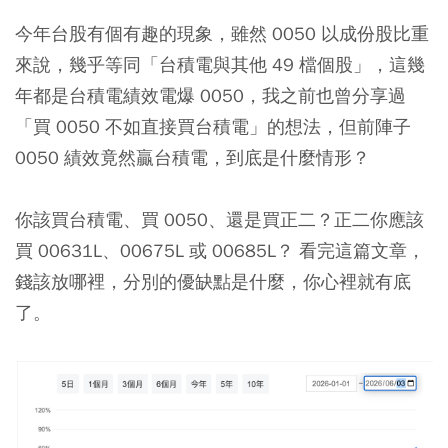
今年台股有個有趣的現象，雖然 0050 以成份股比重
來說，幾乎等同「台積電與其他 49 檔個股」，這幾
年都是台積電績效電爆 0050，我之前也曾分享過
「買 0050 不如直接買台積電」的想法，但前陣子
0050 績效竟然贏台積電，到底是什麼情形？
你該買台積電、買 0050、還是買正二？正二你應該
買 00631L、00675L 或 00685L？ 看完這篇文章，
錢該放哪裡，分別的優缺點是什麼，你心裡就有底
了。