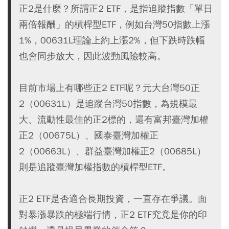
正2是什麼？所謂正2 ETF，是指追蹤指數「單日
兩倍報酬」的槓桿型ETF，例如台灣50指數上漲
1%，00631L理論上約上漲2%，但下跌時跌幅
也會同步放大，因此波動風險較高。
目前市場上有哪些正2 ETF呢？元大台灣50正
2（00631L）是追蹤台灣50指數，為規模最
大、流動性最佳的正2標的，還有富邦臺灣加權
正2（00675L）、國泰臺灣加權正
2（00663L）、群益臺灣加權正2（00685L）
則是追蹤臺灣加權指數的槓桿型ETF。
正2 ETF是否適合長期投資，一直存在爭議。面
對暴漲暴跌的極端行情，正2 ETF究竟是你的印