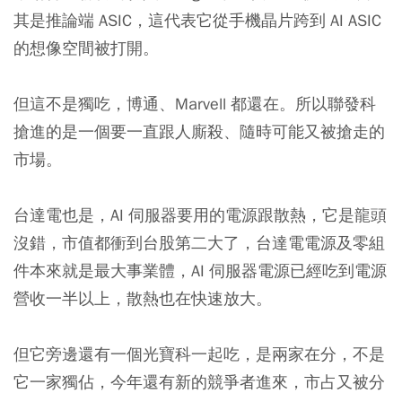
其是推論端 ASIC，這代表它從手機晶片跨到 AI ASIC
的想像空間被打開。
但這不是獨吃，博通、Marvell 都還在。所以聯發科
搶進的是一個要一直跟人廝殺、隨時可能又被搶走的
市場。
台達電也是，AI 伺服器要用的電源跟散熱，它是龍頭
沒錯，市值都衝到台股第二大了，台達電電源及零組
件本來就是最大事業體，AI 伺服器電源已經吃到電源
營收一半以上，散熱也在快速放大。
但它旁邊還有一個光寶科一起吃，是兩家在分，不是
它一家獨佔，今年還有新的競爭者進來，市占又被分