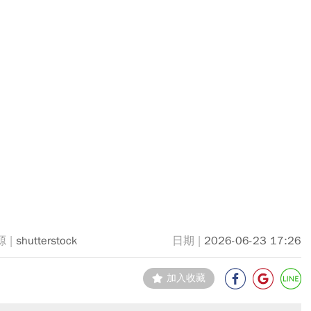
shutterstock
2026-06-23 17:26
加入收藏