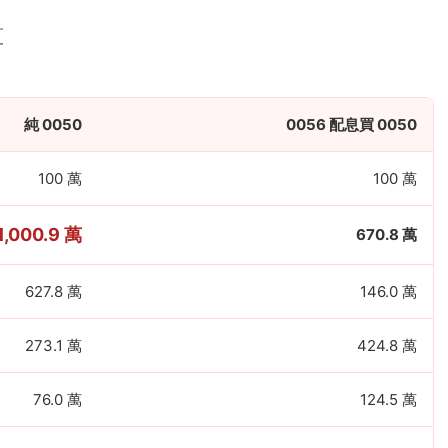
算
純 0050
0056 配息買 0050
100 萬
100 萬
1,000.9 萬
670.8 萬
627.8 萬
146.0 萬
273.1 萬
424.8 萬
76.0 萬
124.5 萬