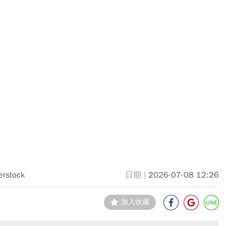
erstock
2026-07-08 12:26
加入收藏