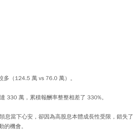
124.5 萬 vs 76.0 萬）。
 330 萬，累積報酬率整整相差了 330%。
雖然領息當下心安，卻因為高股息本體成長性受限，錯失了
動的機會。