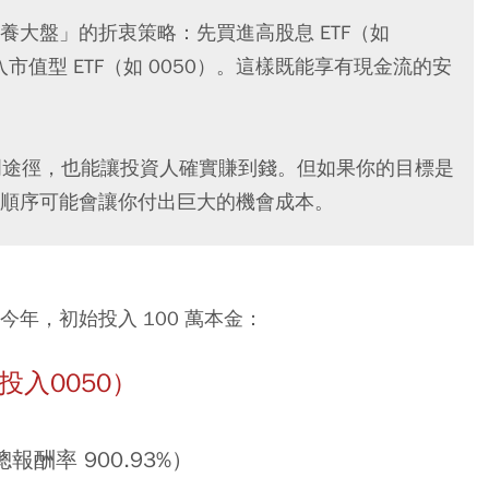
大盤」的折衷策略：先買進高股息 ETF（如
市值型 ETF（如 0050）。這樣既能享有現金流的安
入門途徑，也能讓投資人確實賺到錢。但如果你的目標是
順序可能會讓你付出巨大的機會成本。
至今年，初始投入 100 萬本金：
投入0050）
報酬率 900.93%）