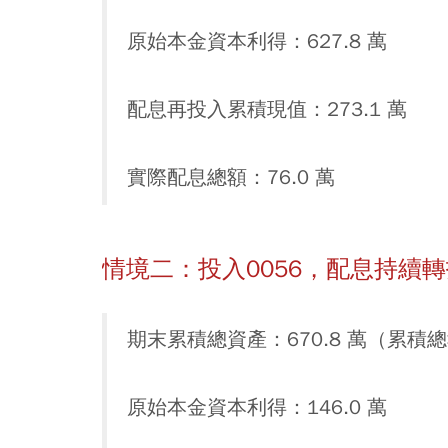
原始本金資本利得：627.8 萬
配息再投入累積現值：273.1 萬
實際配息總額：76.0 萬
情境二：投入0056，配息持續轉
期末累積總資產：670.8 萬（累積總報
原始本金資本利得：146.0 萬