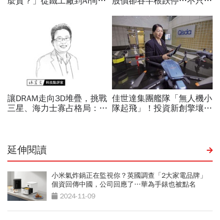
延伸閱讀
小米氣炸鍋正在監視你？英國調查「2大家電品牌」
個資回傳中國，公司回應了…華為手錶也被點名
2024-11-09