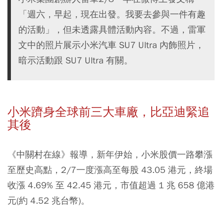
「週六，早起，現在出發。我要去參與一件有趣
的活動」，但未透露具體活動內容。不過，雷軍
文中的照片展示小米汽車 SU7 Ultra 內飾照片，
暗示活動跟 SU7 Ultra 有關。
小米躋身全球前三大車廠，比亞迪緊追
其後
《中關村在線》報導，新年伊始，小米股價一路攀漲
至歷史高點，2/7一度漲高至每股 43.05 港元，終場
收漲 4.69% 至 42.45 港元，市值超過 1 兆 658 億港
元(約 4.52 兆台幣)。