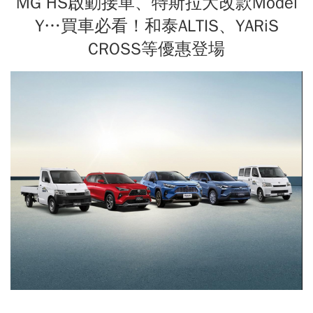
MG HS啟動接單、特斯拉大改款Model
Y…買車必看！和泰ALTIS、YARiS
CROSS等優惠登場