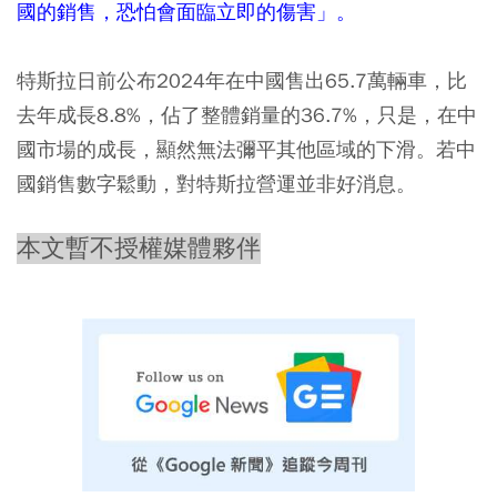
國的銷售，恐怕會面臨立即的傷害」。
特斯拉日前公布2024年在中國售出65.7萬輛車，比
去年成長8.8%，佔了整體銷量的36.7%，只是，在中
國市場的成長，顯然無法彌平其他區域的下滑。若中
國銷售數字鬆動，對特斯拉營運並非好消息。
本文暫不授權媒體夥伴