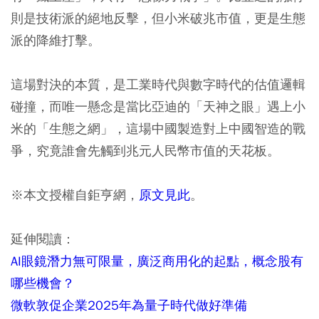
則是技術派的絕地反擊，但小米破兆市值，更是生態
派的降維打擊。
這場對決的本質，是工業時代與數字時代的估值邏輯
碰撞，而唯一懸念是當比亞迪的「天神之眼」遇上小
米的「生態之網」，這場中國製造對上中國智造的戰
爭，究竟誰會先觸到兆元人民幣市值的天花板。
※本文授權自鉅亨網，
原文見此
。
延伸閱讀：
AI眼鏡潛力無可限量，廣泛商用化的起點，概念股有
哪些機會？
微軟敦促企業2025年為量子時代做好準備