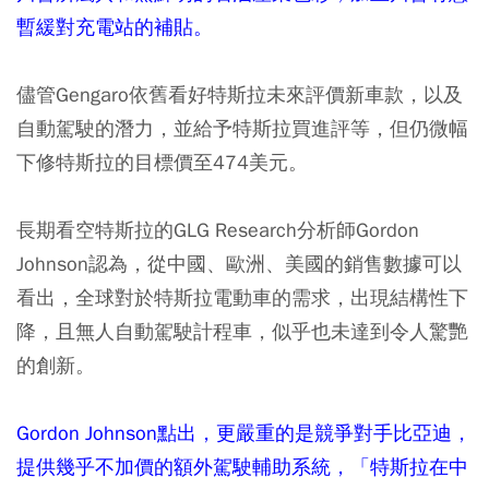
暫緩對充電站的補貼。
儘管Gengaro依舊看好特斯拉未來評價新車款，以及
自動駕駛的潛力，並給予特斯拉買進評等，但仍微幅
下修特斯拉的目標價至474美元。
長期看空特斯拉的GLG Research分析師Gordon
Johnson認為，從中國、歐洲、美國的銷售數據可以
看出，全球對於特斯拉電動車的需求，出現結構性下
降，且無人自動駕駛計程車，似乎也未達到令人驚艷
的創新。
Gordon Johnson點出，更嚴重的是競爭對手比亞迪，
提供幾乎不加價的額外駕駛輔助系統，「特斯拉在中