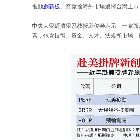
推動
創新板
。究竟捨海外市場選擇台灣上市
中央大學經濟學系教授邱俊榮表示，一家新
素，包含技術、資金、人才、法規和市場，