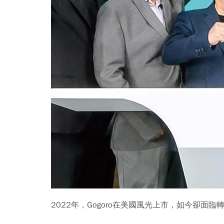
2022年，Gogoro在美國風光上市，如今卻面