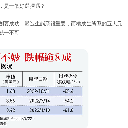
，是一個好選擇嗎？
創要成功，塑造生態系很重要，而構成生態系的五大元
缺一不可。