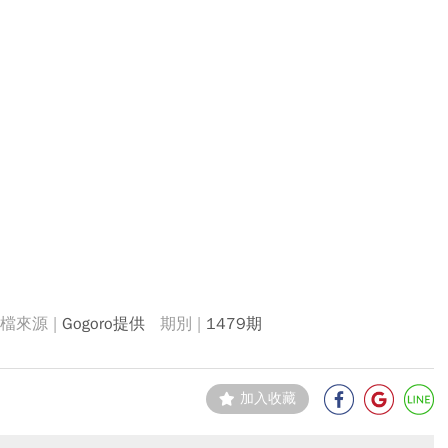
Gogoro提供
1479期
加入收藏