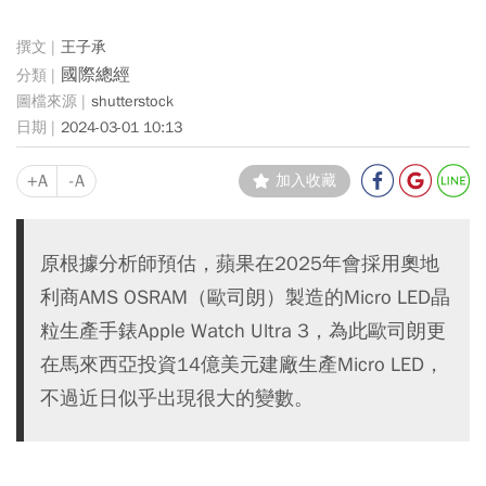
王子承
國際總經
shutterstock
2024-03-01 10:13
+A
-A
加入收藏
原根據分析師預估，蘋果在2025年會採用奧地
利商AMS OSRAM（歐司朗）製造的Micro LED晶
粒生產手錶Apple Watch Ultra 3，為此歐司朗更
在馬來西亞投資14億美元建廠生產Micro LED，
不過近日似乎出現很大的變數。