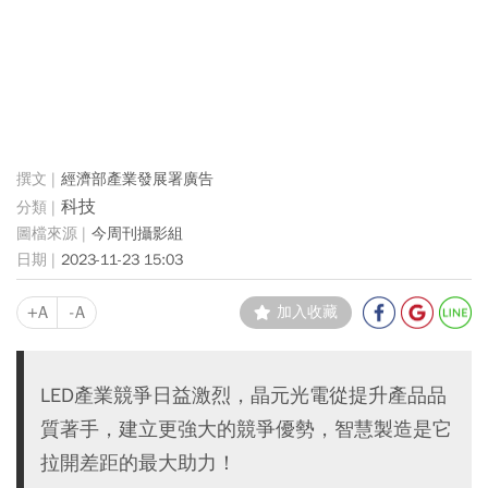
經濟部產業發展署廣告
科技
今周刊攝影組
2023-11-23 15:03
+A
-A
加入收藏
LED產業競爭日益激烈，晶元光電從提升產品品
質著手，建立更強大的競爭優勢，智慧製造是它
拉開差距的最大助力！