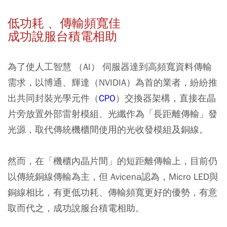
低功耗 、傳輸頻寬佳
成功說服台積電相助
為了使人工智慧 （AI） 伺服器達到高頻寬資料傳輸
需求，以博通、輝達（NVIDIA）為首的業者，紛紛推
出共同封裝光學元件（
CPO
）交換器架構，直接在晶
片旁放置外部雷射模組、光纖作為「長距離傳輸」發
光源，取代傳統機櫃間使用的光收發模組及銅線。
然而，在「機櫃內晶片間」的短距離傳輸上，目前仍
以傳統銅線傳輸為主，但 Avicena認為，Micro LED與
銅線相比，有更低功耗、傳輸頻寬更好的優勢，有意
取而代之，成功說服台積電相助。