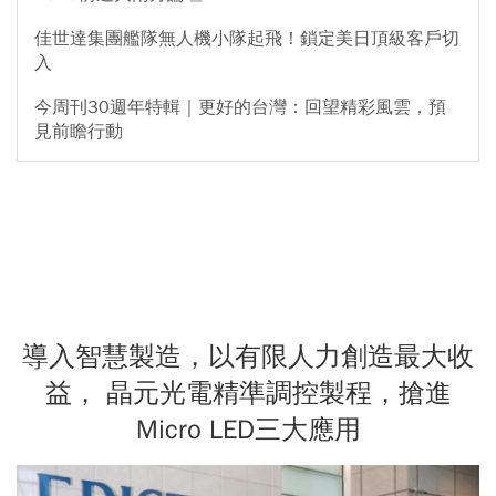
佳世達集團艦隊無人機小隊起飛！鎖定美日頂級客戶切
入
今周刊30週年特輯｜更好的台灣：回望精彩風雲，預
見前瞻行動
導入智慧製造，以有限人力創造最大收
益， 晶元光電精準調控製程，搶進
Micro LED三大應用