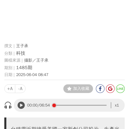
王子承
科技
攝影／王子承
1485期
2025-06-04 08:47
+A
-A
加入收藏
00:00
/06:54
x1