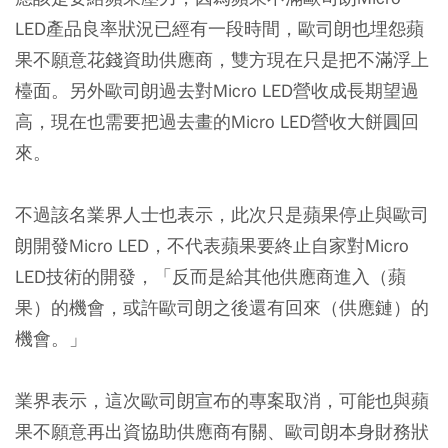
LED產品良率狀況已經有一段時間，歐司朗也埋怨蘋
果不願意花錢資助供應商，雙方現在只是把不滿浮上
檯面。另外歐司朗過去對Micro LED營收成長期望過
高，現在也需要把過去畫的Micro LED營收大餅圓回
來。
不過該名業界人士也表示，此次只是蘋果停止與歐司
朗開發Micro LED，不代表蘋果要終止自家對Micro
LED技術的開發，「反而是給其他供應商進入（蘋
果）的機會，或許歐司朗之後還有回來（供應鏈）的
機會。」
業界表示，這次歐司朗宣布的專案取消，可能也與蘋
果不願意再出資協助供應商有關、歐司朗本身財務狀