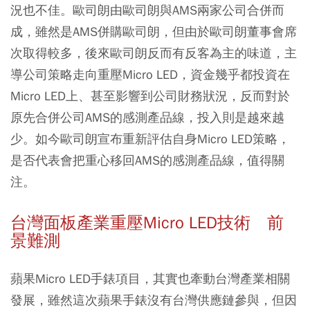
況也不佳。歐司朗由歐司朗與AMS兩家公司合併而
成，雖然是AMS併購歐司朗，但由於歐司朗董事會席
次取得較多，後來歐司朗反而有反客為主的味道，主
導公司策略走向重壓Micro LED，資金幾乎都投資在
Micro LED上、甚至影響到公司財務狀況，反而對於
原先合併公司AMS的感測產品線，投入則是越來越
少。如今歐司朗宣布重新評估自身Micro LED策略，
是否代表會把重心移回AMS的感測產品線，值得關
注。
台灣面板產業重壓Micro LED技術 前
景難測
蘋果Micro LED手錶項目，其實也牽動台灣產業相關
發展，雖然這次蘋果手錶沒有台灣供應鏈參與，但因