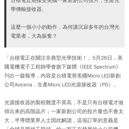
台積電近期接受美國一家新創公司投片，生產光
學傳輸接收器。
這麼一個小小的動作，為何讓沉寂多年的台灣光
電業者，大為振奮？
「台積電正在關注非典型光學技術！」5月26日，美
國電機電子工程師學會旗下媒體《IEEE Spectrum》
刊出一篇報導，內容是台積電替美國Micro LED新創
公司Avicena，生產Micro LED光源接收器（PD）。
光源接收器的製程難度不算高，不是只有台積電才做
得出來的高階晶片；一家新創公司的投片量也不會太
大，半導體業界人士因此解讀，這張訂單的意義是