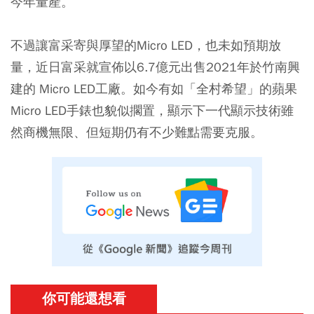
今年量產。
不過讓富采寄與厚望的Micro LED，也未如預期放
量，近日富采就宣佈以6.7億元出售2021年於竹南興
建的 Micro LED工廠。如今有如「全村希望」的蘋果
Micro LED手錶也貌似擱置，顯示下一代顯示技術雖
然商機無限、但短期仍有不少難點需要克服。