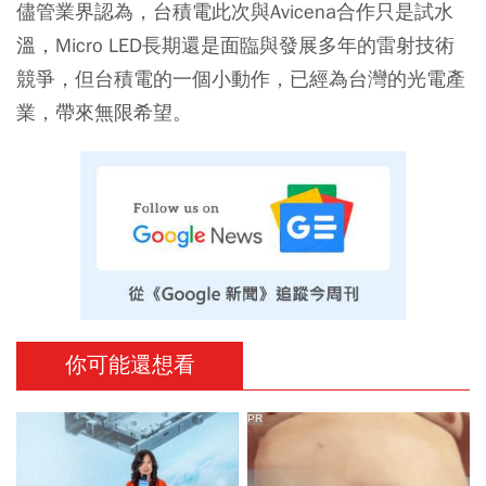
儘管業界認為，台積電此次與Avicena合作只是試水
溫，Micro LED長期還是面臨與發展多年的雷射技術
競爭，但台積電的一個小動作，已經為台灣的光電產
業，帶來無限希望。
你可能還想看
PR