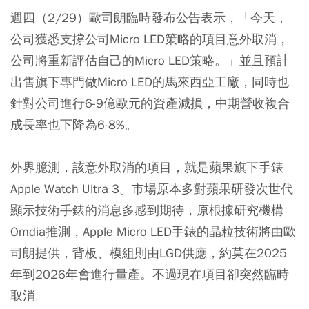
週四（2/29）歐司朗臨時發布公告表示，「今天，
公司獲悉支撐公司Micro LED策略的項目意外取消，
公司將重新評估自己的Micro LED策略。」並且預計
出售旗下專門做Micro LED的馬來西亞工廠，同時也
針對公司進行6-9億歐元的資產減損，中期營收複合
成長率也下降為6-8%。
外界臆測，該意外取消的項目，就是蘋果旗下手錶
Apple Watch Ultra 3。市場原本多對蘋果研發次世代
顯示技術手錶的消息多感到期待，原根據研究機構
Omdia推測，Apple Micro LED手錶的晶粒技術將由歐
司朗提供，背板、模組則由LGD供應，約莫在2025
年到2026年會進行量產。不過現在項目卻突然臨時
取消。