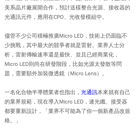
美系晶片廠展開合作，預計送樣整合光源、接收器的
光通訊元件，應用在CPO、光收發模組中。
儘管不少公司積極推廣Micro LED，技術上仍面臨不
少挑戰，其中最大的競爭者就是雷射。業界人士分
析，雷射傳輸速率還是最快、並且已經商業化，
Micro LED則尚在研發階段，比如光源太發散等問
題，需要額外加裝微透鏡（Micro Lens）。
一名化合物半導體業者也指出，
光通訊
本來就有自己
的業界規範，現在導入Micro LED，連光纖、接受器
都要重新設計，「業界不可能為了你一個新產品改規
格。」