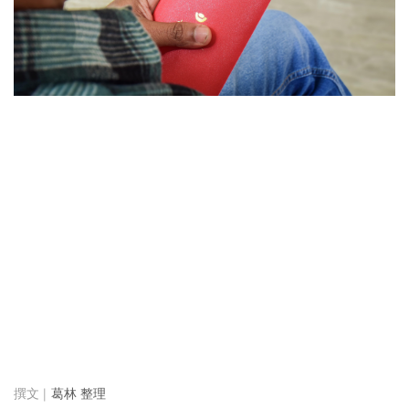
葛林 整理