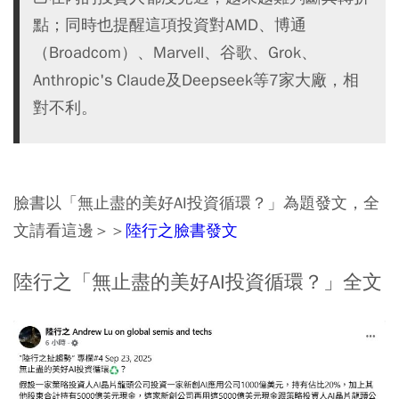
點；同時也提醒這項投資對AMD、博通
（Broadcom）、Marvell、谷歌、Grok、
Anthropic's Claude及Deepseek等7家大廠，相
對不利。
臉書以「無止盡的美好AI投資循環？」為題發文，全
文請看這邊＞＞
陸行之臉書發文
陸行之「無止盡的美好AI投資循環？」全文