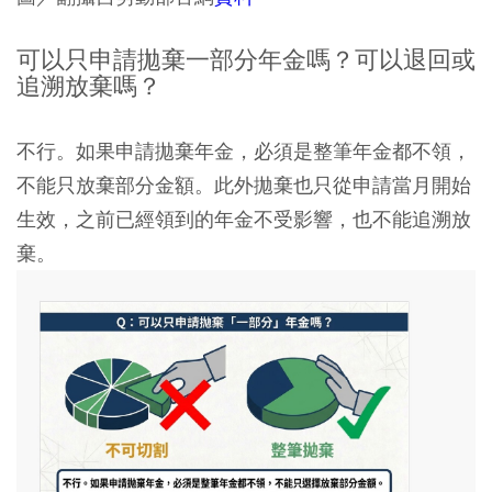
可以只申請拋棄一部分年金嗎？可以退回或
追溯放棄嗎？
不行。如果申請拋棄年金，必須是整筆年金都不領，
不能只放棄部分金額。此外拋棄也只從申請當月開始
生效，之前已經領到的年金不受影響，也不能追溯放
棄。