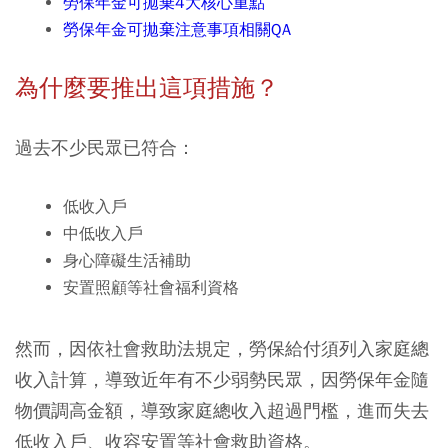
勞保年金可拋棄4大核心重點
勞保年金可拋棄注意事項相關QA
為什麼要推出這項措施？
過去不少民眾已符合：
低收入戶
中低收入戶
身心障礙生活補助
安置照顧等社會福利資格
然而，因依社會救助法規定，勞保給付須列入家庭總
收入計算，導致近年有不少弱勢民眾，因勞保年金隨
物價調高金額，導致家庭總收入超過門檻，進而失去
低收入戶、收容安置等社會救助資格。