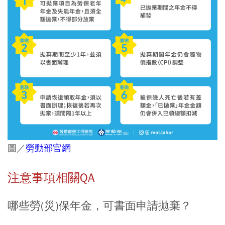
圖／
勞動部官網
注意事項相關QA
哪些勞(災)保年金，可書面申請拋棄？