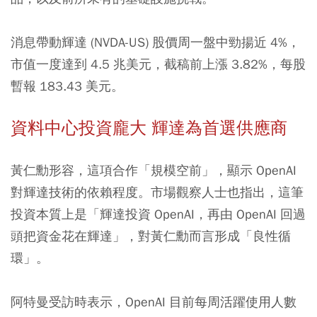
消息帶動輝達 (NVDA-US) 股價周一盤中勁揚近 4%，
市值一度達到 4.5 兆美元，截稿前上漲 3.82%，每股
暫報 183.43 美元。
資料中心投資龐大 輝達為首選供應商
黃仁勳形容，這項合作「規模空前」，顯示 OpenAI
對輝達技術的依賴程度。市場觀察人士也指出，這筆
投資本質上是「輝達投資 OpenAI，再由 OpenAI 回過
頭把資金花在輝達」，對黃仁勳而言形成「良性循
環」。
阿特曼受訪時表示，OpenAI 目前每周活躍使用人數