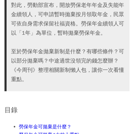
對此，勞動部宣布，開放勞保老年年金及失能年
金續領人，可申請暫時拋棄按月領取年金，民眾
可依自身需求保留社福資格。勞保年金續領人可
以「1年」為單位，暫時拋棄勞保年金。
至於勞保年金拋棄新制是什麼？有哪些條件？可
以部分拋棄嗎？中途過世沒領完的錢怎麼辦？
《今周刊》整理相關新制懶人包，讓你一次看懂
重點。
目錄
勞保年金可拋棄是什麼？