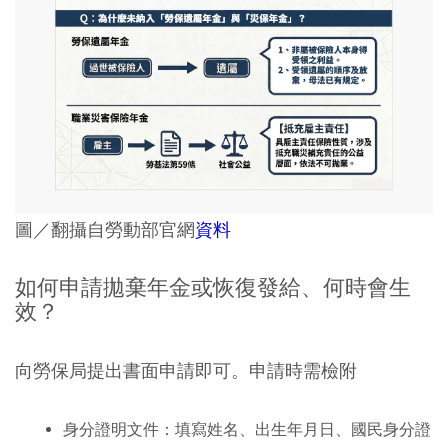
圖／翻攝自勞動部官網
資料
如何申請拋棄年金或恢復發給、何時會生
效？
向勞保局提出書面申請即可。申請時需檢附
身分證明文件：填寫姓名、出生年月日、國民身分證