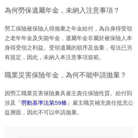
為何勞保遺屬年金，未納入注意事項？
勞工保險被保險人得拋棄之年金給付，為自身得受領
之老年年金及失能年金，遺屬年金非屬於被保險人本
身得受領之利益。受領遺屬的順序及放棄，母法已另
有規定，因此，未納入本注意事項規範。
職業災害保險年金，為何不能申請拋棄？
因勞工職業災害保險兼具雇主責任保險性質。給付則
涉及
「勞動基準法第59條」
雇主職災補充責任抵充公
益層面，因此不可以申請拋棄。