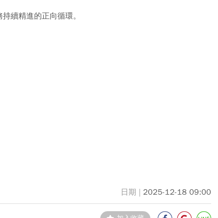
務持續精進的正向循環。
2025-12-18 09:00