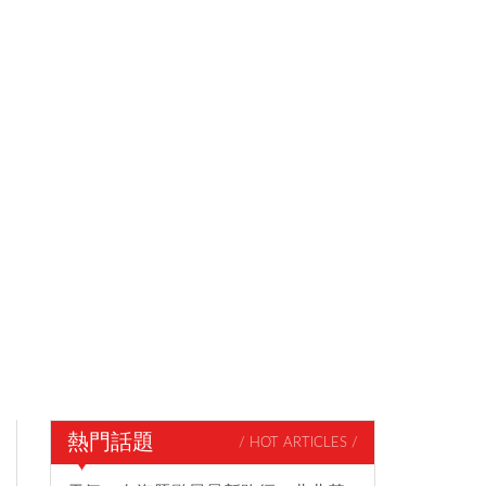
熱門話題
/ HOT ARTICLES /