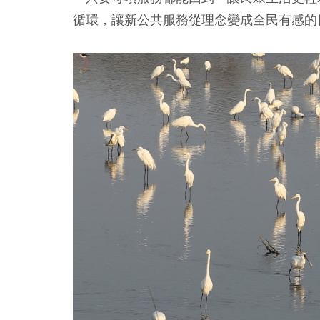
循環，讓新公共服務從理念變成全民有感的