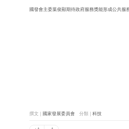
國發會主委葉俊顯期待政府服務獎能形成公共服
國家發展委員會
科技