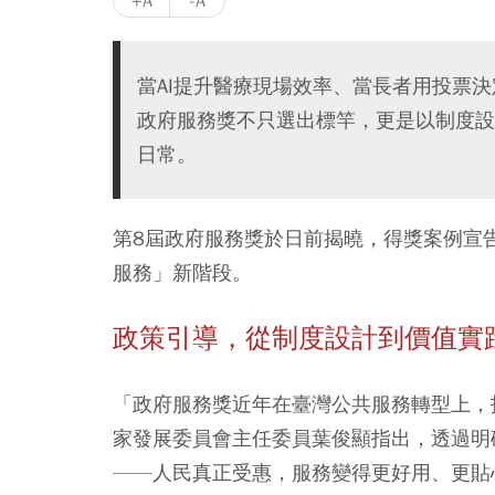
+A
-A
當AI提升醫療現場效率、當長者用投票
政府服務獎不只選出標竿，更是以制度設
日常。
第8屆政府服務獎於日前揭曉，得獎案例宣
服務」新階段。
政策引導，從制度設計到價值實
「政府服務獎近年在臺灣公共服務轉型上，
家發展委員會主任委員葉俊顯指出，透過明
——人民真正受惠，服務變得更好用、更貼