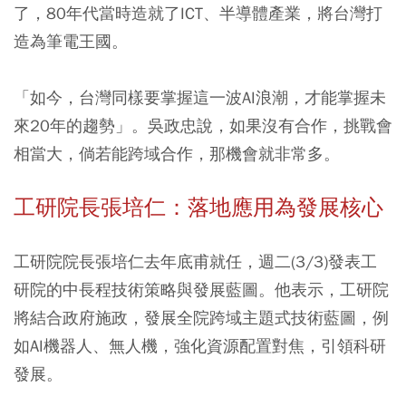
了，80年代當時造就了ICT、半導體產業，將台灣打
造為筆電王國。
「如今，台灣同樣要掌握這一波AI浪潮，才能掌握未
來20年的趨勢」。吳政忠說，如果沒有合作，挑戰會
相當大，倘若能跨域合作，那機會就非常多。
工研院長張培仁：落地應用為發展核心
工研院院長張培仁去年底甫就任，週二(3/3)發表工
研院的中長程技術策略與發展藍圖。他表示，工研院
將結合政府施政，發展全院跨域主題式技術藍圖，例
如AI機器人、無人機，強化資源配置對焦，引領科研
發展。