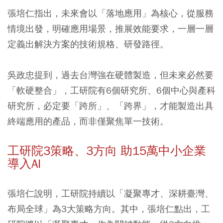
張培仁指出，未來會以「落地應用」為核心，從服務
情境出發，明確應用場景，推展效能要求，一層一層
定義出解決方案的技術規格、研發路徑。
吳政忠提到，過去台灣強在硬體製造，但未來必然要
「軟硬整合」，工研院有6個研究所、6個中心與產科
研究所，必定要「跨所」、「跨界」，才能製造出具
終端應用的產品，而非僅聚焦單一技術。
工研院3策略、3方向 助15萬中小企業
導入AI
張培仁說明，工研院持續以「凝聚專才、深耕臺灣、
布局全球」為3大策略方向。其中，張培仁點出，工