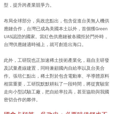
型，提升跨產業競爭力。
布局全球部分，吳政忠點出，包含促進台美無人機供
應鏈合作，台灣已成為美國本土以外，首個獲Green
UAS認證的國家。當紅色供應鏈被各國拒於門外時，
台灣供應鏈適時補上，就可創造出海口。
此外，工研院也正加速稀土技術產業化，藉自主研發
及試量產線建置，同時兼顧國內自給率以及台美合
作。張培仁點出，稀土對於包含電動車、半導體原料
相當重要，工研院默默耕耘了一段時間，將從實驗室
走向小型試驗工廠，把自給率拉高，甚至協助與我國
密切合作的夥伴。