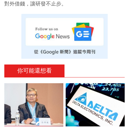
對外借錢，讓研發不止步。
你可能還想看