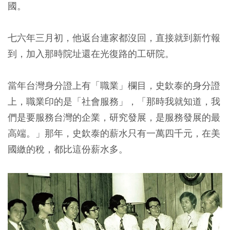
國。
七六年三月初，他返台連家都沒回，直接就到新竹報
到，加入那時院址還在光復路的工研院。
當年台灣身分證上有「職業」欄目，史欽泰的身分證
上，職業印的是「社會服務」，「那時我就知道，我
們是要服務台灣的企業，研究發展，是服務發展的最
高端。」那年，史欽泰的薪水只有一萬四千元，在美
國繳的稅，都比這份薪水多。