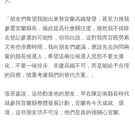
人。
「朋友們希望我能出來替宜蘭高鐵發聲，甚至力推我
參選宜蘭縣長，藉此提高社會關注度，雖然我不排除
去登記參選的可能性，但坦白說，這對我而言既勞累
又有些浪費時間，我向朋友們建議，應該先去詢問兩
黨的縣長候選人，希望這兩位候選人思想不要太僵
化，不要一味排斥、非建高鐵不可，而是能給予合理
的回應，慎重考慮我們的替代方案」。
張景森說，這些勸進他的朋友，早在陳定南縣長時代
就參與宜蘭縣整體發展計劃，宜蘭有今天成就、環
境，這些朋友功不可沒，他們是真的很關心宜蘭。