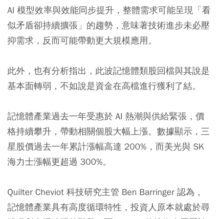
AI 模型效率與效能同步提升，整體需求可能呈現「看
似矛盾卻持續擴張」的趨勢，意味著技術進步未必壓
抑需求，反而可能帶動更大規模應用。
此外，也有分析指出，此波記憶體類股回檔與其說是
基本面轉弱，不如說是資金在高檔進行獲利了結。
記憶體產業過去一年受惠於 AI 熱潮與供給緊張，價
格持續攀升，帶動相關個股大幅上漲。數據顯示，三
星股價過去一年累計漲幅高達 200%，而美光與 SK
海力士漲幅更超過 300%。
Quilter Cheviot 科技研究主管 Ben Barringer 認為，
記憶體產業具有高度循環特性，投資人原本就處於尋