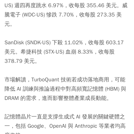
US) 週四再度跳水 6.97%，收每股 355.46 美元。威
騰電子 (WDC-US) 慘跌 7.70%，收每股 273.35 美
元。
SanDisk (SNDK-US) 下殺 11.02%，收每股 603.17
美元。希捷科技 (STX-US) 血崩 8.33%，收每股
378.79 美元。
市場解讀，TurboQuant 技術若成功落地商用，可能
降低 AI 訓練與推論過程中對高頻寬記憶體 (HBM) 與
DRAM 的需求，進而影響整體產業成長動能。
記憶體晶片一直是支撐生成式 AI 發展的關鍵硬體之
一，包括 Google、OpenAI 與 Anthropic 等業者均高