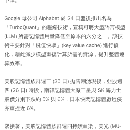
下降。
Google 母公司 Alphabet 於 24 日盤後推出名為
「TurboQuant」的壓縮技術，宣稱可將大型語言模型
(LLM) 所需記憶體用量降低至原本的六分之一。該技
術主要針對「鍵值快取」(key value cache) 進行優
化，藉此減少模型重複計算所需的資源，提升整體運
算效率。
美股記憶體族群週三 (25 日) 拋售潮湧現後，亞股週
四 (26 日) 時段，南韓記憶體大廠三星與 SK 海力士
股價分別下跌約 5% 與 6%，日本快閃記憶體廠鎧俠
亦重挫近 6%。
緊接著，美股記憶體族群週四持續血染，美光 (MU-