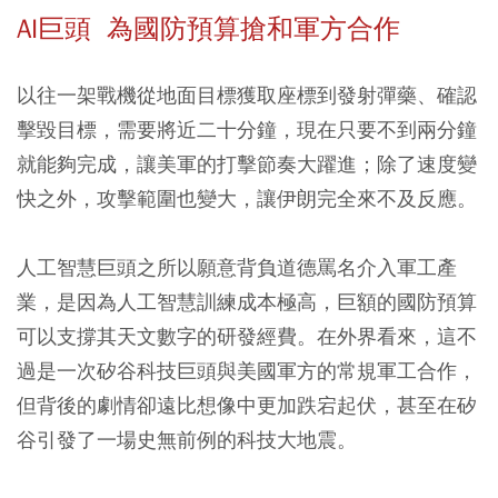
AI巨頭 為國防預算搶和軍方合作
以往一架戰機從地面目標獲取座標到發射彈藥、確認
擊毀目標，需要將近二十分鐘，現在只要不到兩分鐘
就能夠完成，讓美軍的打擊節奏大躍進；除了速度變
快之外，攻擊範圍也變大，讓伊朗完全來不及反應。
人工智慧巨頭之所以願意背負道德罵名介入軍工產
業，是因為人工智慧訓練成本極高，巨額的國防預算
可以支撐其天文數字的研發經費。在外界看來，這不
過是一次矽谷科技巨頭與美國軍方的常規軍工合作，
但背後的劇情卻遠比想像中更加跌宕起伏，甚至在矽
谷引發了一場史無前例的科技大地震。