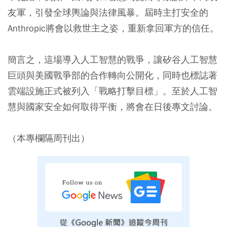
友軍，引發全球輿論與法律風暴。屆時主打安全的
Anthropic將會以救世主之姿，重新拿回軍方的信任。
簡言之，這場導入人工智慧的戰爭，讓矽谷人工智慧
巨頭與美國戰爭部的合作轉向公開化，同時也標誌著
雲端設施正式被列入「戰略打擊目標」。至於人工智
慧與國家安全如何取得平衡，將會在日後專文討論。
（本專欄隔周刊出）