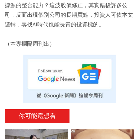
據源的整合能力？這波股價修正，其實錯殺許多公
司，反而出現個別公司的長期買點，投資人可依本文
邏輯，尋找AI時代也能長青的投資標的。
（本專欄隔周刊出）
你可能還想看
PR