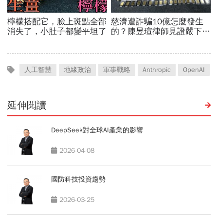
人工智慧
地緣政治
軍事戰略
Anthropic
OpenAI
延伸閱讀
DeepSeek對全球AI產業的影響
2026-04-08
國防科技投資趨勢
2026-03-25