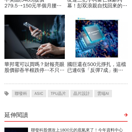
聯發科
ASIC
TPU晶片
晶片設計
雲端AI
延伸閱讀
聯發科股價攻上1800元的底氣來了！今年資料中心