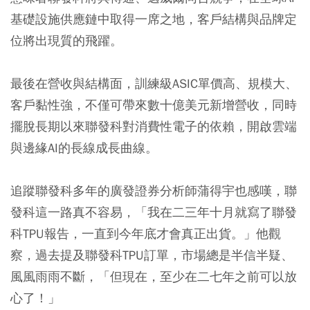
基礎設施供應鏈中取得一席之地，客戶結構與品牌定
位將出現質的飛躍。
最後在營收與結構面，訓練級ASIC單價高、規模大、
客戶黏性強，不僅可帶來數十億美元新增營收，同時
擺脫長期以來聯發科對消費性電子的依賴，開啟雲端
與邊緣AI的長線成長曲線。
追蹤聯發科多年的廣發證券分析師蒲得宇也感嘆，聯
發科這一路真不容易，「我在二三年十月就寫了聯發
科TPU報告，一直到今年底才會真正出貨。」他觀
察，過去提及聯發科TPU訂單，市場總是半信半疑、
風風雨雨不斷，「但現在，至少在二七年之前可以放
心了！」