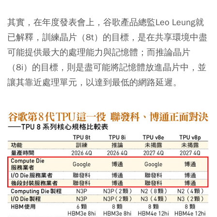
其實，在年度發表會上，谷歌產品總監Leo Leung就
已解釋，訓練晶片（8t）的目標，是在共享環境中盡
可能提供最大的處理能力與記憶體；而推論晶片
（8i）的目標，則是盡可能將記憶體放進晶片中，並
讓其靠近處理單元，以達到最低的網路延遲。