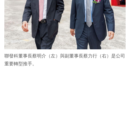
聯發科董事長蔡明介（左）與副董事長蔡力行（右）是公司
重要轉型推手。