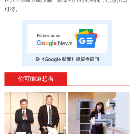
可待。
你可能還想看