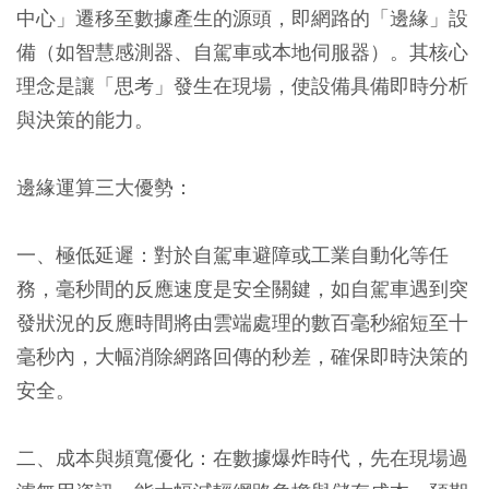
中心」遷移至數據產生的源頭，即網路的「邊緣」設
備（如智慧感測器、自駕車或本地伺服器）。其核心
理念是讓「思考」發生在現場，使設備具備即時分析
與決策的能力。
邊緣運算三大優勢：
一、極低延遲：對於自駕車避障或工業自動化等任
務，毫秒間的反應速度是安全關鍵，如自駕車遇到突
發狀況的反應時間將由雲端處理的數百毫秒縮短至十
毫秒內，大幅消除網路回傳的秒差，確保即時決策的
安全。
二、成本與頻寬優化：在數據爆炸時代，先在現場過