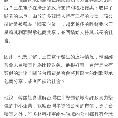
富？三星電子在廣泛的政府支持和稅收優惠下取得了
顯著的成長。由於許多韓國人持有三星的股票，該公
司經常被稱為「國家企業」，越來越多的呼聲要求三
星將其利潤與承包商共享，並回饋給支持其成長的社
會。
因此，他想了解，三星電子發生的這種情況，韓國經
常會以台積電作為比較對象。他很好奇，台灣是否有
類似的討論？關於台積電是否會將其龐大的利潤與承
包商分享，或者回饋給社會？
他說，韓國社會理解台灣在半導體領域有許多實力堅
強的中小企業，觀察台灣半導體公司的市值，除了台
積電之外，許多材料和零組件領域的公司都具有全球