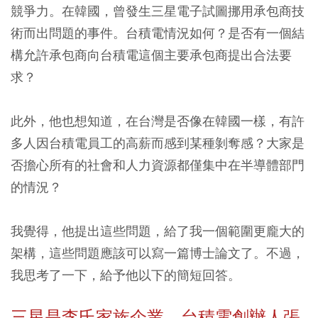
競爭力。在韓國，曾發生三星電子試圖挪用承包商技
術而出問題的事件。台積電情況如何？是否有一個結
構允許承包商向台積電這個主要承包商提出合法要
求？
此外，他也想知道，在台灣是否像在韓國一樣，有許
多人因台積電員工的高薪而感到某種剝奪感？大家是
否擔心所有的社會和人力資源都僅集中在半導體部門
的情況？
我覺得，他提出這些問題，給了我一個範圍更龐大的
架構，這些問題應該可以寫一篇博士論文了。不過，
我思考了一下，給予他以下的簡短回答。
三星是李氏家族企業 台積電創辦人張