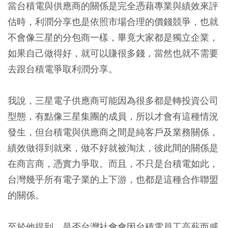
當台積電與供應商的關係是完全憑藉專業與績效來評
估時，利潤分享也是依照市場合理的價錢競爭，也就
不會像三星的分包商一樣，畢竟大家都是獨立企業，
如果自己做得好，就可以賺很多錢，當然也就不需要
去跟台積電爭取利潤分享。
我說，三星電子供應商可能因為很多都是轉投資公司
型態，有點像三星集團的成員，所以才會有這種情況
發生，但台積電與供應商之間是純客戶及業務關係，
績效做得到就來，做不好就被淘汰，彼此間的關係是
在商言商，憑實力爭取。而且，不只是台積電如此，
台灣幾乎所有電子業的上下游，也都是這種合作聯盟
的關係。
至於他提到，是否台灣社會會因台積電員工高薪而感