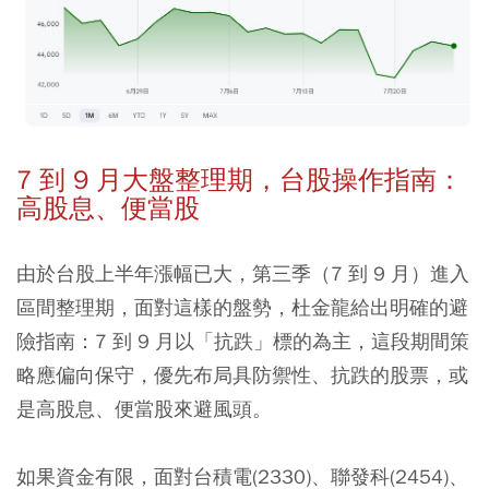
7 到 9 月大盤整理期，台股操作指南：
高股息、便當股
由於台股上半年漲幅已大，第三季（7 到 9 月）進入
區間整理期，面對這樣的盤勢，杜金龍給出明確的避
險指南：
7 到 9 月以「抗跌」標的為主，這段期間策
略應偏向保守，優先布局具防禦性、抗跌的股票，或
是高股息、便當股來避風頭。
如果資金有限，面對台積電(2330)、聯發科(2454)、