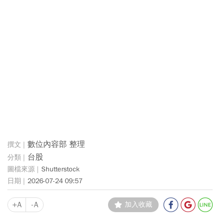
數位內容部 整理
台股
Shutterstock
2026-07-24 09:57
+A
-A
加入收藏