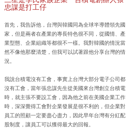
忠謀是打工仔
首先，我告訴他，台灣與韓國同為全球半導體領先國
家，但是兩者在產業的專長特色很不同，從國情、產
業型態、企業組織等都很不一樣。我對韓國的情況當
然不像他那麼清楚，但我可以試著跟他分享台灣的情
況。
我說台積電沒有工會，事實上台灣大部分電子公司都
沒有工會，當年張忠謀先生從美國來台灣創立台積電
時，就主張不要設工會，因為他之前在美國企業工作
時，深深覺得工會對企業發展是很不利的，但企業對
員工的照顧一定要盡心盡力，因此早年台灣有分紅配
股制度，讓員工可以獲得最大的回報。