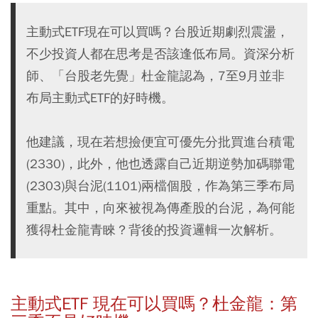
主動式ETF現在可以買嗎？台股近期劇烈震盪，
不少投資人都在思考是否該逢低布局。資深分析
師、「台股老先覺」杜金龍認為，7至9月並非
布局主動式ETF的好時機。
他建議，現在若想撿便宜可優先分批買進台積電
(2330)，此外，他也透露自己近期逆勢加碼聯電
(2303)與台泥(1101)兩檔個股，作為第三季布局
重點。其中，向來被視為傳產股的台泥，為何能
獲得杜金龍青睞？背後的投資邏輯一次解析。
主動式ETF 現在可以買嗎？杜金龍：第