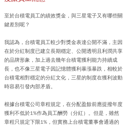
至於台積電員工的績效獎金，與三星電子又有哪些關
鍵差別呢？
我認為，台積電員工較少對獎金表達公開不滿，主因
在於分紅制度已建立長期穩定、公開透明且利潤共享
的品牌形象，加上過去幾年台積電獲利能力持續成
長，也不像三星電子因記憶體獲利暴漲暴跌，相較於
台積電相對穩定的分紅文化，三星的制度在獲利波動
時容易引發內部矛盾。
根據台積電公司章程規定，在分配盈餘前應提撥年度
獲利不低於1%作為員工酬勞（分紅）。但是，雖然
章程只規定下限1%，但實務上台積電董事會通過的