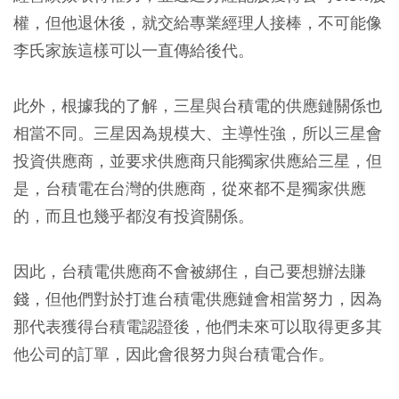
權，但他退休後，就交給專業經理人接棒，不可能像
李氏家族這樣可以一直傳給後代。
此外，根據我的了解，三星與台積電的供應鏈關係也
相當不同。三星因為規模大、主導性強，所以三星會
投資供應商，並要求供應商只能獨家供應給三星，但
是，台積電在台灣的供應商，從來都不是獨家供應
的，而且也幾乎都沒有投資關係。
因此，台積電供應商不會被綁住，自己要想辦法賺
錢，但他們對於打進台積電供應鏈會相當努力，因為
那代表獲得台積電認證後，他們未來可以取得更多其
他公司的訂單，因此會很努力與台積電合作。