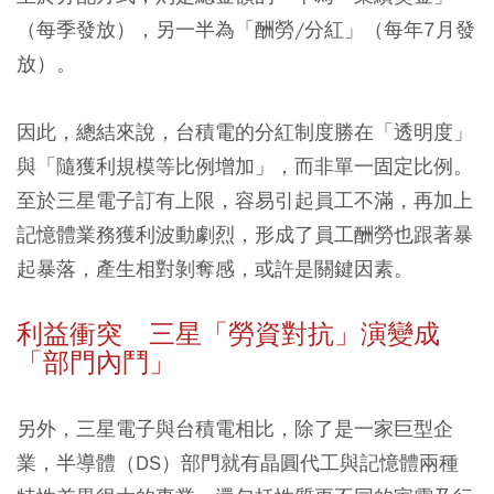
（每季發放），另一半為「酬勞/分紅」（每年7月發
放）。
因此，總結來說，台積電的分紅制度勝在「透明度」
與「隨獲利規模等比例增加」，而非單一固定比例。
至於三星電子訂有上限，容易引起員工不滿，再加上
記憶體業務獲利波動劇烈，形成了員工酬勞也跟著暴
起暴落，產生相對剝奪感，或許是關鍵因素。
利益衝突 三星「勞資對抗」演變成
「部門內鬥」
另外，三星電子與台積電相比，除了是一家巨型企
業，半導體（DS）部門就有晶圓代工與記憶體兩種