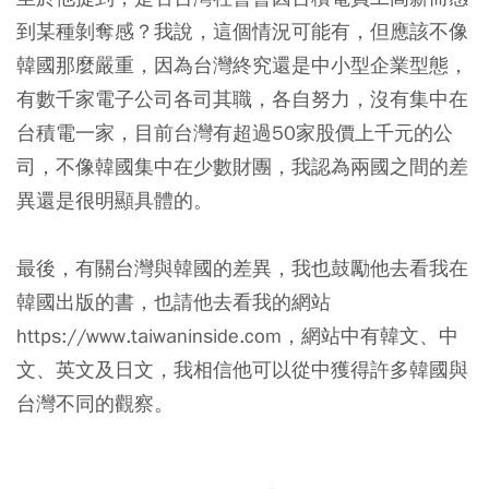
到某種剝奪感？我說，這個情況可能有，但應該不像
韓國那麼嚴重，因為台灣終究還是中小型企業型態，
有數千家電子公司各司其職，各自努力，沒有集中在
台積電一家，目前台灣有超過50家股價上千元的公
司，不像韓國集中在少數財團，我認為兩國之間的差
異還是很明顯具體的。
最後，有關台灣與韓國的差異，我也鼓勵他去看我在
韓國出版的書，也請他去看我的網站
https://www.taiwaninside.com，網站中有韓文、中
文、英文及日文，我相信他可以從中獲得許多韓國與
台灣不同的觀察。