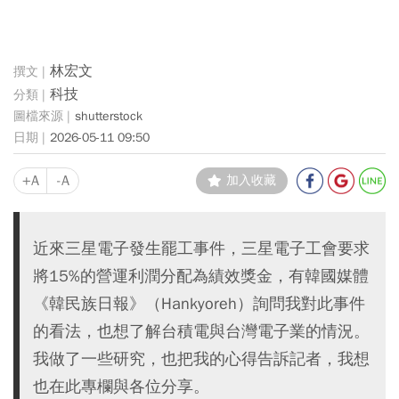
林宏文
科技
shutterstock
2026-05-11 09:50
+A
-A
加入收藏
近來三星電子發生罷工事件，三星電子工會要求
將15%的營運利潤分配為績效獎金，有韓國媒體
《韓民族日報》（Hankyoreh）詢問我對此事件
的看法，也想了解台積電與台灣電子業的情況。
我做了一些研究，也把我的心得告訴記者，我想
也在此專欄與各位分享。