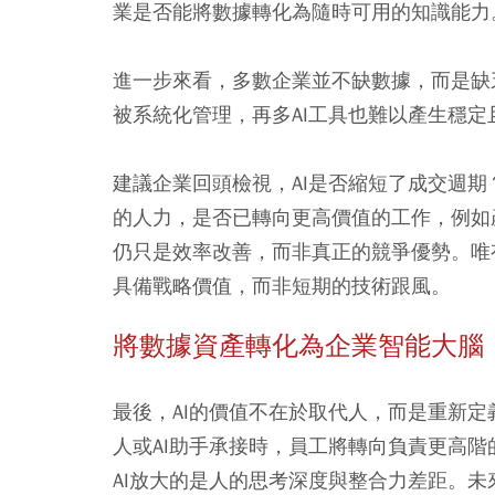
業是否能將數據轉化為隨時可用的知識能力
進一步來看，多數企業並不缺數據，而是缺
被系統化管理，再多AI工具也難以產生穩定
建議企業回頭檢視，AI是否縮短了成交週期
的人力，是否已轉向更高價值的工作，例如
仍只是效率改善，而非真正的競爭優勢。唯
具備戰略價值，而非短期的技術跟風。
將數據資產轉化為企業智能大腦
最後，AI的價值不在於取代人，而是重新
人或AI助手承接時，員工將轉向負責更高
AI放大的是人的思考深度與整合力差距。未