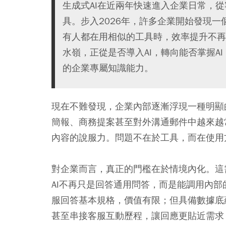
生成式AI在近兩年快速進入企業日常，
具。步入2026年，許多企業開始發現一
有人都在用相似的工具時，效率提升不再
水嶺，正從是否導入AI，轉向能否掌握A
的企業專屬知識能力。
現在不難發現，企業內部逐漸浮現一種明顯
簡報、商務提案甚至對外溝通郵件中越來越
內容的說服力。問題不在於工具，而在使用
對企業而言，真正的門檻在於情境內化。這需
AI不再只是回答通用問答，而是能調用內部
服回答基本規格，價值有限；但具備數據底
甚至串接客服互動歷程，讓回應更貼近需求