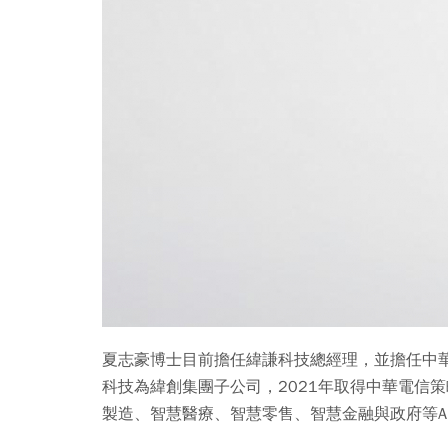
夏志豪博士目前擔任緯謙科技總經理，並擔任中華
科技為緯創集團子公司，2021年取得中華電信策略入股
製造、智慧醫療、智慧零售、智慧金融與政府等A