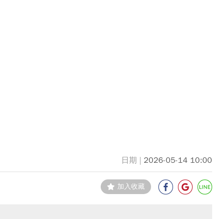
2026-05-14 10:00
加入收藏