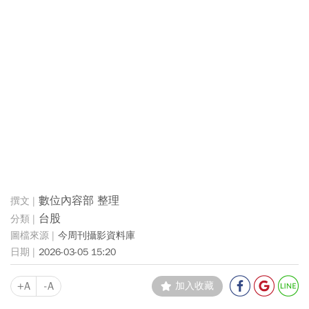
數位內容部 整理
台股
今周刊攝影資料庫
2026-03-05 15:20
+A
-A
加入收藏