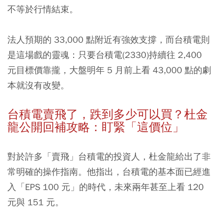
不等於行情結束。
法人預期的 33,000 點附近有強效支撐，而台積電則
是這場戲的靈魂：只要台積電(2330)持續往 2,400
元目標價靠攏，大盤明年 5 月前上看 43,000 點的劇
本就沒有改變。
台積電賣飛了，跌到多少可以買？杜金
龍公開回補攻略：盯緊「這價位」
對於許多「賣飛」台積電的投資人，杜金龍給出了非
常明確的操作指南。他指出，台積電的基本面已經進
入「EPS 100 元」的時代，未來兩年甚至上看 120
元與 151 元。