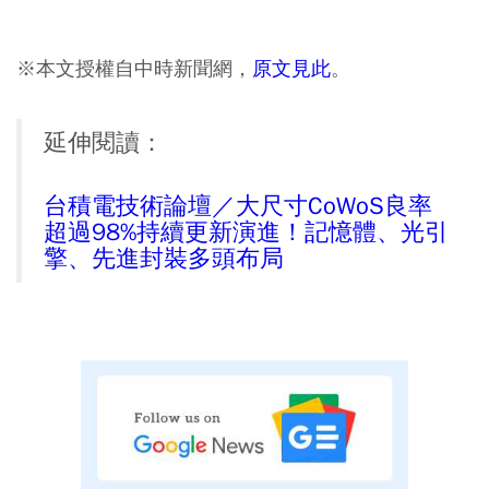
※本文授權自中時新聞網，
原文見此
。
延伸閱讀：
台積電技術論壇／大尺寸CoWoS良率
超過98%持續更新演進！記憶體、光引
擎、先進封裝多頭布局