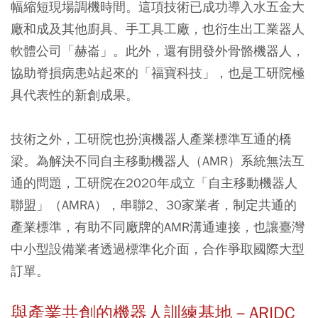
幅縮短現場調機時間。這項技術已成功導入水五金大
廠和成及其他廚具、手工具工廠，也衍生出工業器人
軟體公司「赫崙」。此外，還有開發外骨骼機器人，
協助脊損病患站起來的「福寶科技」，也是工研院極
具代表性的新創成果。
技術之外，工研院也扮演機器人產業標準互通的橋
梁。為解決不同自主移動機器人（AMR）系統無法互
通的問題，工研院在2020年成立「自主移動機器人
聯盟」（AMRA），串聯2、30家業者，制定共通的
產業標準，有助不同廠牌的AMR溝通連接，也讓臺灣
中小型設備業者透過標準化介面，合作爭取國際大型
訂單。
與產業共創的機器人訓練基地－
ARIDC