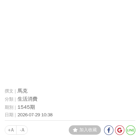
馬克
生活消費
1545期
2026-07-29 10:38
+A
-A
加入收藏