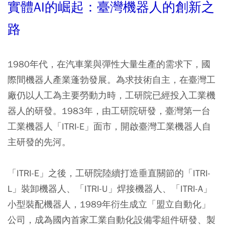
實體
AI
的崛起：臺灣機器人的創新之
路
1980年代，在汽車業與彈性大量生產的需求下，國
際間機器人產業蓬勃發展。為求技術自主，在臺灣工
廠仍以人工為主要勞動力時，工研院已經投入工業機
器人的研發。1983年，由工研院研發，臺灣第一台
工業機器人「ITRI-E」面市，開啟臺灣工業機器人自
主研發的先河。
「ITRI-E」之後，工研院陸續打造垂直關節的「ITRI-
L」裝卸機器人、「ITRI-U」焊接機器人、「ITRI-A」
小型裝配機器人，1989年衍生成立「盟立自動化」
公司，成為國內首家工業自動化設備零組件研發、製