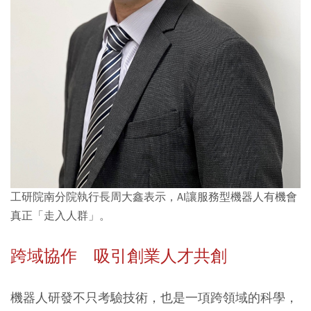
工研院南分院執行長周大鑫表示，AI讓服務型機器人有機會
真正「走入人群」。
跨域協作 吸引創業人才共創
機器人研發不只考驗技術，也是一項跨領域的科學，