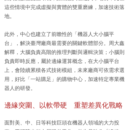
這些情境中完成虛擬與實體的雙重磨練，加速技術落
地。
此外，中心也建立了前瞻性的「機器人大小腦平
台」，解決臺灣廠商最需要的關鍵軟體部分。周大鑫
解釋，大腦負責高階的推理判斷與邏輯決策；小腦則
負責即時反應，屬於邊緣運算概念，在大小腦平台
上，會陸續累積各式技術模組，未來廠商可依需求選
用，好比「一站購足」的購物中心，加速特定專業機
器人的研發。
邊緣突圍、以軟帶硬 重塑差異化戰略
面對美、中、日等科技巨頭在機器人領域的大力投