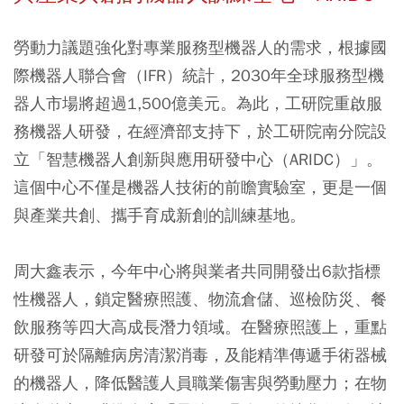
勞動力議題強化對專業服務型機器人的需求，根據國
際機器人聯合會（IFR）統計，2030年全球服務型機
器人市場將超過1,500億美元。為此，工研院重啟服
務機器人研發，在經濟部支持下，於工研院南分院設
立「智慧機器人創新與應用研發中心（ARIDC）」。
這個中心不僅是機器人技術的前瞻實驗室，更是一個
與產業共創、攜手育成新創的訓練基地。
周大鑫表示，今年中心將與業者共同開發出6款指標
性機器人，鎖定醫療照護、物流倉儲、巡檢防災、餐
飲服務等四大高成長潛力領域。在醫療照護上，重點
研發可於隔離病房清潔消毒，及能精準傳遞手術器械
的機器人，降低醫護人員職業傷害與勞動壓力；在物