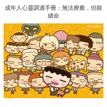
成年人心靈調適手冊：無法療癒，但能
續命