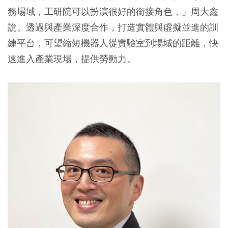
務場域，工研院可以扮演很好的銜接角色，」周大鑫
說。透過與產業深度合作，打造實體與虛擬並進的訓
練平台，可望縮短機器人從實驗室到場域的距離，快
速進入產業現場，提供勞動力。