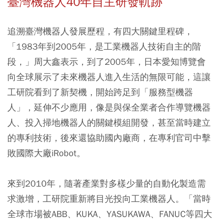
臺灣機器人
40
年自主研發軌跡
追溯臺灣機器人發展歷程，有四大關鍵里程碑，
「1983年到2005年，是工業機器人技術自主的階
段，」周大鑫表示，到了2005年，日本愛知博覽會
向全球展示了未來機器人進入生活的無限可能，這讓
工研院看到了新契機，開始跨足到「服務型機器
人」，延伸不少應用，像是與保全業者合作導覽機器
人、投入掃地機器人的關鍵模組開發，甚至當時建立
的專利技術，後來還協助國內廠商，在專利官司中擊
敗國際大廠iRobot。
來到2010年，隨著產業對多樣少量的自動化製造需
求激增，工研院重新將目光投向工業機器人。「當時
全球市場被ABB、KUKA、YASUKAWA、FANUC等四大