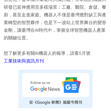
研發已延伸應用至多樣場景：工廠、醫院、倉儲、餐
廚，甚至走進家庭。機器人不僅是臺灣應對缺工與產
業轉型的智慧夥伴，也是下一波站上世界舞台的變形
金剛，讓臺灣在AI時代中，掌握全球智慧機器人產業
的關鍵位置。
想了解更多有關AI機器人的報導，請看
5
月號
工業技術與資訊月刊