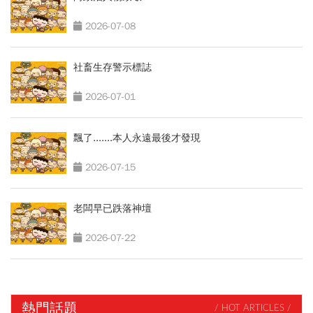
2026-07-08
社畜生存警示標誌
2026-07-01
飄了.......本人永遠最後才發現
2026-07-15
老闆早已跌落神壇
2026-07-22
熱門話題
/ HOT ARTICLES /