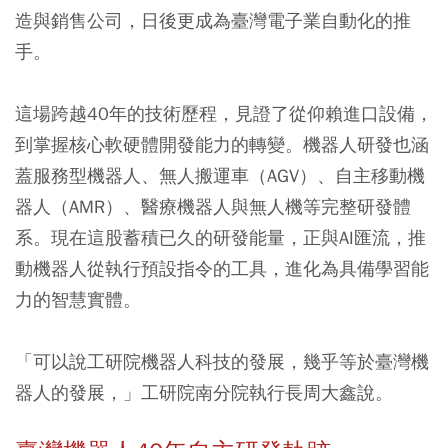
造與銷售公司，日後更成為臺灣電子業自動化的推
手。
這場跨越40年的技術歷程，見證了從仰賴進口設備，
到掌握核心軟硬體開發能力的轉變。機器人研發也涵
蓋服務型機器人、無人搬運車（AGV）、自主移動機
器人（AMR）、醫療機器人與無人機等完整研發體
系。現在這股蓄積已久的研發能量，正與AI匯流，推
動機器人從執行預設指令的工具，進化為具備學習能
力的智慧實體。
「可以說工研院機器人科技的發展，幾乎等於臺灣機
器人的發展，」工研院南分院執行長周大鑫說。