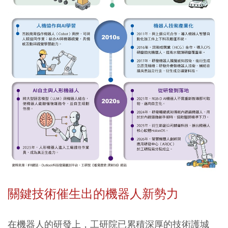
關鍵技術催生出的機器人新勢力
在機器人的研發上，工研院已累積深厚的技術護城