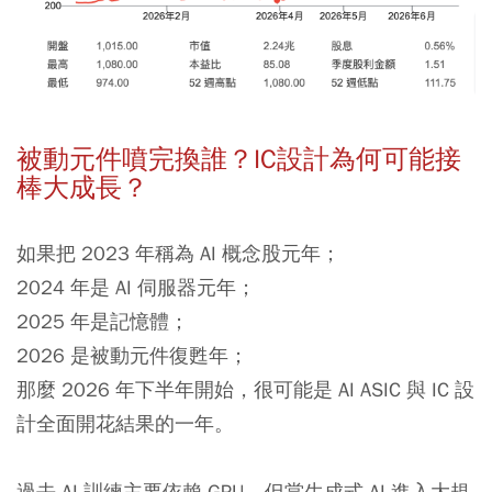
被動元件噴完換誰？IC設計為何可能接
棒大成長？
如果把 2023 年稱為 AI 概念股元年；
2024 年是 AI 伺服器元年；
2025 年是記憶體；
2026 是被動元件復甦年；
那麼 2026 年下半年開始，很可能是 AI ASIC 與 IC 設
計全面開花結果的一年。
過去 AI 訓練主要依賴 GPU，但當生成式 AI 進入大規