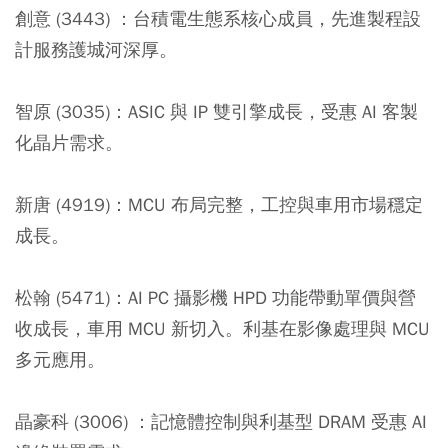
創意 (3443) ：
台積電生態系核心成員，先進製程設
計服務護城河深厚。
智原 (3035)：
ASIC 與 IP 雙引擎成長，受惠 AI 客製
化晶片需求。
新唐 (4919)：
MCU 布局完整，工控與車用市場穩定
成長。
松翰 (5471)：
AI PC 攝影機 HPD 功能帶動單價與營
收成長，車用 MCU 新切入。利基在影像處理與 MCU
多元應用。
晶豪科 (3006) ：
記憶體控制與利基型 DRAM 受惠 AI