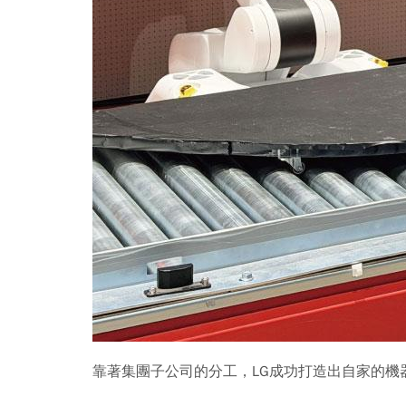
靠著集團子公司的分工，LG成功打造出自家的機