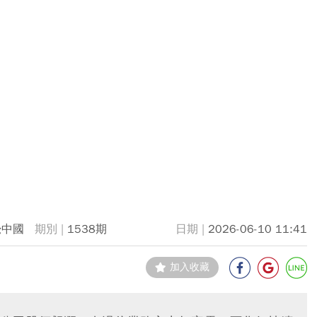
覺中國
1538期
2026-06-10 11:41
加入收藏