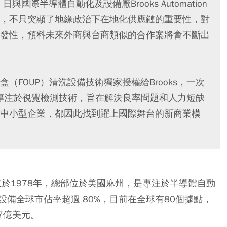
國際半導體自動化及設備廠Brooks Automation
，不只突顯了地緣政治下在地化供應鏈的重要性，對
發性，預料未來外商與台商類似的合作案將會不斷出
FOUP）清洗設備技術獨家授權給Brooks，一次
則專注於視覺檢測技術，旨在解決良率問題和人力短缺
中小型企業，都因此找到躍上國際舞台的新商業模
公司，成立於1978年，總部位於美國麻州，是專注於半導體自動
備全球市佔率超過 80%，目前在全球有80個據點，
7億美元。