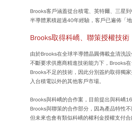
Brooks客戶涵蓋從台積電、英特爾、三星到
半導體累積超過40年經驗，客戶已遍佈「
Brooks取得科嶠、聯策授權技
由於Brooks在全球半導體晶圓傳載盒清
不斷要求供應商精進技術能力下，Brook
Brooks不足的技術，因此分別簽約取得
入台積電以外的其他客戶市場。
Brooks與科嶠的合作案，目前提出與科嶠
Brooks與聯策的合作部分，因為產品特
但未來也會有類似科嶠的權利金授權支付合