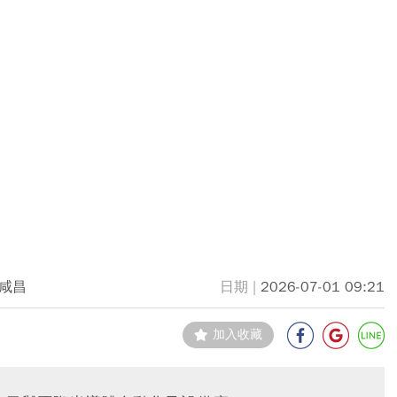
咸昌
2026-07-01 09:21
加入收藏