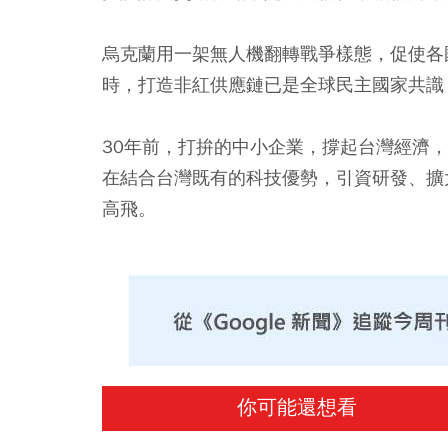
烏克蘭用一架無人機翻轉戰爭樣態，促使各
時，打造非紅供應鏈已是全球民主國家共識
30年前，打拚的中小企業，撐起台灣經濟
在結合台灣既有的科技優勢，引資研發、擴
高飛。
你可能還想看