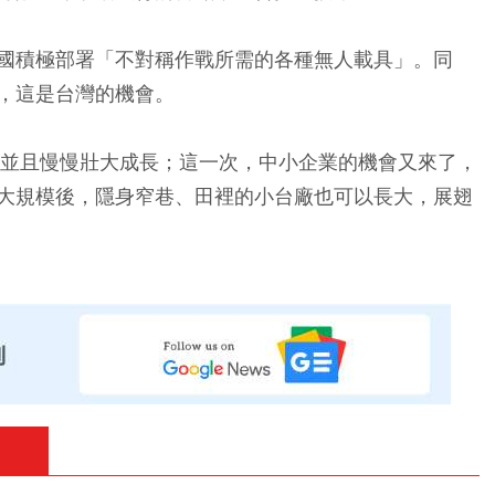
國積極部署「不對稱作戰所需的各種無人載具」。同
，這是台灣的機會。
，並且慢慢壯大成長；這一次，中小企業的機會又來了，
大規模後，隱身窄巷、田裡的小台廠也可以長大，展翅