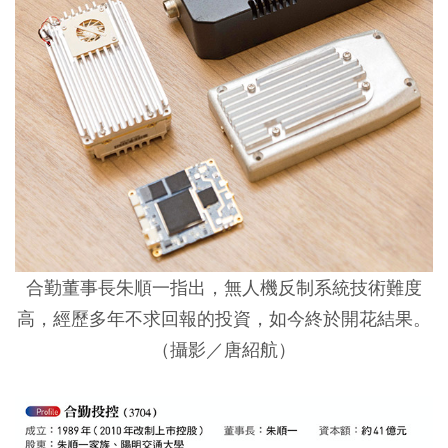
合勤董事長朱順一指出，無人機反制系統技術難度
高，經歷多年不求回報的投資，如今終於開花結果。
（攝影／唐紹航）