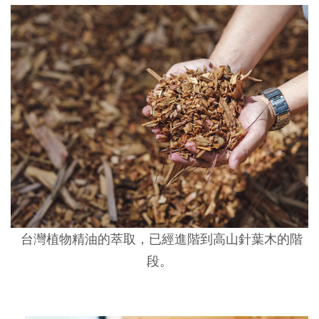
台灣植物精油的萃取，已經進階到高山針葉木的階
段。