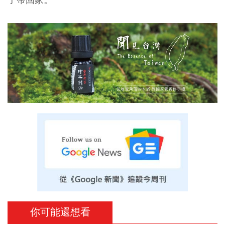
你可能還想看