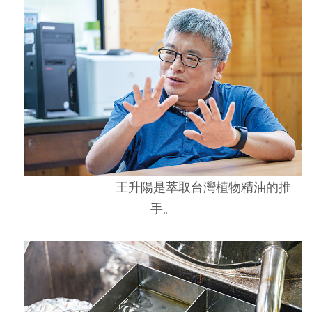
王升陽是萃取台灣植物精油的推
手。