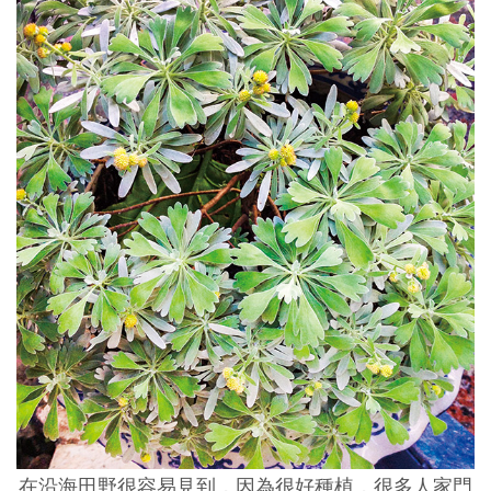
在沿海田野很容易見到，因為很好種植，很多人家門