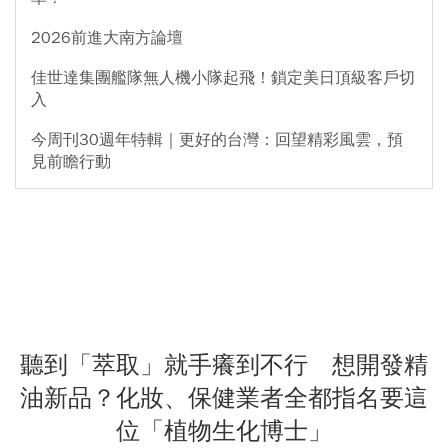
2026前進大南方論壇
佳世達集團艦隊無人機小隊起飛！鎖定美日頂級客戶切
入
今周刊30週年特輯｜更好的台灣：回望精彩風雲，預
見前瞻行動
聽到「萃取」就手癢到不行 想開發精
油新品？化妝、保健業者全都指名要這
位「植物生化博士」