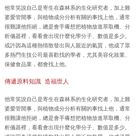
他常笑說自己是寄生在森林系的生化研究者，加上雞
婆愛管閒事，與植物成分分析有關的事找上他，通常
很難讓他拒絕，總是會手癢想把植物放進萃取機、分
析儀器裡，看看會出現什麼化學分子、數值是多少。
或許因為這種熱情散發出與人親近的氣質，他成了眾
多熱門生技公司最喜歡找的學者，尤其美容化妝業、
保健食品業，都會找上他。
傳遞原料知識 造福世人
他常笑說自己是寄生在森林系的生化研究者，加上雞
婆愛管閒事，與植物成分分析有關的事找上他，通常
很難讓他拒絕，總是會手癢想把植物放進萃取機、分
析儀器裡，看看會出現什麼化學分子、數值是多少。