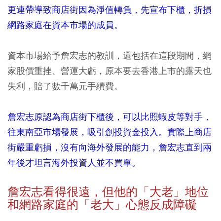
更連帶導致商店街因為淨值轉負，先宣布下櫃，折損
網路家庭在資本市場的成員。
資本市場給予詹宏志的教訓，還包括在這段期間，網
家股價重挫、營運大虧，原本要去香港上市的露天也
失利，賠了數千萬元手續費。
詹宏志原認為商店街下櫃後，可以比照蝦皮等對手，
往東南亞市場發展，吸引創投資金投入。實際上商店
街嚴重虧損，沒有向海外發展的能力，詹宏志直到兩
年後才坦言海外投資人並不買單。
詹宏志看得很遠，但他的「大老」地位
和網路家庭的「老大」心態反成障礙