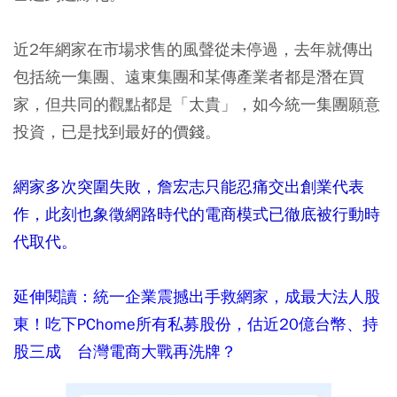
近2年網家在市場求售的風聲從未停過，去年就傳出
包括統一集團、遠東集團和某傳產業者都是潛在買
家，但共同的觀點都是「太貴」，如今統一集團願意
投資，已是找到最好的價錢。
網家多次突圍失敗，詹宏志只能忍痛交出創業代表
作，此刻也象徵網路時代的電商模式已徹底被行動時
代取代。
延伸閱讀：統一企業震撼出手救網家，成最大法人股
東！吃下PChome所有私募股份，估近20億台幣、持
股三成 台灣電商大戰再洗牌？