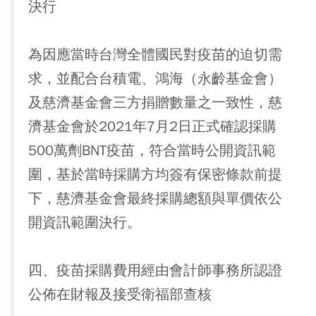
決行
為因應當時台灣全體國民對疫苗的迫切需
求，並配合台積電、鴻海（永齡基金會）
及慈濟基金會三方捐贈數量之一致性，慈
濟基金會於2021年7月2日正式確認採購
500萬劑BNT疫苗，符合當時公開資訊範
圍，基於當時採購方均簽有保密條款前提
下，慈濟基金會最終採購總額與單價依公
開資訊範圍決行。
四、疫苗採購費用經由會計師事務所認證
公佈在財報及接受衛福部查核