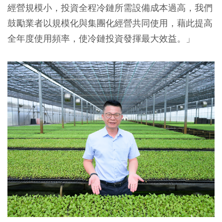
經營規模小，投資全程冷鏈所需設備成本過高，我們
鼓勵業者以規模化與集團化經營共同使用，藉此提高
全年度使用頻率，使冷鏈投資發揮最大效益。」