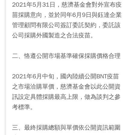
2021年5月31日，慈濟基金會對外宣布疫
苗採購意向，並於同年6月9日與鈺達企業
管理顧問有限公司簽訂委託契約，委託該
公司採購外國製造之合法疫苗。
二、恪遵公開市場基準確保採購價格合理
2021年6月中旬，國內陸續公開BNT疫苗
之市場洽購單價，慈濟基金會以此公開資
訊設定具體採購最高上限，做為談判之參
考標準。
三、最終採購總額與單價依公開資訊範圍