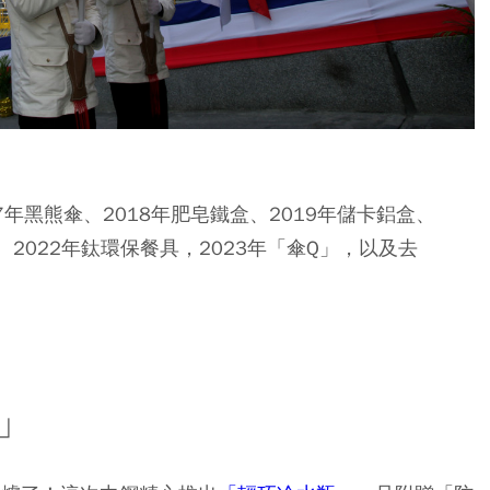
年黑熊傘、2018年肥皂鐵盒、2019年儲卡鋁盒、
、2022年鈦環保餐具，2023年「傘Q」，以及去
」