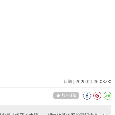
2025-04-26 08:00
加入收藏