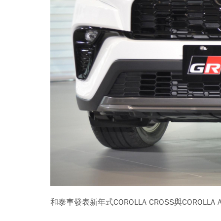
和泰車發表新年式COROLLA CROSS與COROLLA AL