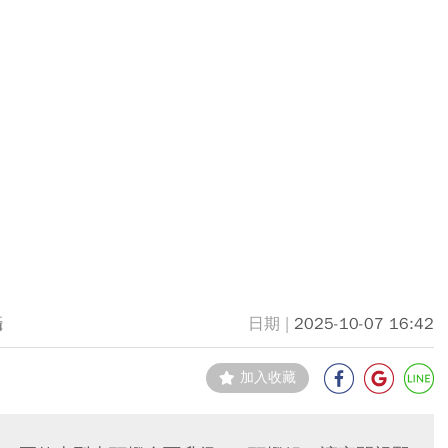
攝
2025-10-07 16:42
加入收藏