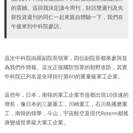
的震撼。這回我決定讓今周刊，財訊雙週刊及先
探投資週刊的同仁一起來親自體驗一下，我們在
午後來到中科院參訪。
這次中科院由羅副院長領軍，四位副院長都來參與並
為我們作簡報。這次正值國防預算的朝野攻防，其實
中科院已列名是全球排行第60的重量級軍工企業。
這些年，日本，南韓的軍工企業市值都出現10倍速的
增長，像日本的三菱重工，川崎重工，石川島播磨重
工，南韓的韓華，斗山，宇宙航空及現代Roterm都搖
身變成世界級大軍工企業。