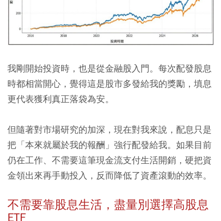
我剛開始投資時，也是從金融股入門。每次配發股息
時都相當開心，覺得這是股市多發給我的獎勵，填息
更代表獲利真正落袋為安。
但隨著對市場研究的加深，現在對我來說，配息只是
把「本來就屬於我的報酬」強行配發給我。如果目前
仍在工作、不需要這筆現金流支付生活開銷，硬把資
金領出來再手動投入，反而降低了資產滾動的效率。
不需要靠股息生活，盡量別選擇高股息
ETF