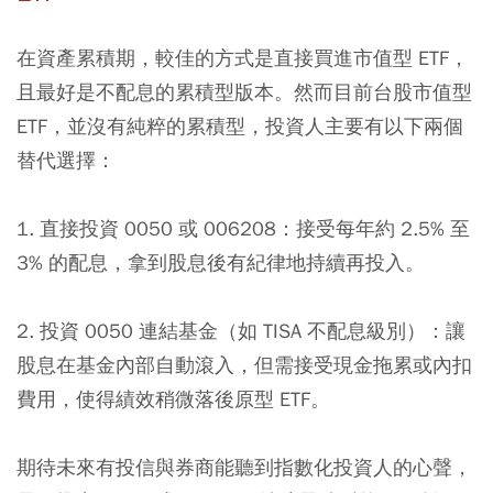
在資產累積期，較佳的方式是直接買進市值型 ETF，
且最好是不配息的累積型版本。然而目前台股市值型
ETF，並沒有純粹的累積型，投資人主要有以下兩個
替代選擇：
1. 直接投資 0050 或 006208：接受每年約 2.5% 至
3% 的配息，拿到股息後有紀律地持續再投入。
2. 投資 0050 連結基金（如 TISA 不配息級別）：讓
股息在基金內部自動滾入，但需接受現金拖累或內扣
費用，使得績效稍微落後原型 ETF。
期待未來有投信與券商能聽到指數化投資人的心聲，