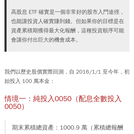
高股息 ETF 確實是一個非常好的股市入門途徑，
也能讓投資人確實賺到錢。但如果你的目標是在
資產累積期獲得最大化報酬，這種投資順序可能
會讓你付出巨大的機會成本。
我們以歷史股價實際回測，自 2016/1/1 至今年，初
始投入 100 萬本金：
情境一：純投入0050（配息全數投入
0050）
期末累積總資產：1000.9 萬（累積總報酬