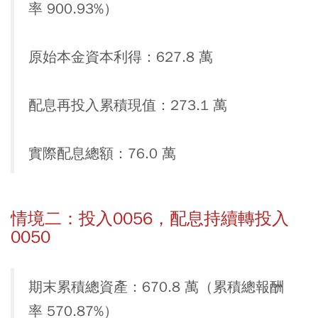
率 900.93%）
原始本金資本利得：627.8 萬
配息再投入累積現值：273.1 萬
實際配息總額：76.0 萬
情境二：投入0056，配息持續轉投入
0050
期末累積總資產：670.8 萬（累積總報酬
率 570.87%）