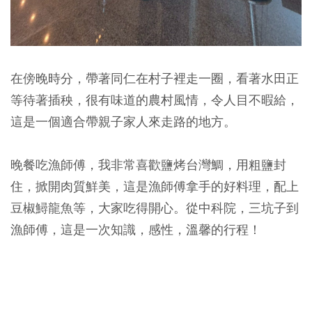
在傍晚時分，帶著同仁在村子裡走一圈，看著水田正
等待著插秧，很有味道的農村風情，令人目不暇給，
這是一個適合帶親子家人來走路的地方。
晚餐吃漁師傅，我非常喜歡鹽烤台灣鯛，用粗鹽封
住，掀開肉質鮮美，這是漁師傅拿手的好料理，配上
豆椒鱘龍魚等，大家吃得開心。從中科院，三坑子到
漁師傅，這是一次知識，感性，溫馨的行程！