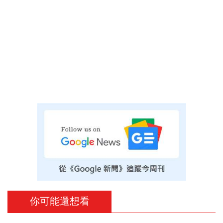
你可能還想看