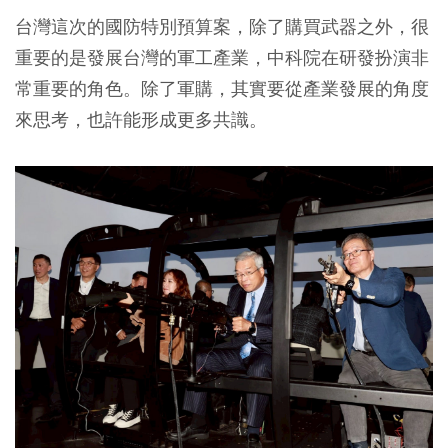
台灣這次的國防特別預算案，除了購買武器之外，很
重要的是發展台灣的軍工產業，中科院在研發扮演非
常重要的角色。除了軍購，其實要從產業發展的角度
來思考，也許能形成更多共識。