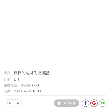
棒棒的理財失控週記
ETF
Shutterstock
2026-07-24 16:11
+A
-A
加入收藏