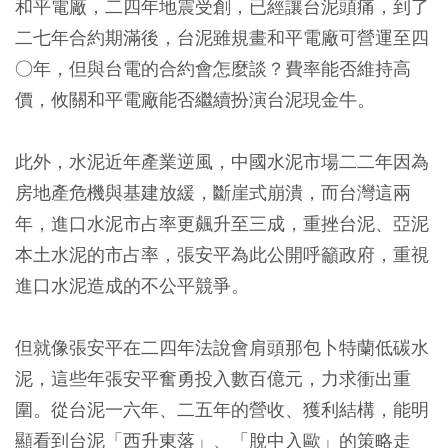
和平電廠，二四年地震受創，已經讓台泥頭痛，到了
二七年合約期滿後，台泥雖規畫和平電廠可營運至四
○年，但與台電的合約會怎麼談？費率能否維持高
價，攸關和平電廠能否繼續扮演台泥現金牛。
此外，水泥近年產業逆風，中國水泥市場二二年因為
房地產危機與基建放緩，斷崖式崩潰，而台灣這兩
年，進口水泥市占率更飆升至三成，重挫台泥、亞泥
本土水泥的市占率，張安平為此公開呼籲政府，重視
進口水泥造成的不公平競爭。
但就像張安平在二四年法說會肩頭那包卜特蘭低碳水
泥，這些年張安平奮勇投入數百億元，力求衝出重
圍。從台泥一六年、二五年的營收、獲利結構，能明
顯看到台泥「西升東落」、「脫中入歐」的策略走