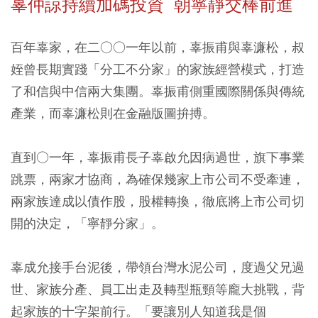
辜仲諒持續加碼投資 朝寧靜交棒前進
百年辜家，在二○○一年以前，辜振甫與辜濂松，叔
姪曾長期實踐「分工不分家」的家族經營模式，打造
了和信與中信兩大集團。辜振甫側重國際關係與傳統
產業，而辜濂松則在金融版圖拚搏。
直到○一年，辜振甫長子辜啟允因病過世，旗下事業
跳票，兩家才協商，為確保幾家上市公司不受牽連，
兩家族達成以債作股，股權轉換，徹底將上市公司切
開的決定，「寧靜分家」。
辜成允接手台泥後，帶領台灣水泥公司，度過父兄過
世、家族分產、員工出走及轉型瓶頸等龐大挑戰，背
起家族的十字架前行。「要讓別人知道我是個