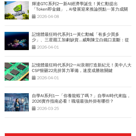
輝達GTC系列2一新AI經濟學誕生！黃仁勳提出
「Token即金錢」，AI發展迎來推論拐點…算力成關
鍵
2026-04-08
記憶體最狂時代系列1一黃仁勳喊「有多少買多
少」、三星罷工加劇缺貨...威剛陳立白鐵口直斷：從
年頭旺到年尾
2026-04-01
記憶體最狂時代系列2一AI浪潮打造新紀元！美中八大
CSP狠砸22兆拚算力軍備，速度成勝敗關鍵
2026-04-01
自學AI系列1一「你養龍蝦了嗎？」自學AI時代來臨，
2026實作指南必看！職場最強外掛有哪些？
2026-03-25