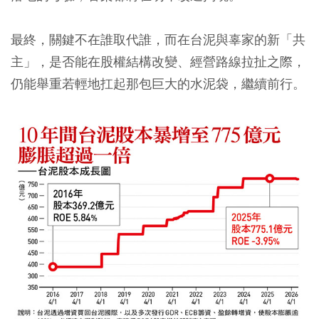
最終，關鍵不在誰取代誰，而在台泥與辜家的新「共
主」，是否能在股權結構改變、經營路線拉扯之際，
仍能舉重若輕地扛起那包巨大的水泥袋，繼續前行。