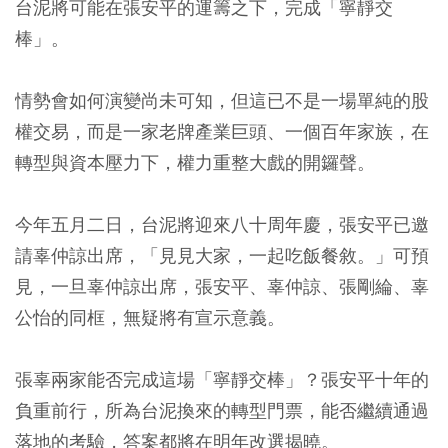
台泥將可能在張安平的運籌之下，完成「寧靜交
棒」。
情勢會如何演變尚未可知，但這已不是一場單純的股
權交易，而是一家老牌產業巨頭、一個百年家族，在
轉型與資本壓力下，權力重整大戲的開鑼聲。
今年五月二日，台泥將迎來八十周年慶，張安平已邀
請辜仲諒出席，「見見大家，一起吃飯餐敘。」可預
見，一旦辜仲諒出席，張安平、辜仲諒、張剛綸、辜
公怡的同框，無疑將有宣示意義。
張辜兩家能否完成這場「寧靜交棒」？張安平十年的
負重前行，所為台泥換來的轉型門票，能否繼續通過
落地的考驗，答案都將在明年改選揭曉。