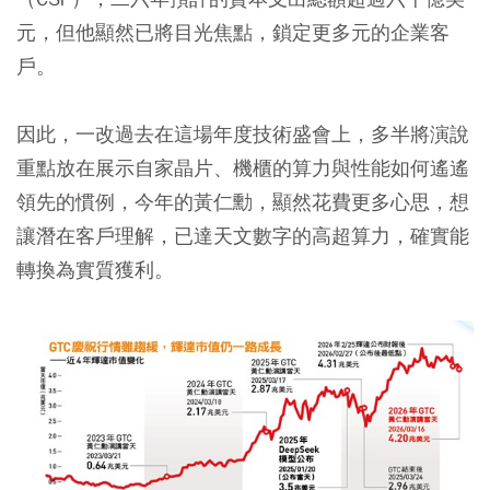
元，但他顯然已將目光焦點，鎖定更多元的企業客
戶。
因此，一改過去在這場年度技術盛會上，多半將演說
重點放在展示自家晶片、機櫃的算力與性能如何遙遙
領先的慣例，今年的黃仁勳，顯然花費更多心思，想
讓潛在客戶理解，已達天文數字的高超算力，確實能
轉換為實質獲利。