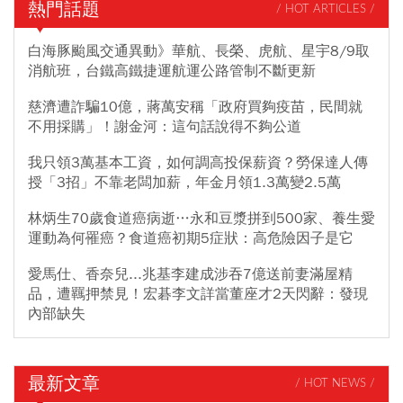
熱門話題
/ HOT ARTICLES /
白海豚颱風交通異動》華航、長榮、虎航、星宇8/9取
消航班，台鐵高鐵捷運航運公路管制不斷更新
慈濟遭詐騙10億，蔣萬安稱「政府買夠疫苗，民間就
不用採購」！謝金河：這句話說得不夠公道
我只領3萬基本工資，如何調高投保薪資？勞保達人傳
授「3招」不靠老闆加薪，年金月領1.3萬變2.5萬
林炳生70歲食道癌病逝…永和豆漿拼到500家、養生愛
運動為何罹癌？食道癌初期5症狀：高危險因子是它
愛馬仕、香奈兒...兆基李建成涉吞7億送前妻滿屋精
品，遭羈押禁見！宏碁李文詳當董座才2天閃辭：發現
內部缺失
最新文章
/ HOT NEWS /