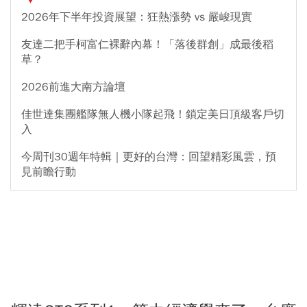
2026年下半年投資展望：狂熱漲勢 vs 嚴峻現實
友達二把手柯富仁裸辭內幕！「落後群創」成最後稻
草？
2026前進大南方論壇
佳世達集團艦隊無人機小隊起飛！鎖定美日頂級客戶切
入
今周刊30週年特輯｜更好的台灣：回望精彩風雲，預
見前瞻行動