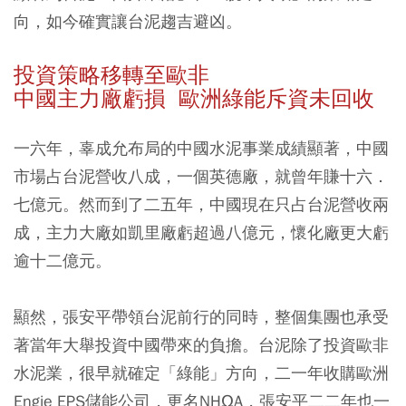
向，如今確實讓台泥趨吉避凶。
投資策略移轉至歐非
中國主力廠虧損 歐洲綠能斥資未回收
一六年，辜成允布局的中國水泥事業成績顯著，中國
市場占台泥營收八成，一個英德廠，就曾年賺十六．
七億元。然而到了二五年，中國現在只占台泥營收兩
成，主力大廠如凱里廠虧超過八億元，懷化廠更大虧
逾十二億元。
顯然，張安平帶領台泥前行的同時，整個集團也承受
著當年大舉投資中國帶來的負擔。台泥除了投資歐非
水泥業，很早就確定「綠能」方向，二一年收購歐洲
Engie EPS儲能公司，更名NHΩA，張安平二二年也一