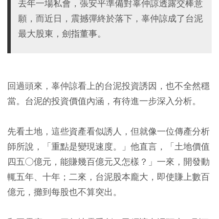
去年一場私會，張安平準備對辜仲諒透露交棒意
願，而近日，震撼彈終於落下，辜仲諒成了台泥
最大股東，劍指董事。
回過頭來，辜仲諒看上的台泥投資誘因，也不全然穩
當。台泥的投資價值內涵，有待進一步深入分析。
先看土地，這些資產看似誘人，但就像一位傳產分析
師所說，「重點是變現速度。」他直言，「土地價值
四五○億元，能賺幾百億元又怎樣？」一來，開發動
輒五年、十年；二來，台泥股本龐大，即使賺上數百
億元，攤到每股也不算突出。