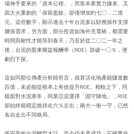
場伸手要來的「資本公積」，而靠本業實力賺來、又
因大火重創的「保留盈餘」卻僅增加約七○．二億
元。這些數字，顯示過去十年台泥多以財務操作支撐
擴張需求，另方面，部分投資如海外充電樁，都需要
時間與耐性才能等到春天；乃至於從二○二一年之
後，台泥的股東權益報酬率（ROE）跌破一○％，便
劇烈下探。
這如同那位傳產分析師所言，就算活化地產能賺進數
百億，未必能從根本上有效提升ROE。相較之下，同
樣面對水泥寒冬，同業亞泥選擇「固守陣地」，ROE
卻始終能穩定維持在六％左右；兩大一衝一守，已然
各自走出不同格局。
張安平的台泥轉型大計，至今仍未竟成功；它確實在