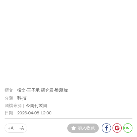
撰文‧王子承 研究員‧劉騏瑋
科技
今周刊製圖
2026-04-08 12:00
+A
-A
加入收藏