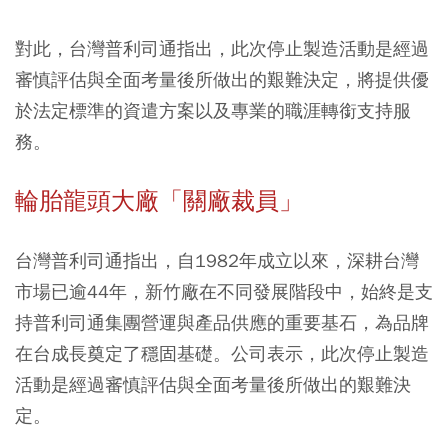
對此，台灣普利司通指出，此次停止製造活動是經過
審慎評估與全面考量後所做出的艱難決定，將提供優
於法定標準的資遣方案以及專業的職涯轉銜支持服
務。
輪胎龍頭大廠「關廠裁員」
台灣普利司通指出，自1982年成立以來，深耕台灣
市場已逾44年，新竹廠在不同發展階段中，始終是支
持普利司通集團營運與產品供應的重要基石，為品牌
在台成長奠定了穩固基礎。公司表示，此次停止製造
活動是經過審慎評估與全面考量後所做出的艱難決
定。