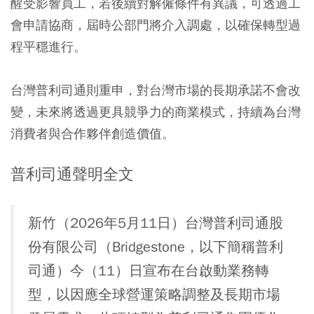
醒受影響員工，若後續對解僱條件有異議，可透過工
會申請協商，屆時公部門將介入調處，以確保轉型過
程平穩進行。
台灣普利司通則重申，對台灣市場的長期承諾不會改
變，未來將透過更具競爭力的商業模式，持續為台灣
消費者與合作夥伴創造價值。
普利司通聲明全文
新竹（2026年5月11日）台灣普利司通股
份有限公司（Bridgestone，以下簡稱普利
司通）今（11）日宣布在台啟動業務轉
型，以因應全球營運策略調整及長期市場