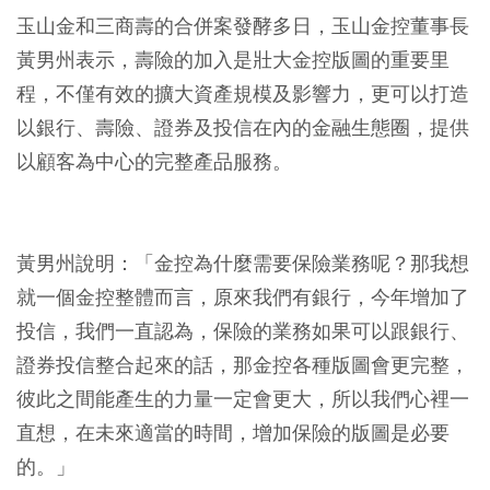
玉山金和三商壽的合併案發酵多日，玉山金控董事長
黃男州表示，壽險的加入是壯大金控版圖的重要里
程，不僅有效的擴大資產規模及影響力，更可以打造
以銀行、壽險、證券及投信在內的金融生態圈，提供
以顧客為中心的完整產品服務。
黃男州說明：「金控為什麼需要保險業務呢？那我想
就一個金控整體而言，原來我們有銀行，今年增加了
投信，我們一直認為，保險的業務如果可以跟銀行、
證券投信整合起來的話，那金控各種版圖會更完整，
彼此之間能產生的力量一定會更大，所以我們心裡一
直想，在未來適當的時間，增加保險的版圖是必要
的。」