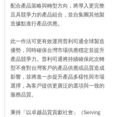
配合產品策略與轉型方向，將導入更完整
且具競爭力的產品組合，並自集團其他製
造據點進行產品供應。
此一作法可更有效運用普利司通全球製造
優勢，同時確保台灣市場供應穩定並提升
產品競爭力。普利司通將持續確保此次轉
型不會對台灣客戶的產品供應或品質造成
影響，並將進一步提升產品多樣性與市場
選擇，為客戶提供更廣泛的選項與一致的
服務品質。
秉持「以卓越品質貢獻社會」（Serving