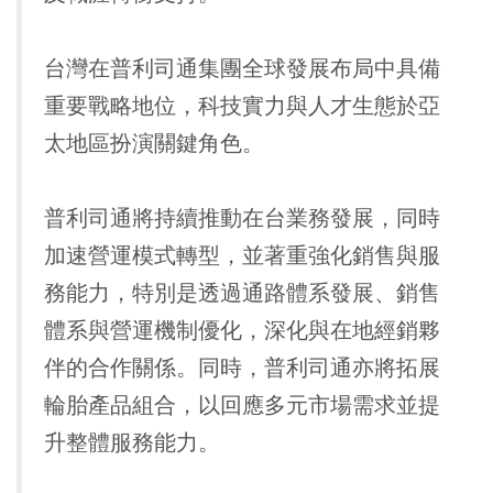
台灣在普利司通集團全球發展布局中具備
重要戰略地位，科技實力與人才生態於亞
太地區扮演關鍵角色。
普利司通將持續推動在台業務發展，同時
加速營運模式轉型，並著重強化銷售與服
務能力，特別是透過通路體系發展、銷售
體系與營運機制優化，深化與在地經銷夥
伴的合作關係。同時，普利司通亦將拓展
輪胎產品組合，以回應多元市場需求並提
升整體服務能力。