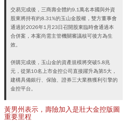
交易完成後，三商壽全體約9.1萬名本國與外資
股東將持有約8.31%的玉山金股權，雙方董事會
通過於2026年1月23日召開股東臨時會通過本
合併案，本案尚需主管機關審議核可後方為生
效。
併購完成後，玉山金的資產規模將突破5.8兆
元，從第10名上市金控公司直接躍升為第5大，
建構具備銀行、保險、證券三大業務獲利引擎的
金控平台。
黃男州表示，壽險加入是壯大金控版圖
重要里程