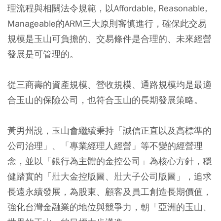
理流程與相關法令規範，以Affordable, Reasonable,
Manageable的ARM三大原則審慎進行，確保此交易
規模是玉山可負擔的、交易條件是合理的、未來經營
發展是可管理的。
從三商壽的資產規模、營收規模、通路規模均是最適
合玉山的保險公司，也符合玉山的長期發展策略。
黃男州說，玉山會繼續秉持「誠信正直以及高標準的
公司治理」、「專業經理人經營」等不變的經營理
念，並以「銀行為主體的金控公司」為核心方針，穩
健踏實的「壯大金控版圖、壯大子公司版圖」，追求
長遠永續發展，為股東、顧客及員工創造長期價值，
強化台灣金融業的地位與競爭力，朝「亞洲的玉山、