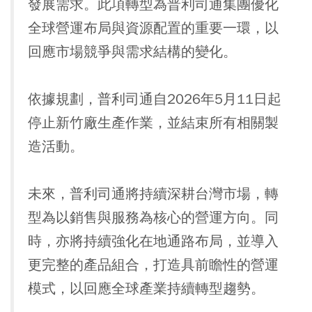
發展需求。此項轉型為普利司通集團優化
全球營運布局與資源配置的重要一環，以
回應市場競爭與需求結構的變化。
依據規劃，普利司通自2026年5月11日起
停止新竹廠生產作業，並結束所有相關製
造活動。
未來，普利司通將持續深耕台灣市場，轉
型為以銷售與服務為核心的營運方向。同
時，亦將持續強化在地通路布局，並導入
更完整的產品組合，打造具前瞻性的營運
模式，以回應全球產業持續轉型趨勢。