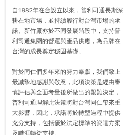
自1982年在台設立以來，普利司通長期深
耕在地市場，並持續履行對台灣市場的承
諾。新竹廠亦於不同發展階段中，支持普
利司通集團的營運與產品供應，為品牌在
台灣的成長奠定穩固基礎。
對於同仁們多年來的努力奉獻，我們致上
最誠摯地感謝與敬意，此項決策是經由審
慎評估與全面考量後所做出的艱難決定，
普利司通理解此決策將對台灣同仁帶來重
大影響，因此，承諾將於轉型過程中提供
充分支持，包括優於法定標準的資遣方案
及職涯轉銜支持。