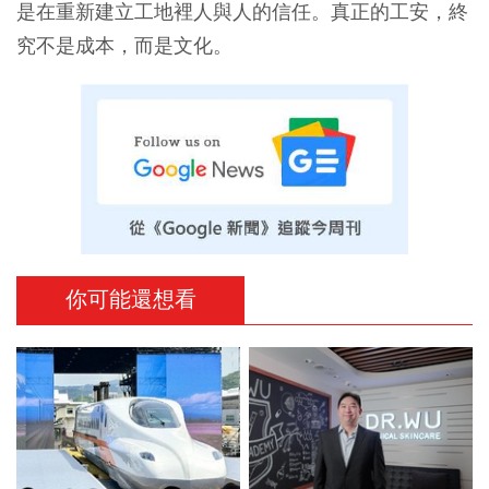
是在重新建立工地裡人與人的信任。真正的工安，終
究不是成本，而是文化。
你可能還想看