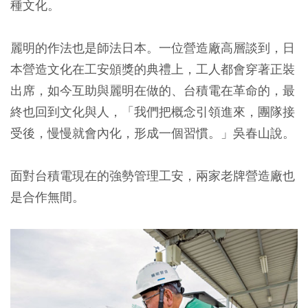
種文化。
麗明的作法也是師法日本。一位營造廠高層談到，日
本營造文化在工安頒獎的典禮上，工人都會穿著正裝
出席，如今互助與麗明在做的、台積電在革命的，最
終也回到文化與人，「我們把概念引領進來，團隊接
受後，慢慢就會內化，形成一個習慣。」吳春山說。
面對台積電現在的強勢管理工安，兩家老牌營造廠也
是合作無間。