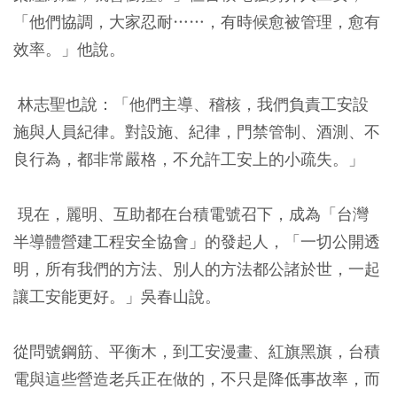
「他們協調，大家忍耐……，有時候愈被管理，愈有
效率。」他說。
林志聖也說：「他們主導、稽核，我們負責工安設
施與人員紀律。對設施、紀律，門禁管制、酒測、不
良行為，都非常嚴格，不允許工安上的小疏失。」
現在，麗明、互助都在台積電號召下，成為「台灣
半導體營建工程安全協會」的發起人，「一切公開透
明，所有我們的方法、別人的方法都公諸於世，一起
讓工安能更好。」吳春山說。
從問號鋼筋、平衡木，到工安漫畫、紅旗黑旗，台積
電與這些營造老兵正在做的，不只是降低事故率，而