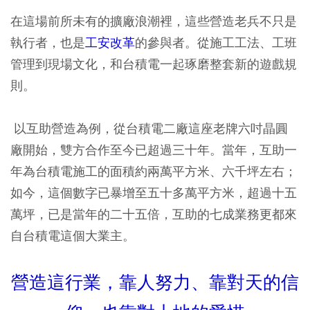
在這場前所未有的擴廠浪潮裡，這些營造老兵不只是
執行者，也是
工安改革
的參與者。從施工工法、工班
管理到現場文化，和台積電一起琢磨整套新的遊戲規
則。
以互助營造為例，從台積電二廠這座老牌六吋晶圓
廠開始，雙方合作至今已超過三十年。當年，互助一
年為台積電施工的面積約兩萬平方米、六千坪左右；
如今，這個數字已暴增至五十多萬平方米，超過十五
萬坪，已是當年的二十五倍，互助的七成業務更都來
自台積電這個大業主。
營造這行業，靠人努力、靠對天的信