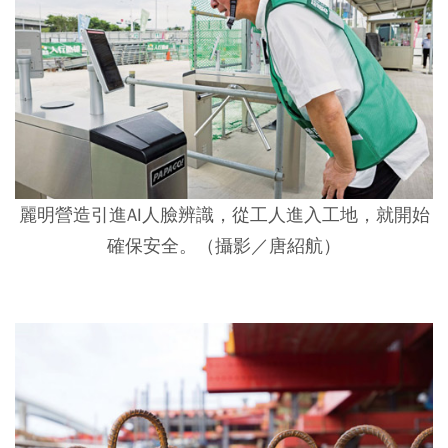
麗明營造引進AI人臉辨識，從工人進入工地，就開始
確保安全。（攝影／唐紹航）