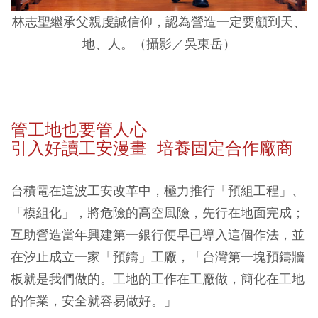
林志聖繼承父親虔誠信仰，認為營造一定要顧到天、
地、人。（攝影／吳東岳）
管工地也要管人心
引入好讀工安漫畫 培養固定合作廠商
台積電在這波工安改革中，極力推行「預組工程」、
「模組化」，將危險的高空風險，先行在地面完成；
互助營造當年興建第一銀行便早已導入這個作法，並
在汐止成立一家「預鑄」工廠，「台灣第一塊預鑄牆
板就是我們做的。工地的工作在工廠做，簡化在工地
的作業，安全就容易做好。」