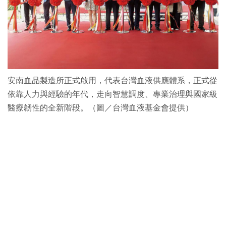
安南血品製造所正式啟用，代表台灣血液供應體系，正式從
依靠人力與經驗的年代，走向智慧調度、專業治理與國家級
醫療韌性的全新階段。（圖／台灣血液基金會提供）