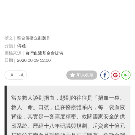
整合傳播企劃製作
傳產
台灣血液基金會提供
2026-06-09 12:00
+A
-A
加入收藏
當多數人談到捐血，想到的往往是「捐血一袋、
救人一命」口號，但在醫療體系內，每一袋血液
背後，其實是一套高度精密、攸關國家安全的供
應系統。歷經十八年研議與規劃、斥資逾十億元