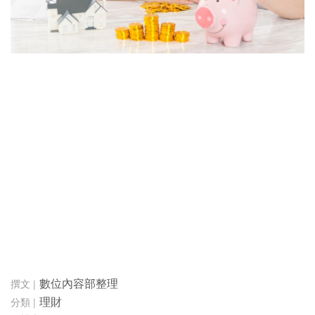
數位內容部整理
理財