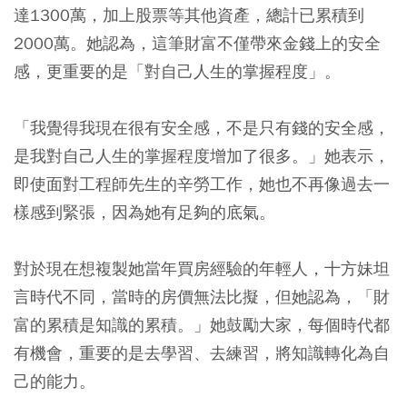
達1300萬，加上股票等其他資產，總計已累積到
2000萬。她認為，這筆財富不僅帶來金錢上的安全
感，更重要的是「對自己人生的掌握程度」。
「我覺得我現在很有安全感，不是只有錢的安全感，
是我對自己人生的掌握程度增加了很多。」她表示，
即使面對工程師先生的辛勞工作，她也不再像過去一
樣感到緊張，因為她有足夠的底氣。
對於現在想複製她當年買房經驗的年輕人，十方妹坦
言時代不同，當時的房價無法比擬，但她認為，「財
富的累積是知識的累積。」她鼓勵大家，每個時代都
有機會，重要的是去學習、去練習，將知識轉化為自
己的能力。