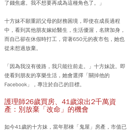
了錢焦慮。我不想要再成為這種角色了。」
十方妹不願重蹈父母的財務困境，即使在成長過程
中，看到其他朋友嫁給醫生，生活優渥，名牌加身，
而自己卻在休假時打工，背著650元的夜市包，她也
從未想過放棄。
「因為我沒有後路，我只能往前走。」十方妹說。即
使看到朋友的享樂生活，她會選擇「關掉他的
Facebook」，專注於自己的目標。
護理師26歲買房、41歲滾出2千萬資
產：
別放棄「改命」的機會
如今41歲的十方妹，當年那棟「鬼屋」房產，市值已