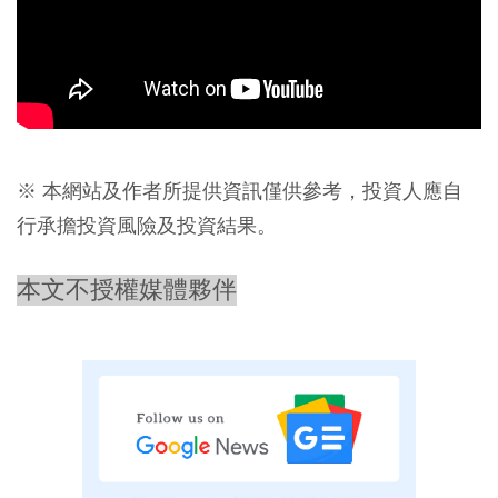
※ 本網站及作者所提供資訊僅供參考，投資人應自
行承擔投資風險及投資結果。
本文不授權媒體夥伴