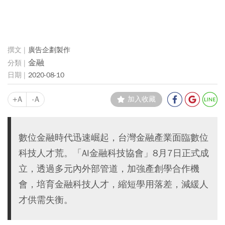
廣告企劃製作
金融
2020-08-10
+A
-A
加入收藏
數位金融時代迅速崛起，台灣金融產業面臨數位
科技人才荒。「AI金融科技協會」8月7日正式成
立，透過多元內外部管道，加強產創學合作機
會，培育金融科技人才，縮短學用落差，減緩人
才供需失衡。