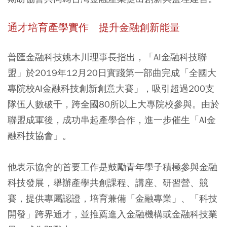
通才培育產學實作 提升金融創新能量
普匯金融科技姚木川理事長指出，「AI金融科技聯
盟」於2019年12月20日實踐第一部曲完成「全國大
專院校AI金融科技創新創意大賽」，吸引超過200支
隊伍人數破千，跨全國80所以上大專院校參與。由於
聯盟成軍後，成功串起產學合作，進一步催生「AI金
融科技協會」。
他表示協會的首要工作是鼓勵青年學子積極參與金融
科技發展，舉辦產學共創課程、講座、研習營、競
賽，提供專屬認證，培育兼備「金融專業」、「科技
開發」跨界通才，並推薦進入金融機構或金融科技業