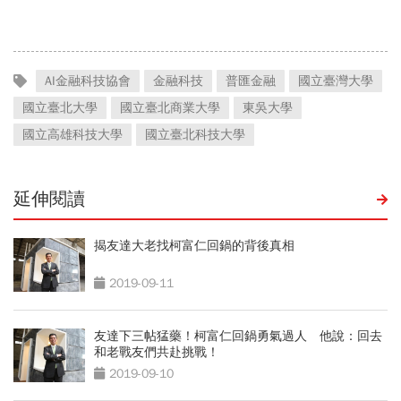
們的半導體」
AI金融科技協會
金融科技
普匯金融
國立臺灣大學
國立臺北大學
國立臺北商業大學
東吳大學
國立高雄科技大學
國立臺北科技大學
延伸閱讀
揭友達大老找柯富仁回鍋的背後真相
2019-09-11
友達下三帖猛藥！柯富仁回鍋勇氣過人 他說：回去
和老戰友們共赴挑戰！
2019-09-10