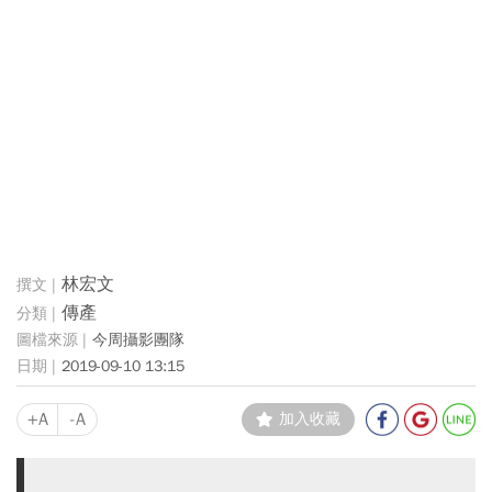
林宏文
傳產
今周攝影團隊
2019-09-10 13:15
+A
-A
加入收藏