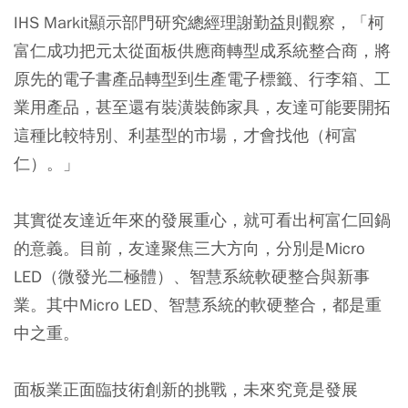
IHS Markit顯示部門研究總經理謝勤益則觀察，「柯
富仁成功把元太從面板供應商轉型成系統整合商，將
原先的電子書產品轉型到生產電子標籤、行李箱、工
業用產品，甚至還有裝潢裝飾家具，友達可能要開拓
這種比較特別、利基型的市場，才會找他（柯富
仁）。」
其實從友達近年來的發展重心，就可看出柯富仁回鍋
的意義。目前，友達聚焦三大方向，分別是Micro
LED（微發光二極體）、智慧系統軟硬整合與新事
業。其中Micro LED、智慧系統的軟硬整合，都是重
中之重。
面板業正面臨技術創新的挑戰，未來究竟是發展