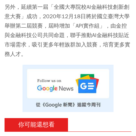
另外，延續第一屆「全國大專院校AI金融科技創新創
意大賽」成功，2020年12月18日將於國立臺灣大學
舉辦第二屆競賽，屆時增加「API實作組」，由金控
與金融科技公司共同命題，聯手推動AI金融科技貼近
市場需求，吸引更多年輕族群加入競賽，培育更多實
務人才。
你可能還想看