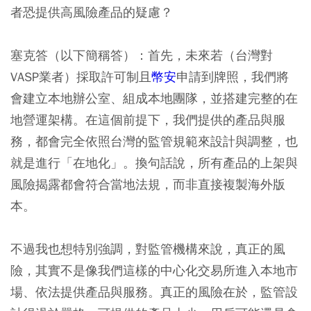
者恐提供高風險產品的疑慮？
塞克答（以下簡稱答）：
首先，未來若（台灣對
VASP業者）採取許可制且
幣安
申請到牌照，我們將
會建立本地辦公室、組成本地團隊，並搭建完整的在
地營運架構。在這個前提下，我們提供的產品與服
務，都會完全依照台灣的監管規範來設計與調整，也
就是進行「在地化」。換句話說，所有產品的上架與
風險揭露都會符合當地法規，而非直接複製海外版
本。
不過我也想特別強調，對監管機構來說，真正的風
險，其實不是像我們這樣的中心化交易所進入本地市
場、依法提供產品與服務。真正的風險在於，監管設