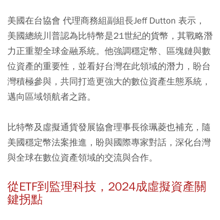
美國在台協會 代理商務組副組長Jeff Dutton 表示，
美國總統川普認為比特幣是21世紀的貨幣，其戰略潛
力正重塑全球金融系統。他強調穩定幣、區塊鏈與數
位資產的重要性，並看好台灣在此領域的潛力，盼台
灣積極參與，共同打造更強大的數位資產生態系統，
邁向區域領航者之路。
比特幣及虛擬通貨發展協會理事長徐珮菱也補充，隨
美國穩定幣法案推進，盼與國際專家對話，深化台灣
與全球在數位資產領域的交流與合作。
從ETF到監理科技，2024成虛擬資產關
鍵拐點