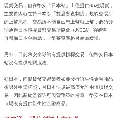
現貨交易，但在幣安「日本站」上僅提供65種現貨，
主要原因就在於日本以「雙層審查制度」規範交易所
的上幣流程，交易所不能自己想上幣就上幣，必須分
別通過日本虛擬貨幣交易所協會（JVCEA）的審查，
再報備日本金融廳，上幣審查嚴格且較為緩慢。
另外，目前幣安全球站有提供槓桿交易，但幣安日本
站沒有提供相關服務。
在日本，虛擬貨幣交易業者如要發行衍生性金融商品
須另外申請牌照，且日本法規最高僅允許兩倍槓桿交
易，因此基於監管許可與營運策略考量，幣安在日本
市場沒有提供衍生性金融商品。