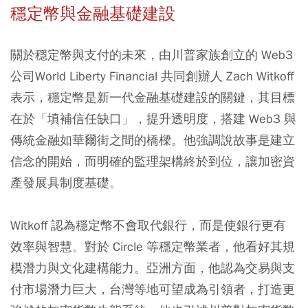
穩定幣與金融基礎建設
關於穩定幣與支付的未來，由川普家族創立的 Web3
公司World Liberty Financial 共同創辦人 Zach Witkoff
表示，穩定幣是新一代金融基礎建設的關鍵，其目標
在於「填補信任缺口」，提升透明度，搭建 Web3 與
傳統金融如華爾街之間的橋樑。他強調說故事是建立
信念的開始，而明確的監理架構終於到位，讓加密資
產發展具制度基礎。
Witkoff 認為穩定幣不會取代銀行，而是使銀行更有
效率與智慧。對於 Circle 等穩定幣業者，他看好其規
模潛力與文化建構能力。亞洲方面，他認為交易與支
付市場潛力巨大，台灣等地可望成為引領者，打造更