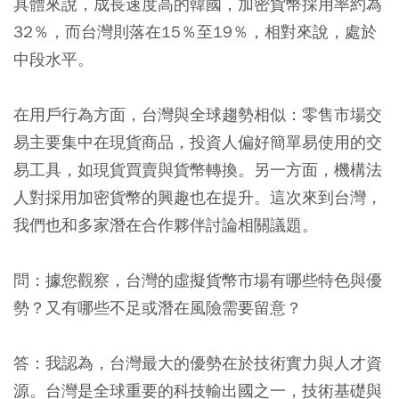
具體來說，成長速度高的韓國，加密貨幣採用率約為
32％，而台灣則落在15％至19％，相對來說，處於
中段水平。
在用戶行為方面，台灣與全球趨勢相似：零售市場交
易主要集中在現貨商品，投資人偏好簡單易使用的交
易工具，如現貨買賣與貨幣轉換。另一方面，機構法
人對採用加密貨幣的興趣也在提升。這次來到台灣，
我們也和多家潛在合作夥伴討論相關議題。
問：
據您觀察，台灣的虛擬貨幣市場有哪些特色與優
勢？又有哪些不足或潛在風險需要留意？
答：
我認為，台灣最大的優勢在於技術實力與人才資
源。台灣是全球重要的科技輸出國之一，技術基礎與