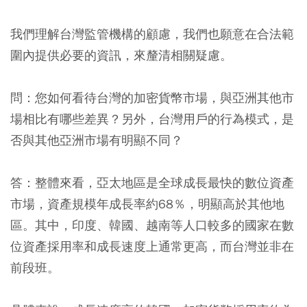
我們理解台灣監管機構的顧慮，我們也願意在合法範
圍內提供必要的資訊，來釐清相關疑慮。
問：
您如何看待台灣的加密貨幣市場，與亞洲其他市
場相比有哪些差異？另外，台灣用戶的行為模式，是
否與其他亞洲市場有明顯不同？
答：
整體來看，亞太地區是全球成長最快的數位資產
市場，資產規模年成長率約68％，明顯高於其他地
區。其中，印度、韓國、越南等人口較多的國家在數
位資產採用率和成長速度上通常更高，而台灣並非在
前段班。