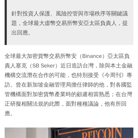
針對投資人保護、風險控管與市場秩序等關鍵議
題，全球最大虛幣交易所幣安亞太區負責人，提
出回應。
全球最大加密貨幣交易所幣安（Binance）亞太區負
責人塞克（SB Seker）近日造訪台灣，除與本土金融
機構交流潛在合作的可能，也特別接受《今周刊》專
訪。曾在新加坡金融管理局擔任律師的他，對各國監
管機構面對加密貨幣產業時的顧慮相當熟悉；在台灣
正研擬相關法規的此際，面對種種議論，他有所回
應。