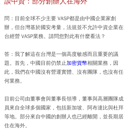
談中資：部分創辦人在海外
問：
目前全球不少主要 VASP都是由中國企業家創
辦，但台灣基於國安考量，法規並不允許中資企業在
台經營 VASP業務。請問您對此有什麼看法？
答：
我了解這在台灣是一個高度敏感而且重要的議
題。首先，中國目前仍禁止
加密貨幣
相關業務，因
此，我們在中國沒有營運實體、沒有團隊，也沒有任
何業務。
目前公司由董事會與董事長領導，董事與高層團隊成
員來自全球多個國家，包括新加坡、阿布達比與杜拜
等地。部分來自中國的創辦人也已經離開，並長期居
住在海外。