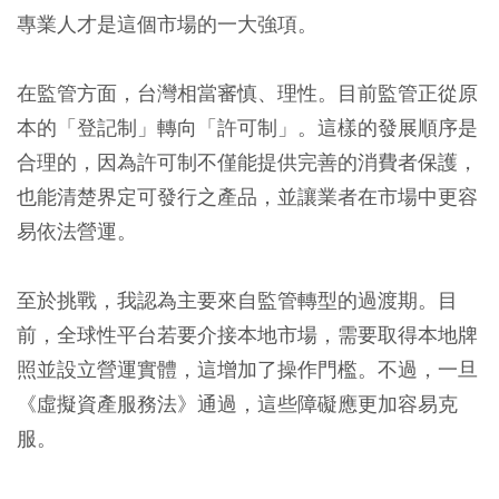
專業人才是這個市場的一大強項。
在監管方面，台灣相當審慎、理性。目前監管正從原
本的「登記制」轉向「許可制」。這樣的發展順序是
合理的，因為許可制不僅能提供完善的消費者保護，
也能清楚界定可發行之產品，並讓業者在市場中更容
易依法營運。
至於挑戰，我認為主要來自監管轉型的過渡期。目
前，全球性平台若要介接本地市場，需要取得本地牌
照並設立營運實體，這增加了操作門檻。不過，一旦
《虛擬資產服務法》通過，這些障礙應更加容易克
服。