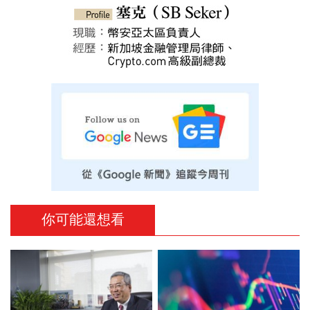
你可能還想看