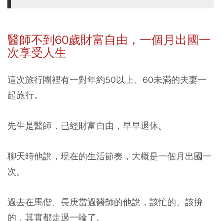
醫師不到60
歲財富自由，一個月出國一
次享受人生
這次旅行團裡有一對年約50以上、60未滿的夫妻一
起旅行。
先生是醫師，已經財富自由，早早退休。
聊天時他說，現在的生活節奏，大概是一個月出國一
次。
過去在馬偕、長庚當過醫師的他說，該忙的、該拚
的，其實都走過一輪了。