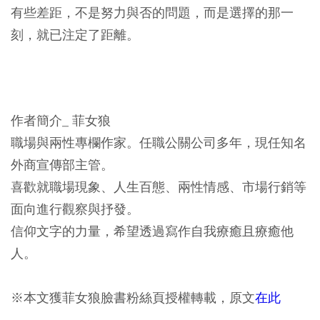
有些差距，不是努力與否的問題，而是選擇的那一
刻，就已注定了距離。
作者簡介_ 菲女狼
職場與兩性專欄作家。任職公關公司多年，現任知名
外商宣傳部主管。
喜歡就職場現象、人生百態、兩性情感、市場行銷等
面向進行觀察與抒發。
信仰文字的力量，希望透過寫作自我療癒且療癒他
人。
※本文獲菲女狼臉書粉絲頁授權轉載，原文
在此