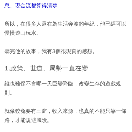
息、現金流都算得清楚。
所以，在很多人還在為生活奔波的年紀，他已經可以
慢慢遊山玩水。
聽完他的故事，我有3個很現實的感想。
1.政策、世道、局勢一直在變
誰也難保不會哪一天巨變降臨，改變生存的遊戲規
則。
就像狡兔要有三窟，收入來源，也真的不能只靠一條
路，才能規避風險。