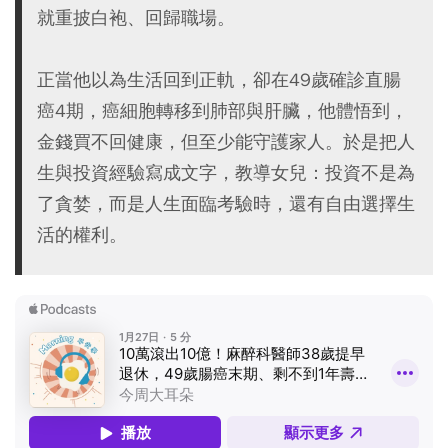
就重披白袍、回歸職場。
正當他以為生活回到正軌，卻在49歲確診直腸
癌4期，癌細胞轉移到肺部與肝臟，他體悟到，
金錢買不回健康，但至少能守護家人。於是把人
生與投資經驗寫成文字，教導女兒：投資不是為
了貪婪，而是人生面臨考驗時，還有自由選擇生
活的權利。