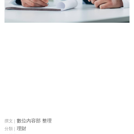
數位內容部 整理
理財