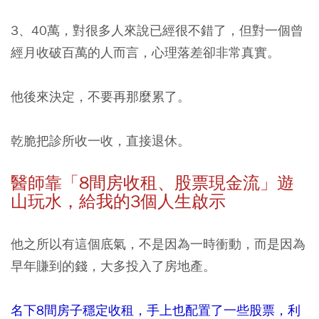
3、40萬，對很多人來說已經很不錯了，但對一個曾
經月收破百萬的人而言，心理落差卻非常真實。
他後來決定，不要再那麼累了。
乾脆把診所收一收，直接退休。
醫師靠「8
間房收租、股票現金流」遊
山玩水，給我的3
個人生啟示
他之所以有這個底氣，不是因為一時衝動，而是因為
早年賺到的錢，大多投入了房地產。
名下8間房子穩定收租，手上也配置了一些股票，利