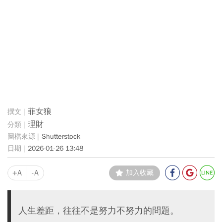
菲女狼
理財
Shutterstock
2026-01-26 13:48
+A
-A
加入收藏
人生差距，往往不是努力不努力的問題。