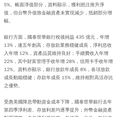
5%。帳面淨值部分，資料顯示，獲利挹注推升淨
值，但台幣升值致金融資產未實現減少，抵銷部分增
幅。
銀行方面，國泰世華銀行稅後純益 435 億元，年增
13%，連五年創高；存放款業務穩健成長，淨利息收
入年增 12%，資產品質維持良好；手續費收入年增
22%，其中財富管理手收年增 28%，信用卡手收年增
12%。資料亦顯示，銀行放款年成長 8%，各項放款
成長動能穩健；存款年成長 15%，維持相對高活存比
之優勢。
受惠美國降息帶動資金成本下降，國泰世華銀行去年
第四季淨利差、存放利差均逐季提升；外幣金融資產