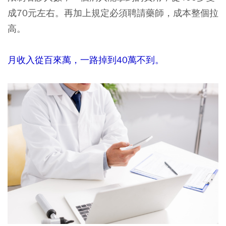
成70元左右。再加上規定必須聘請藥師，成本整個拉
高。
月收入從百來萬，
一路掉到40萬不到。