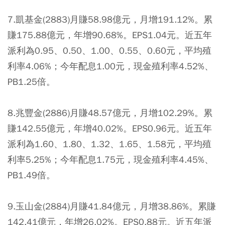
7.凱基金(2883)月賺58.98億元，月增191.12%。累
賺175.88億元，年增90.68%。EPS1.04元。近五年
派利為0.95、0.50、1.00、0.55、0.60元，平均殖
利率4.06%；今年配息1.00元，現金殖利率4.52%、
PB1.25倍。
8.兆豐金(2886)月賺48.57億元，月增102.29%。累
賺142.55億元，年增40.02%。EPS0.96元。近五年
派利為1.60、1.80、1.32、1.65、1.58元，平均殖
利率5.25%；今年配息1.75元，現金殖利率4.45%、
PB1.49倍。
9.玉山金(2884)月賺41.84億元，月增38.86%。累賺
142.41億元，年增26.02%。EPS0.88元。近五年派