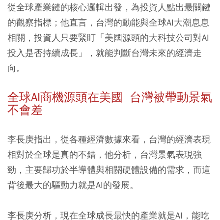
從全球產業鏈的核心邏輯出發，為投資人點出最關鍵
的觀察指標；他直言，台灣的動能與全球AI大潮息息
相關，投資人只要緊盯「美國源頭的大科技公司對AI
投入是否持續成長」，就能判斷台灣未來的經濟走
向。
全球AI商機源頭在美國 台灣被帶動景氣
不會差
李長庚指出，從各種經濟數據來看，台灣的經濟表現
相對於全球是真的不錯，他分析，台灣景氣表現強
勁，主要歸功於半導體與相關硬體設備的需求，而這
背後最大的驅動力就是AI的發展。
李長庚分析，現在全球成長最快的產業就是AI，能吃