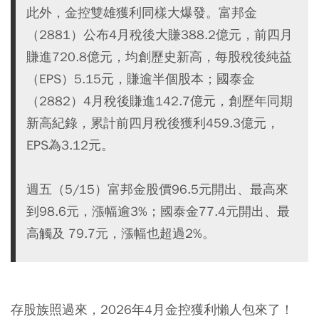
此外，金控雙雄獲利同樣大爆發。富邦金
（2881）公布4月稅後大賺388.2億元，前四月
賺進720.8億元，均創歷史新高，每股稅後純益
（EPS）5.15元，賺逾半個股本；國泰金
（2882）4月稅後賺進142.7億元，創歷年同期
新高紀錄，累計前四月稅後獲利459.3億元，
EPS為3.12元。
週五（5/15）富邦金股價96.5元開出、最高來
到98.6元，漲幅逾3%；國泰金77.4元開出、最
高觸及 79.7元，漲幅也超過2%。
存股族照過來，2026年4月金控獲利懶人包來了！