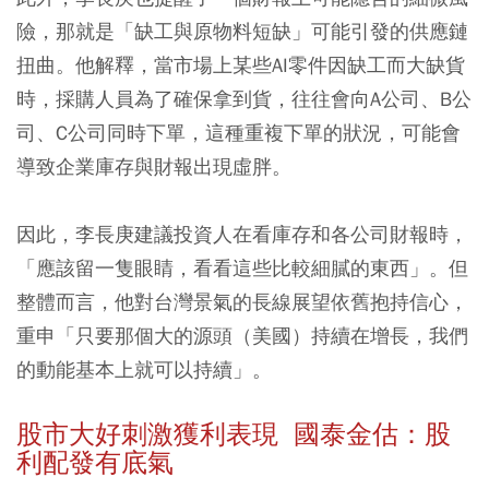
險，那就是「缺工與原物料短缺」可能引發的供應鏈
扭曲。他解釋，當市場上某些AI零件因缺工而大缺貨
時，採購人員為了確保拿到貨，往往會向A公司、B公
司、C公司同時下單，這種重複下單的狀況，可能會
導致企業庫存與財報出現虛胖。
因此，李長庚建議投資人在看庫存和各公司財報時，
「應該留一隻眼睛，看看這些比較細膩的東西」。但
整體而言，他對台灣景氣的長線展望依舊抱持信心，
重申「只要那個大的源頭（美國）持續在增長，我們
的動能基本上就可以持續」。
股市大好刺激獲利表現 國泰金估：股
利配發有底氣