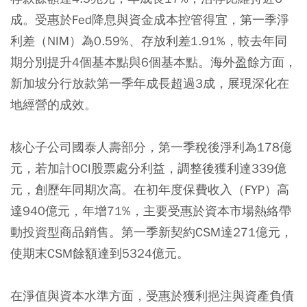
成。受惠於Fed降息與資金成本控管得宜，第一季淨
利差（NIM）為0.59%、存放利差1.91%，較去年同
期分別提升4個基本點與6個基本點。海外盈餘方面，
新加坡分行放款第一季年成長超過3成，展現深化在
地經營的成效。
核心子公司國泰人壽部分，第一季稅後淨利為178億
元，若加計OCI股票處分利益，調整後獲利達339億
元，創歷年同期次高。在初年度保費收入（FYP）高
達940億元，年增71%，主要受惠於資本市場熱絡帶
動投資型商品銷售。第一季新契約CSM達271億元，
使期末CSM餘額達到5324億元。
在淨值與資本水準方面，受惠於獲利挹注與資產負債