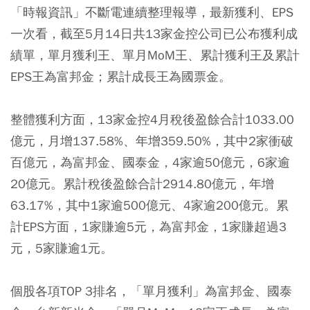
「時報資訊」不斷電連續整理報導，最新獲利、EPS
一次看，截至5月14日共13家金控公司已公布獲利成
績單，單月獲利王、單月MoM王、累計獲利王及累計
EPS王為富邦金；累計成長王為國票金。
整體獲利方面，13家金控4月稅後盈餘合計1033.00
億元，月增137.58%、年增359.50%，其中2家衝破
百億元，為富邦金、國泰金，4家逾50億元，6家逾
20億元。累計稅後盈餘合計2914.80億元，年增
63.17%，其中1家逾500億元、4家逾200億元。累
計EPS方面，1家賺逾5元，為富邦金，1家賺超過3
元，5家賺逾1元。
個股各項TOP 3排名，「單月獲利」為富邦金、國泰