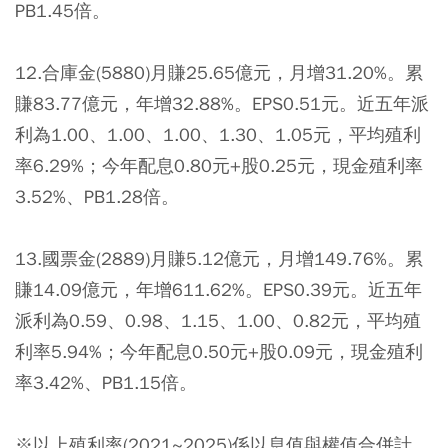
PB1.45倍。
12.合庫金(5880)月賺25.65億元，月增31.20%。累
賺83.77億元，年增32.88%。EPS0.51元。近五年派
利為1.00、1.00、1.00、1.30、1.05元，平均殖利
率6.29%；今年配息0.80元+股0.25元，現金殖利率
3.52%、PB1.28倍。
13.國票金(2889)月賺5.12億元，月增149.76%。累
賺14.09億元，年增611.62%。EPS0.39元。近五年
派利為0.59、0.98、1.15、1.00、0.82元，平均殖
利率5.94%；今年配息0.50元+股0.09元，現金殖利
率3.42%、PB1.15倍。
※以上殖利率(2021~2025)係以息值與權值合併計