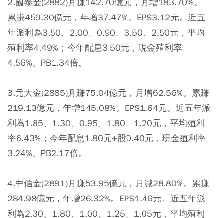
2.國泰金(2882)月賺142.70億元，月增183.70%。
累賺459.30億元，年增37.47%。EPS3.12元。近五
年派利為3.50、2.00、0.90、3.50、2.50元，平均
殖利率4.49%；今年配息3.50元，現金殖利率
4.56%、PB1.34倍。
3.元大金(2885)月賺75.04億元，月增62.56%。累賺
219.13億元，年增145.08%。EPS1.64元。近五年派
利為1.85、1.30、0.95、1.80、1.20元，平均殖利
率6.43%；今年配息1.80元+股0.40元，現金殖利率
3.24%、PB2.17倍。
4.中信金(2891)月賺53.95億元，月減28.80%。累賺
284.98億元，年增26.32%。EPS1.46元。近五年派
利為2.30、1.80、1.00、1.25、1.05元，平均殖利