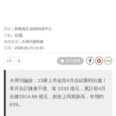
時報資訊 財經內容中心
台股
今周刊資料庫
2026-05-15 11:35
+A
-A
加入收藏
今周刊編按：13家上市金控4月自結獲利出爐！
單月合計賺逾千億、達 1033 億元，累計前4月
合賺2914.88 億元，創史上同期新高，年增約
63%。