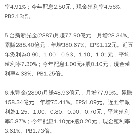
率4.91%；今年配息2.50元，現金殖利率4.56%、
PB2.13倍。
5.台新新光金(2887)月賺77.90億元，月增28.34%。
累賺288.40億元，年增380.67%。EPS1.12元。近五
年派利為0.90、1.00、0.93、1.10、1.01元，平均
殖利率7.30%；今年配息1.00元+股0.10元，現金殖
利率4.33%、PB1.25倍。
6.永豐金(2890)月賺48.93億元，月增77.99%。累賺
158.34億元，年增75.41%。EPS1.09元。近五年派
利為1.25、1.00、0.80、0.90、0.70元，平均殖利
率5.87%；今年配息1.10元+股0.20元，現金殖利率
3.61%、PB1.73倍。