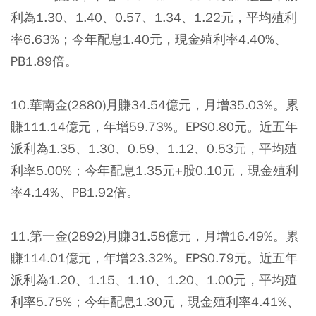
利為1.30、1.40、0.57、1.34、1.22元，平均殖利
率6.63%；今年配息1.40元，現金殖利率4.40%、
PB1.89倍。
10.華南金(2880)月賺34.54億元，月增35.03%。累
賺111.14億元，年增59.73%。EPS0.80元。近五年
派利為1.35、1.30、0.59、1.12、0.53元，平均殖
利率5.00%；今年配息1.35元+股0.10元，現金殖利
率4.14%、PB1.92倍。
11.第一金(2892)月賺31.58億元，月增16.49%。累
賺114.01億元，年增23.32%。EPS0.79元。近五年
派利為1.20、1.15、1.10、1.20、1.00元，平均殖
利率5.75%；今年配息1.30元，現金殖利率4.41%、